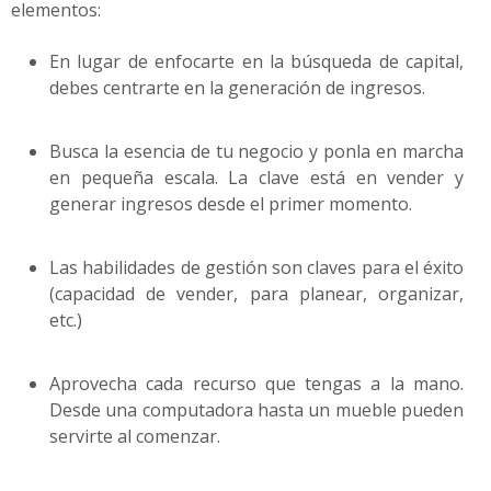
elementos:
En lugar de enfocarte en la búsqueda de capital,
debes centrarte en la generación de ingresos.
Busca la esencia de tu negocio y ponla en marcha
en pequeña escala. La clave está en vender y
generar ingresos desde el primer momento.
Las habilidades de gestión son claves para el éxito
(capacidad de vender, para planear, organizar,
etc.)
Aprovecha cada recurso que tengas a la mano.
Desde una computadora hasta un mueble pueden
servirte al comenzar.