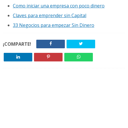
Como iniciar una empresa con poco dinero
Claves para emprender sin Capital
33 Negocios para empezar Sin Dinero
¡COMPARTE!