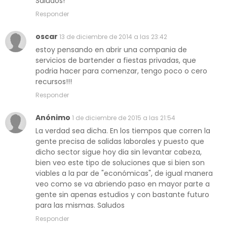
Saludos!
Responder
oscar
13 de diciembre de 2014 a las 23:42
estoy pensando en abrir una compania de
servicios de bartender a fiestas privadas, que
podria hacer para comenzar, tengo poco o cero
recursos!!!
Responder
Anónimo
1 de diciembre de 2015 a las 21:54
La verdad sea dicha. En los tiempos que corren la
gente precisa de salidas laborales y puesto que
dicho sector sigue hoy dia sin levantar cabeza,
bien veo este tipo de soluciones que si bien son
viables a la par de "económicas", de igual manera
veo como se va abriendo paso en mayor parte a
gente sin apenas estudios y con bastante futuro
para las mismas. Saludos
Responder