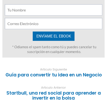
Articulo Siguiente
Guía para convertir tu idea en un Negocio
Articulo Anterior
Startbull, una red social para aprender a
invertir en la bolsa