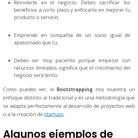
Reinvierte en el negocio. Debes sacrificar los
beneficios a corto plazo y enfocarte en mejorar tu
producto o servicio.
Emprende en compañía de un socio igual de
apasionado que tu.
Debes ser muy paciente porque empezar con
recursos limitados significa que el crecimiento del
negocio será lento.
Como puedes ver, el
Bootstrapping
nos muestra un
enfoque distinto al tradicional y es una metodología que
se adapta perfectamente al desarrollo de proyectos web
o a la creación de
startups
.
Algunos ejemplos de