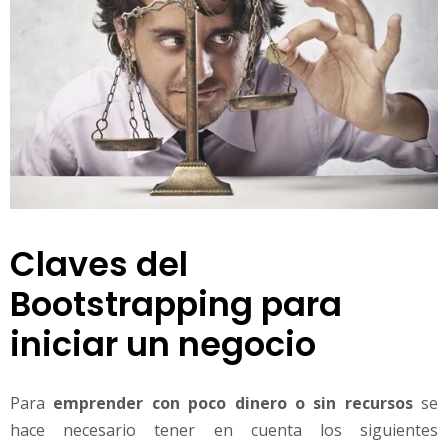
Claves del
Bootstrapping para
iniciar un negocio
Para
emprender con poco dinero o sin recursos
se
hace necesario tener en cuenta los siguientes