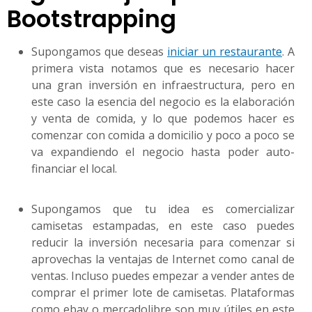
Bootstrapping
Supongamos que deseas
iniciar un restaurante
. A
primera vista notamos que es necesario hacer
una gran inversión en infraestructura, pero en
este caso la esencia del negocio es la elaboración
y venta de comida, y lo que podemos hacer es
comenzar con comida a domicilio y poco a poco se
va expandiendo el negocio hasta poder auto-
financiar el local.
Supongamos que tu idea es comercializar
camisetas estampadas, en este caso puedes
reducir la inversión necesaria para comenzar si
aprovechas la ventajas de Internet como canal de
ventas. Incluso puedes empezar a vender antes de
comprar el primer lote de camisetas. Plataformas
como ebay o mercadolibre son muy útiles en este