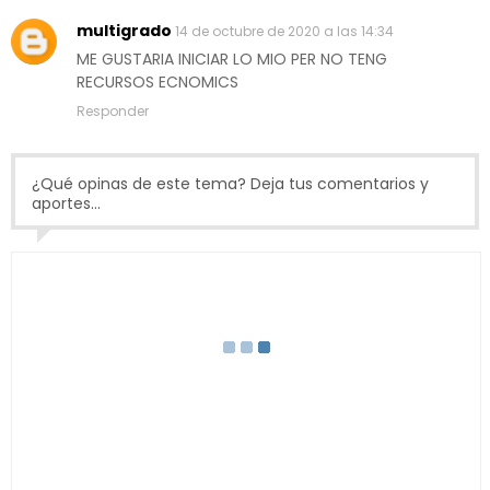
multigrado
14 de octubre de 2020 a las 14:34
ME GUSTARIA INICIAR LO MIO PER NO TENG
RECURSOS ECNOMICS
Responder
¿Qué opinas de este tema? Deja tus comentarios y
aportes...