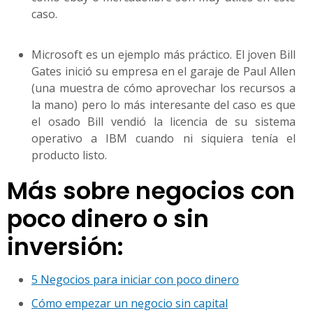
caso.
Microsoft es un ejemplo más práctico. El joven Bill
Gates inició su empresa en el garaje de Paul Allen
(una muestra de cómo aprovechar los recursos a
la mano) pero lo más interesante del caso es que
el osado Bill vendió la licencia de su sistema
operativo a IBM cuando ni siquiera tenía el
producto listo.
Más sobre negocios con
poco dinero o sin
inversión:
5 Negocios para iniciar con poco dinero
Cómo empezar un negocio sin capital