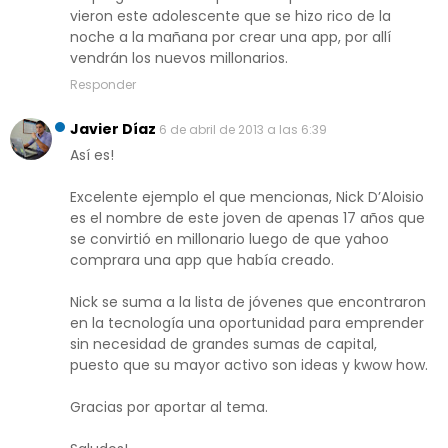
vieron este adolescente que se hizo rico de la
noche a la mañana por crear una app, por allí
vendrán los nuevos millonarios.
Responder
Javier Díaz
6 de abril de 2013 a las 6:39
Así es!
Excelente ejemplo el que mencionas, Nick D’Aloisio
es el nombre de este joven de apenas 17 años que
se convirtió en millonario luego de que yahoo
comprara una app que había creado.
Nick se suma a la lista de jóvenes que encontraron
en la tecnología una oportunidad para emprender
sin necesidad de grandes sumas de capital,
puesto que su mayor activo son ideas y kwow how.
Gracias por aportar al tema.