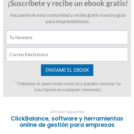
Articulo Siguiente
ClickBalance, software y herramientas
online de gestión para empresas