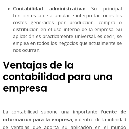
Contabilidad administrativa:
Su principal
función es la de acumular e interpretar todos los
costes generados por producción, compra o
distribución en el uso interno de la empresa. Su
aplicación es prácticamente universal, es decir, se
emplea en todos los negocios que actualmente se
nos ocurran.
Ventajas de la
contabilidad para una
empresa
La contabilidad supone una importante
fuente de
información para la empresa
, y dentro de la infinidad
de ventajas que aporta su aplicación en el mundo