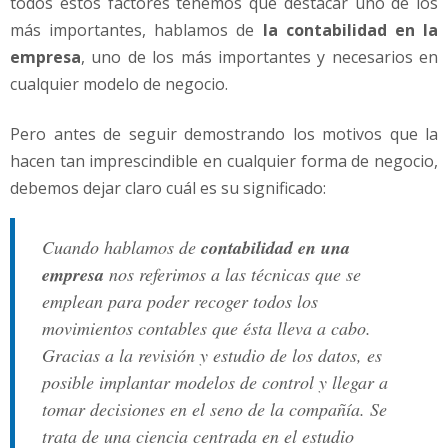
todos estos factores tenemos que destacar uno de los
a
más importantes, hablamos de
la contabilidad en la
empresa
, uno de los más importantes y necesarios en
cualquier modelo de negocio.
Pero antes de seguir demostrando los motivos que la
hacen tan imprescindible en cualquier forma de negocio,
debemos dejar claro cuál es su significado:
Cuando hablamos de
contabilidad en una
empresa
nos referimos a las técnicas que se
emplean para poder recoger todos los
movimientos contables que ésta lleva a cabo.
Gracias a la revisión y estudio de los datos, es
posible implantar modelos de control y llegar a
tomar decisiones en el seno de la compañía. Se
trata de una ciencia centrada en el estudio