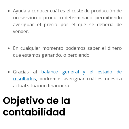
Ayuda a conocer cuál es el coste de producción de
un servicio o producto determinado, permitiendo
averiguar el precio por el que se debería de
vender.
En cualquier momento podemos saber el dinero
que estamos ganando, o perdiendo.
Gracias al
balance general y el estado de
resultados
, podremos averiguar cuál es nuestra
actual situación financiera.
Objetivo de la
contabilidad