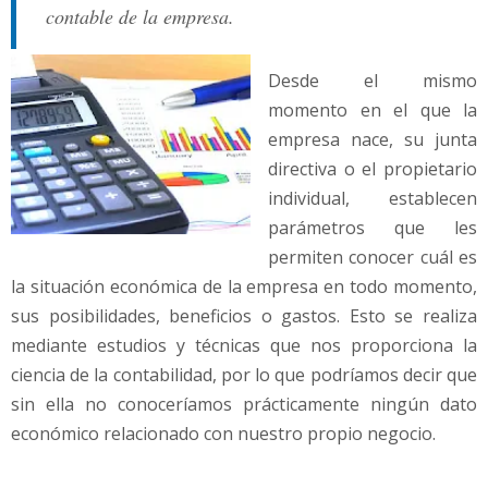
contable de la empresa.
Desde el mismo
momento en el que la
empresa nace, su junta
directiva o el propietario
individual, establecen
parámetros que les
permiten conocer cuál es
la situación económica de la empresa en todo momento,
sus posibilidades, beneficios o gastos. Esto se realiza
mediante estudios y técnicas que nos proporciona la
ciencia de la contabilidad, por lo que podríamos decir que
sin ella no conoceríamos prácticamente ningún dato
económico relacionado con nuestro propio negocio.