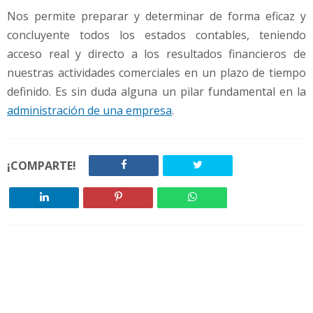
Nos permite preparar y determinar de forma eficaz y
concluyente todos los estados contables, teniendo
acceso real y directo a los resultados financieros de
nuestras actividades comerciales en un plazo de tiempo
definido. Es sin duda alguna un pilar fundamental en la
administración de una empresa
.
¡COMPARTE!