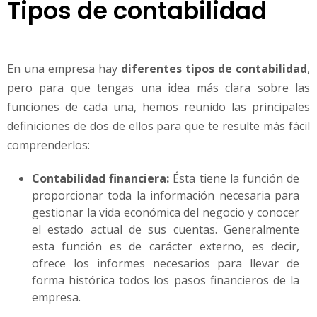
Tipos de contabilidad
En una empresa hay
diferentes tipos de contabilidad
,
pero para que tengas una idea más clara sobre las
funciones de cada una, hemos reunido las principales
definiciones de dos de ellos para que te resulte más fácil
comprenderlos:
Contabilidad financiera:
Ésta tiene la función de
proporcionar toda la información necesaria para
gestionar la vida económica del negocio y conocer
el estado actual de sus cuentas. Generalmente
esta función es de carácter externo, es decir,
ofrece los informes necesarios para llevar de
forma histórica todos los pasos financieros de la
empresa.