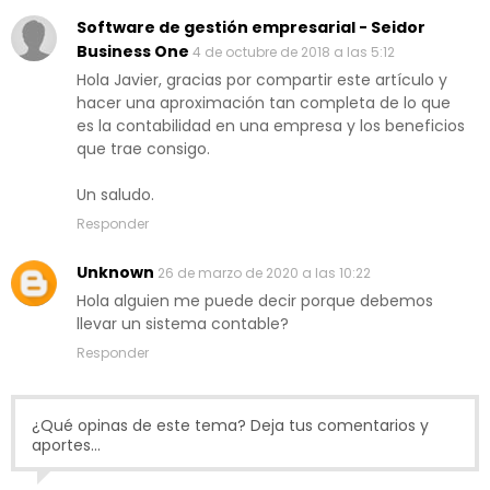
Software de gestión empresarial - Seidor
Business One
4 de octubre de 2018 a las 5:12
Hola Javier, gracias por compartir este artículo y
hacer una aproximación tan completa de lo que
es la contabilidad en una empresa y los beneficios
que trae consigo.
Un saludo.
Responder
Unknown
26 de marzo de 2020 a las 10:22
Hola alguien me puede decir porque debemos
llevar un sistema contable?
Responder
¿Qué opinas de este tema? Deja tus comentarios y
aportes...