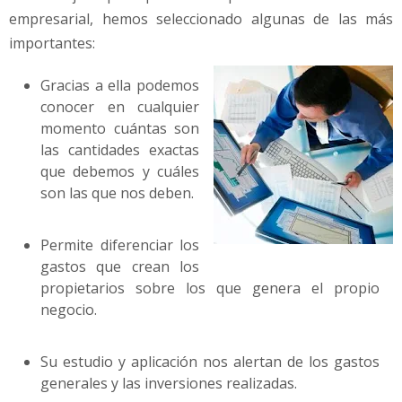
empresarial, hemos seleccionado algunas de las más
importantes:
Gracias a ella podemos
conocer en cualquier
momento cuántas son
las cantidades exactas
que debemos y cuáles
son las que nos deben.
Permite diferenciar los
gastos que crean los
propietarios sobre los que genera el propio
negocio.
Su estudio y aplicación nos alertan de los gastos
generales y las inversiones realizadas.