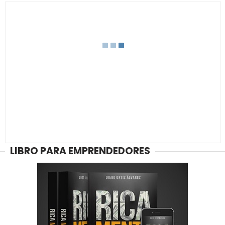
LIBRO PARA EMPRENDEDORES