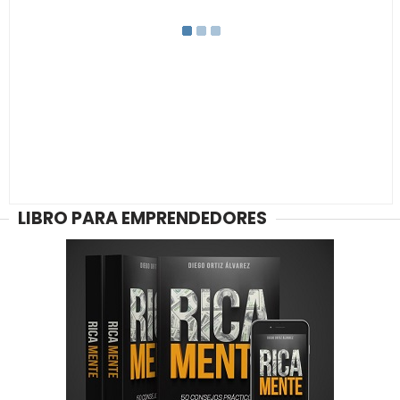
LIBRO PARA EMPRENDEDORES