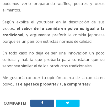
podemos verlo preparando waffles, postres y otros
alimentos.
Según explica el youtuber en la descripción de sus
videos,
el sabor de la comida en polvo es igual a la
tradicional
, y argumenta preferir la comida Japonesa
porque es un país con estrictas normas de calidad.
En todo caso no deja de ser una innovación un poco
curiosa y habría que probarla para constatar que su
sabor sea similar al de los productos tradicionales.
Me gustaría conocer tu opinión acerca de la comida en
polvo...
¿Te apetece probarla? ¿La comprarías?
¡COMPARTE!