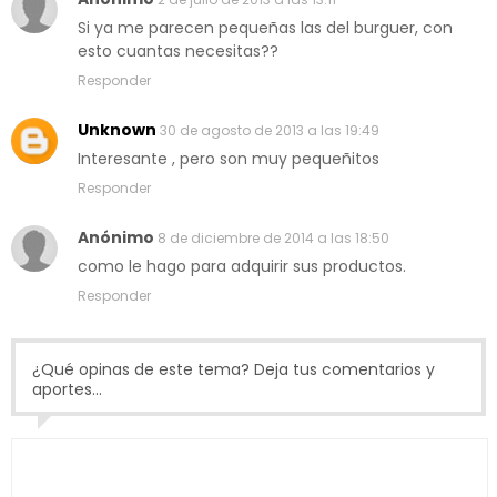
Si ya me parecen pequeñas las del burguer, con
esto cuantas necesitas??
Responder
Unknown
30 de agosto de 2013 a las 19:49
Interesante , pero son muy pequeñitos
Responder
Anónimo
8 de diciembre de 2014 a las 18:50
como le hago para adquirir sus productos.
Responder
¿Qué opinas de este tema? Deja tus comentarios y
aportes...