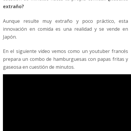
extraño?
Aunque resulte muy extraño y poco práctico, esta
innovación en comida es una realidad y se vende en
Japón.
En el siguiente video vemos como un youtuber francés
prepara un combo de hamburguesas con papas fritas y
gaseosa en cuestión de minutos.