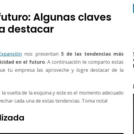
futuro: Algunas claves
a destacar
Expansión
nos presentan
5 de las tendencias más
cidad en el futuro
. A continuación te comparto estas
que tu empresa las aproveche y logre destacar de la
a la vuelta de la esquina y este es el momento adecuado
echar cada una de estas tendencias. Toma nota!
lizada