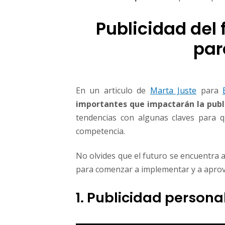
Publicidad del 
par
En un articulo de
Marta Juste
para
importantes que impactarán la publi
tendencias con algunas claves para 
competencia.
No olvides que el futuro se encuentra 
para comenzar a implementar y a aprov
1. Publicidad persona