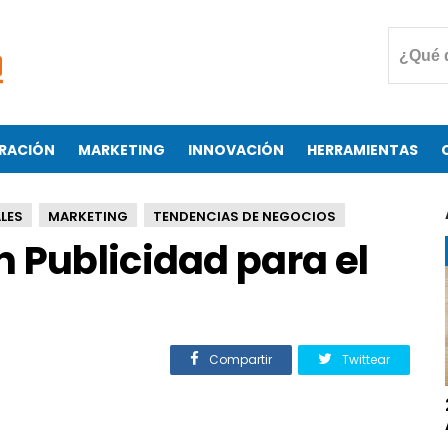
RACIÓN
MARKETING
INNOVACIÓN
HERRAMIENTAS
LES
MARKETING
TENDENCIAS DE NEGOCIOS
 Publicidad para el
Compartir
Twittear