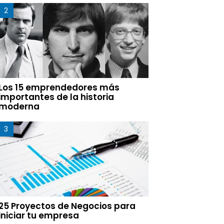
Los 15 emprendedores más
importantes de la historia
moderna
25 Proyectos de Negocios para
iniciar tu empresa