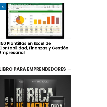
150 Plantillas en Excel de
Contabilidad, Finanzas y Gestión
Empresarial
LIBRO PARA EMPRENDEDORES