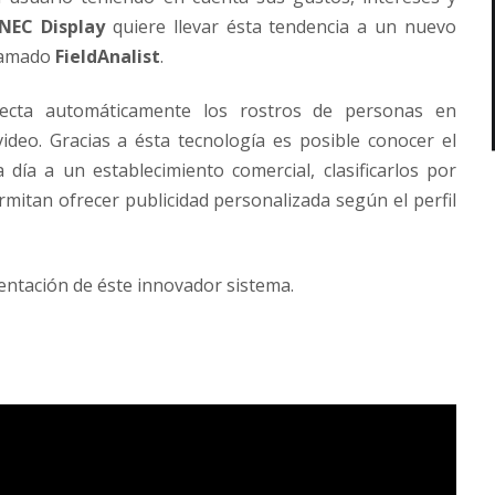
NEC Display
quiere llevar ésta tendencia a un nuevo
llamado
FieldAnalist
.
cta automáticamente los rostros de personas en
deo. Gracias a ésta tecnología es posible conocer el
día a un establecimiento comercial, clasificarlos por
mitan ofrecer publicidad personalizada según el perfil
sentación de éste innovador sistema.