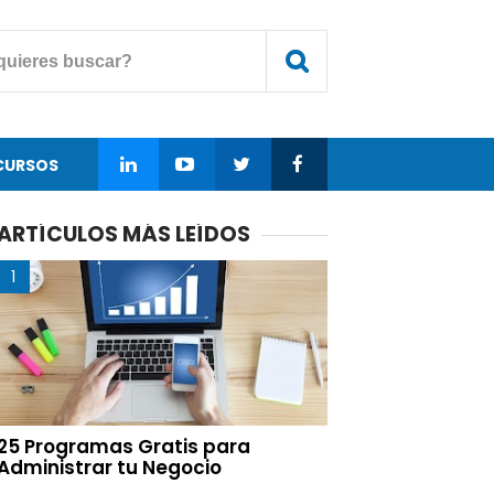
CURSOS
ARTÍCULOS MÁS LEÍDOS
25 Programas Gratis para
Administrar tu Negocio