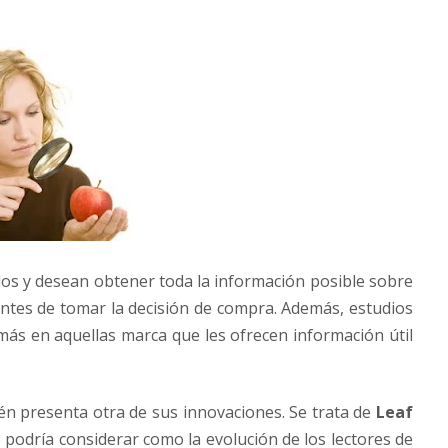
ados y desean obtener toda la información posible sobre
ntes de tomar la decisión de compra. Además, estudios
ás en aquellas marca que les ofrecen información útil
n presenta otra de sus innovaciones. Se trata de
Leaf
 podría considerar como la evolución de los lectores de