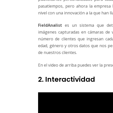
pasatiempos, pero ahora la empresa
nivel con una innovación a la que han 
FieldAnalist
es un sistema que dete
imágenes capturadas en cámaras de vi
número de clientes que ingresan cada 
edad, género y otros datos que nos per
de nuestros clientes.
En el video de arriba puedes ver la pre
2. Interactividad