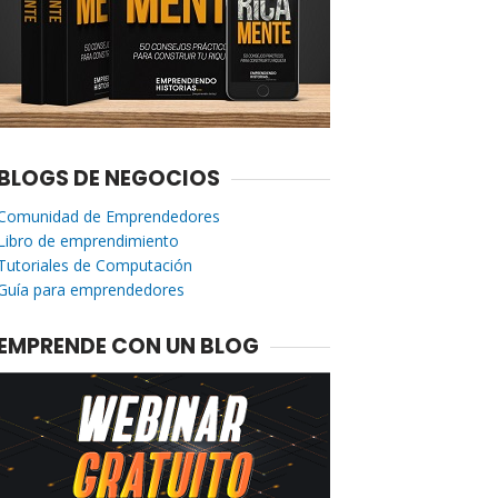
BLOGS DE NEGOCIOS
Comunidad de Emprendedores
Libro de emprendimiento
Tutoriales de Computación
Guía para emprendedores
EMPRENDE CON UN BLOG