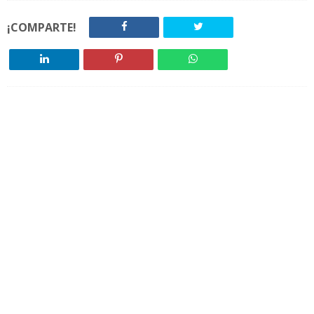
¡COMPARTE!