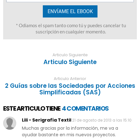
Articulo Siguiente
Articulo Siguiente
Articulo Anterior
2 Guías sobre las Sociedades por Acciones
Simplificadas (SAS)
ESTE ARTICULO TIENE
4 COMENTARIOS
Lili - Serigrafía Textil
21 de agosto de 2013 a las 15:10
Muchas gracias por la información, me va a
ayudar bastante en mis nuevos proyectos.