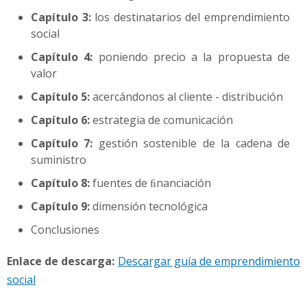
Capítulo 3:
los destinatarios del emprendimiento
social
Capítulo 4:
poniendo precio a la propuesta de
valor
Capítulo 5:
acercándonos al cliente - distribución
Capítulo 6:
estrategia de comunicación
Capítulo 7:
gestión sostenible de la cadena de
suministro
Capítulo 8:
fuentes de ﬁnanciación
Capítulo 9:
dimensión tecnológica
Conclusiones
Enlace de descarga:
Descargar guía de emprendimiento
social