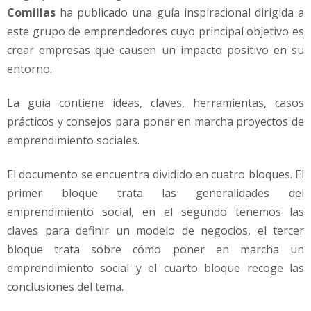
Comillas
ha publicado una guía inspiracional dirigida a
este grupo de emprendedores cuyo principal objetivo es
crear empresas que causen un impacto positivo en su
entorno.
La guía contiene ideas, claves, herramientas, casos
prácticos y consejos para poner en marcha proyectos de
emprendimiento sociales.
El documento se encuentra dividido en cuatro bloques. El
primer bloque trata las generalidades del
emprendimiento social, en el segundo tenemos las
claves para definir un modelo de negocios, el tercer
bloque trata sobre cómo poner en marcha un
emprendimiento social y el cuarto bloque recoge las
conclusiones del tema.