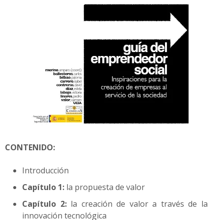
CONTENIDO:
Introducción
Capítulo 1:
la propuesta de valor
Capítulo 2:
la creación de valor a través de la
innovación tecnológica