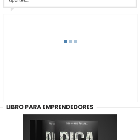
aportes...
LIBRO PARA EMPRENDEDORES