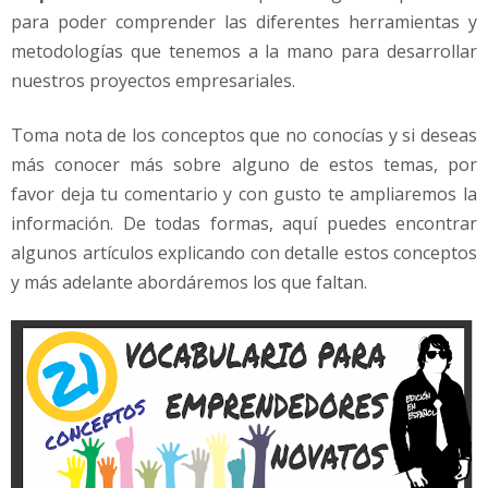
para poder comprender las diferentes herramientas y
metodologías que tenemos a la mano para desarrollar
nuestros proyectos empresariales.
Toma nota de los conceptos que no conocías y si deseas
más conocer más sobre alguno de estos temas, por
favor deja tu comentario y con gusto te ampliaremos la
información. De todas formas, aquí puedes encontrar
algunos artículos explicando con detalle estos conceptos
y más adelante abordáremos los que faltan.