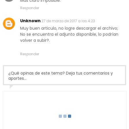
Mas claro imposible.
Responder
Unknown
27 de marzo de 2017 a las 4:23
Muy buen articulo, no logre descargar el archivo;
No se encuentra el adjunto disponible, lo podrían
volver a subir?.
Responder
¿Qué opinas de este tema? Deja tus comentarios y
aportes...