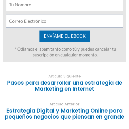
Articulo Siguiente
Pasos para desarrollar una estrategia de
Marketing en Internet
Articulo Anterior
Estrategia Digital y Marketing Online para
pequeños negocios que piensan en grande