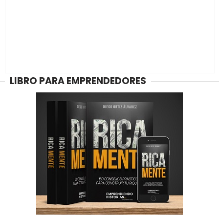
LIBRO PARA EMPRENDEDORES