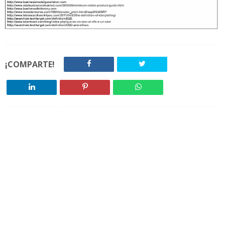
¡COMPARTE!