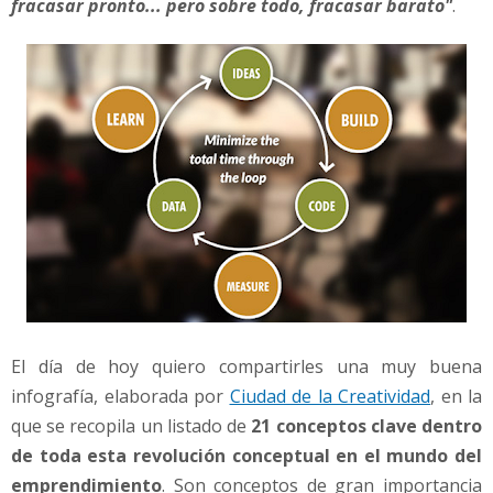
fracasar pronto... pero sobre todo, fracasar barato"
.
El día de hoy quiero compartirles una muy buena
infografía, elaborada por
Ciudad de la Creatividad
, en la
que se recopila un listado de
21 conceptos clave dentro
de toda esta revolución conceptual en el mundo del
emprendimiento
. Son conceptos de gran importancia