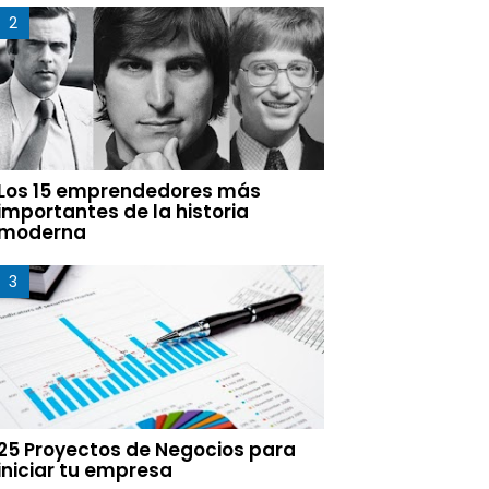
Los 15 emprendedores más
importantes de la historia
moderna
25 Proyectos de Negocios para
iniciar tu empresa