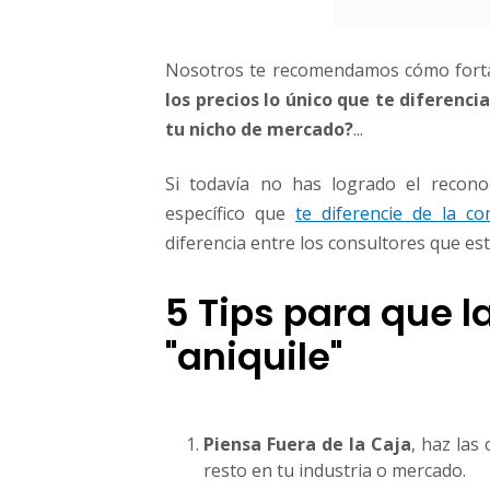
Nosotros te recomendamos cómo fortal
los precios lo único que te diferenc
tu nicho de mercado?
...
Si todavía no has logrado el recono
específico que
te diferencie de la co
diferencia entre los consultores que es
5 Tips para que 
"aniquile"
Piensa Fuera de la Caja
, haz las
resto en tu industria o mercado.