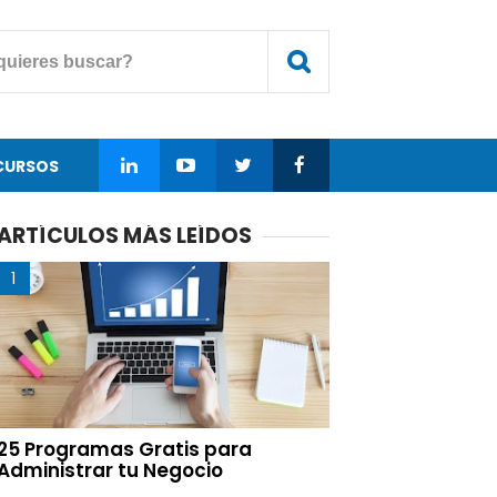
CURSOS
ARTÍCULOS MÁS LEÍDOS
25 Programas Gratis para
Administrar tu Negocio