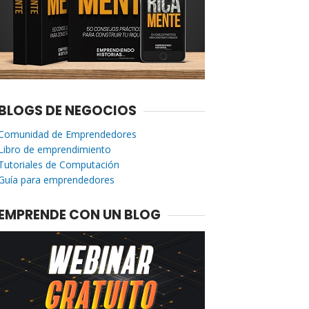
BLOGS DE NEGOCIOS
Comunidad de Emprendedores
Libro de emprendimiento
Tutoriales de Computación
Guía para emprendedores
EMPRENDE CON UN BLOG