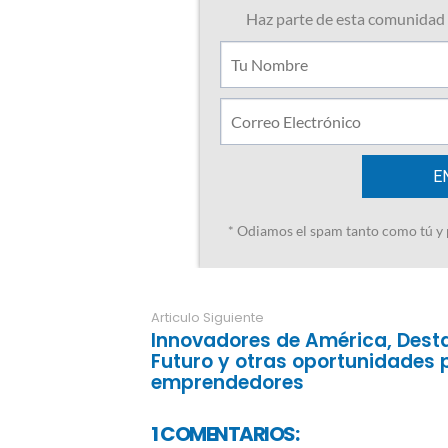
Articulo Siguiente
Innovadores de América, Dest
Futuro y otras oportunidades 
emprendedores
1 COMENTARIOS: