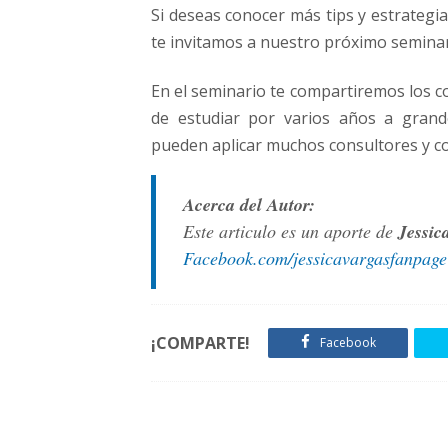
Si deseas conocer más tips y estrategia
te invitamos a nuestro próximo seminar
En el seminario te compartiremos los 
de estudiar por varios años a grand
pueden aplicar muchos consultores y coa
Acerca del Autor:
Este articulo es un aporte de
Jessic
Facebook.com/jessicavargasfanpage
¡COMPARTE!
Facebook