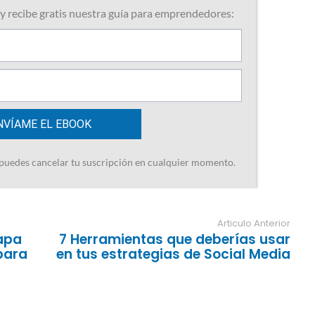
Articulo Anterior
apa
7 Herramientas que deberías usar
para
en tus estrategias de Social Media