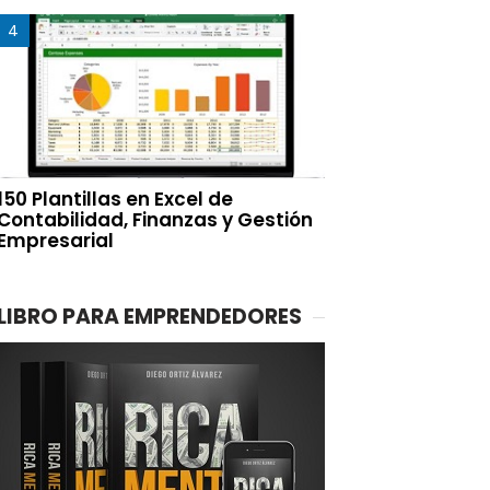
150 Plantillas en Excel de
Contabilidad, Finanzas y Gestión
Empresarial
LIBRO PARA EMPRENDEDORES