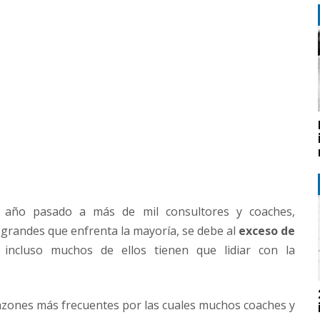
 año pasado a más de mil consultores y coaches,
grandes que enfrenta la mayoría, se debe al
exceso de
, incluso muchos de ellos tienen que lidiar con la
razones más frecuentes por las cuales muchos coaches y