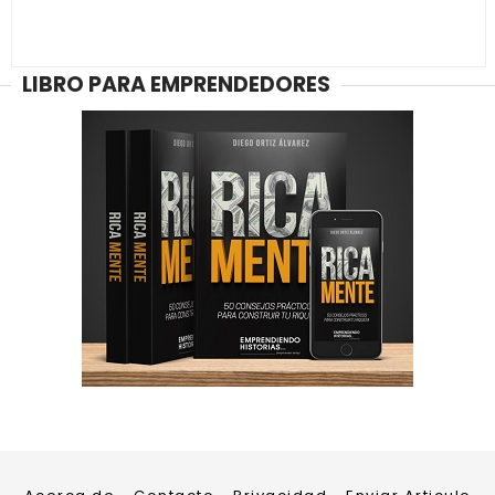
LIBRO PARA EMPRENDEDORES