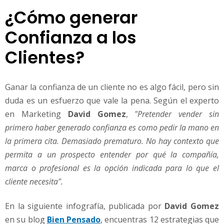
¿Cómo generar
Confianza a los
Clientes?
Ganar la confianza de un cliente no es algo fácil, pero sin
duda es un esfuerzo que vale la pena. Según el experto
en Marketing
David Gomez
,
"Pretender vender sin
primero haber generado confianza es como pedir la mano en
la primera cita. Demasiado prematuro. No hay contexto que
permita a un prospecto entender por qué la compañía,
marca o profesional es la opción indicada para lo que el
cliente necesita".
En la siguiente infografía, publicada por
David Gomez
en su blog
Bien Pensado
, encuentras 12 estrategias que