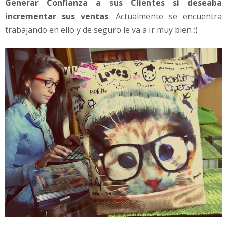
Generar Confianza a sus Clientes si deseaba
incrementar sus ventas
. Actualmente se encuentra
trabajando en ello y de seguro le va a ir muy bien :)