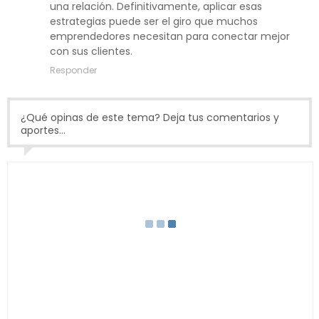
una relación. Definitivamente, aplicar esas
estrategias puede ser el giro que muchos
emprendedores necesitan para conectar mejor
con sus clientes.
Responder
¿Qué opinas de este tema? Deja tus comentarios y
aportes...