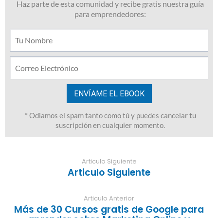
Articulo Siguiente
Articulo Siguiente
Articulo Anterior
Más de 30 Cursos gratis de Google para