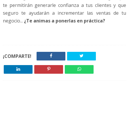
te permitirán generarle confianza a tus clientes y que
seguro te ayudarán a incrementar las ventas de tu
negocio...
¿Te animas a ponerlas en práctica?
¡COMPARTE!