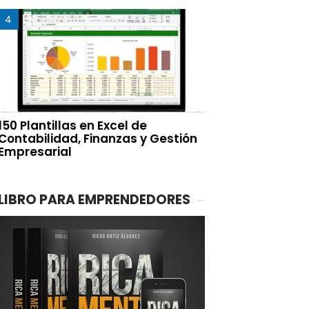
150 Plantillas en Excel de
Contabilidad, Finanzas y Gestión
Empresarial
LIBRO PARA EMPRENDEDORES