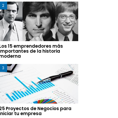
Los 15 emprendedores más
importantes de la historia
moderna
25 Proyectos de Negocios para
iniciar tu empresa