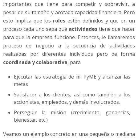
importantes que tiene para competir y sobrevivir, a
pesar de su tamaño y acotada capacidad financiera. Pero
esto implica que los
roles
estén definidos y que en un
proceso cada uno sepa qué
actividades
tiene que hacer
para que la empresa funcione. Entonces, le llamaremos
proceso de negocio a la secuencia de actividades
realizadas por diferentes individuos pero de forma
coordinada y colaborativa
, para:
Ejecutar las estrategia de mi PyME y alcanzar las
metas
Satisfacer a los clientes, así como también a los
accionistas, empleados, y demás involucrados.
Perseguir la misión (crecimiento, ganancias,
bienestar, etc.)
Veamos un ejemplo concreto en una pequeña o mediana