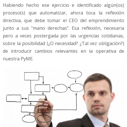
Habiendo hecho ese ejercicio e identificado algún(os)
proceso(s) que automatizar, ahora toca la reflexión
directiva, que debe tomar el CEO del emprendimiento
junto a sus “mano derechas”. Esa reflexión, necesaria
pero a veces postergada por las urgencias cotidianas,
sobre la posibilidad (¿O necesidad? ¿Tal vez obligación?)
de introducir cambios relevantes en la operativa de
nuestra PyME.