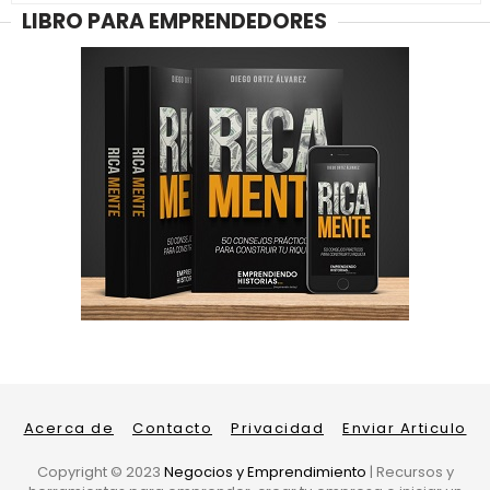
LIBRO PARA EMPRENDEDORES
Acerca de
Contacto
Privacidad
Enviar Articulo
Copyright ©
2023
Negocios y Emprendimiento
| Recursos y