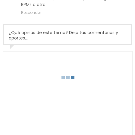
BPMs a otra.
Responder
¿Qué opinas de este tema? Deja tus comentarios y
aportes...