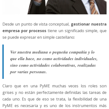
Desde un punto de vista conceptual,
gestionar nuestra
empresa por procesos
tiene un significado simple, que
se puede expresar en simple castellano:
Ver nuestra mediana o pequeña compañía y lo
que ella hace, no como actividades individuales,
sino como actividades colaborativas, realizadas
por varias personas.
Claro que en una PyME muchas veces los roles son
grises y no están perfectamente definidas las tareas de
cada uno. Es que de eso se trata, la flexibilidad de una
PyME es necesaria y es uno de los instrumentos más