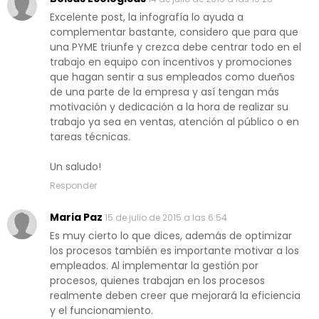
Excelente post, la infografía lo ayuda a
complementar bastante, considero que para que
una PYME triunfe y crezca debe centrar todo en el
trabajo en equipo con incentivos y promociones
que hagan sentir a sus empleados como dueños
de una parte de la empresa y así tengan más
motivación y dedicación a la hora de realizar su
trabajo ya sea en ventas, atención al público o en
tareas técnicas.
Un saludo!
Responder
Maria Paz
15 de julio de 2015 a las 6:54
Es muy cierto lo que dices, además de optimizar
los procesos también es importante motivar a los
empleados. Al implementar la gestión por
procesos, quienes trabajan en los procesos
realmente deben creer que mejorará la eficiencia
y el funcionamiento.