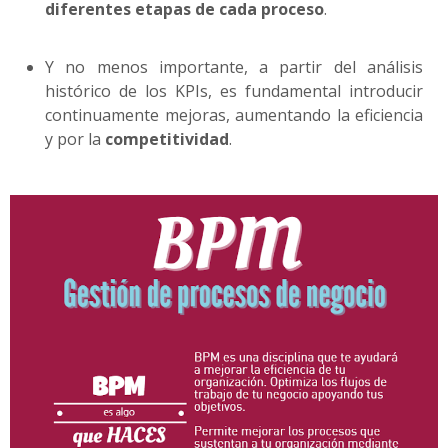
diferentes etapas de cada proceso
.
Y no menos importante, a partir del análisis
histórico de los KPIs, es fundamental introducir
continuamente mejoras, aumentando la eficiencia
y por la
competitividad
.