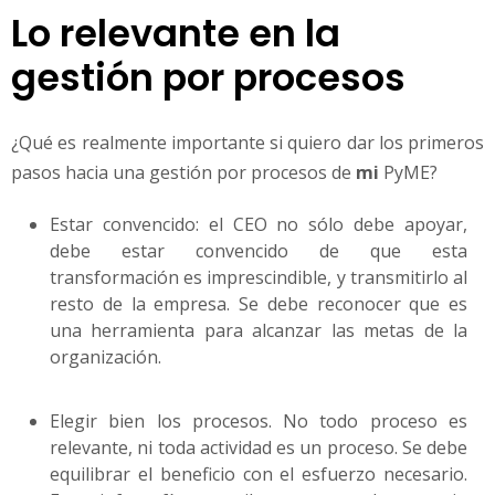
Lo relevante en la
gestión por procesos
¿Qué es realmente importante si quiero dar los primeros
pasos hacia una gestión por procesos de
mi
PyME?
Estar convencido: el CEO no sólo debe apoyar,
debe estar convencido de que esta
transformación es imprescindible, y transmitirlo al
resto de la empresa. Se debe reconocer que es
una herramienta para alcanzar las metas de la
organización.
Elegir bien los procesos. No todo proceso es
relevante, ni toda actividad es un proceso. Se debe
equilibrar el beneficio con el esfuerzo necesario.