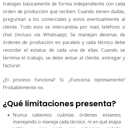
trabajan básicamente de forma independiente con cada
orden de producción que reciben. Cuando tienen dudas,
preguntan a los comerciales y estos eventualmente al
cliente. Todo esto se intercambia por mail, teléfono o
chat (incluso vía Whatsapp). Se manejan decenas de
órdenes de producción en paralelo y cada técnico debe
recordar el estatus de cada una de ellas. Cuando se
termina el trabajo, se debe avisar al cliente, entregar y
facturar.
¿El proceso funciona? Sí. ¿Funciona óptimamente?
Probablemente no.
¿Qué limitaciones presenta?
Nunca sabemos cuántas órdenes estamos
manejando o maneja cada técnico, ni en qué etapa