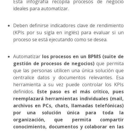
Esta infografía recopila procesos de negocio
ideales para automatizar.
Deben definirse indicadores clave de rendimiento
(KPIs por su sigla en inglés) para evaluar si un
proceso se está ejecutando como se desea.
Automatizar
los procesos en un BPMS (suite de
gestión de procesos de negocios)
que permita
que las personas utilicen una única solución que
centralice datos y documentos relevantes. Esa
herramienta a su vez puede controlar los KPIs
definidos.
Este paso es el más crítico, pues
reemplazará herramientas individuales (mail,
archivos en PCs, chats, llamadas telefónicas)
por una solución única para toda la
organización, que permita compartir
conocimiento, documentos y colaborar en las