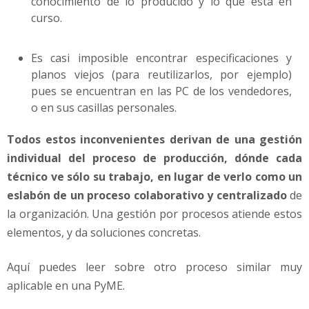
conocimiento de lo producido y lo que está en
curso.
Es casi imposible encontrar especificaciones y
planos viejos (para reutilizarlos, por ejemplo)
pues se encuentran en las PC de los vendedores,
o en sus casillas personales.
Todos estos inconvenientes derivan de una gestión
individual del proceso de producción, dónde cada
técnico ve sólo su trabajo, en lugar de verlo como un
eslabón de un proceso colaborativo y centralizado
de
la organización. Una gestión por procesos atiende estos
elementos, y da soluciones concretas.
Aquí puedes leer sobre otro proceso similar muy
aplicable en una PyME.