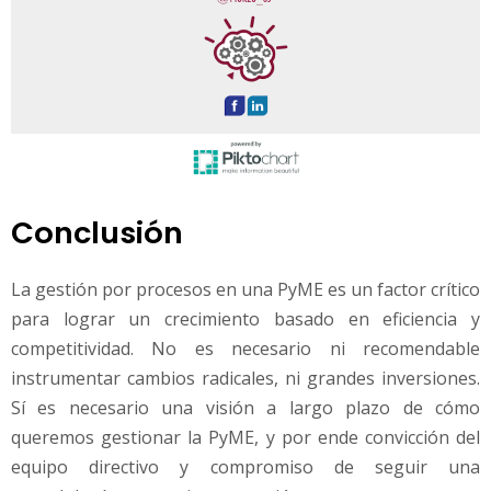
Conclusión
La gestión por procesos en una PyME es un factor crítico
para lograr un crecimiento basado en eficiencia y
competitividad. No es necesario ni recomendable
instrumentar cambios radicales, ni grandes inversiones.
Sí es necesario una visión a largo plazo de cómo
queremos gestionar la PyME, y por ende convicción del
equipo directivo y compromiso de seguir una