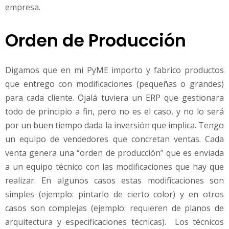
empresa.
Orden de Producción
Digamos que en mi PyME importo y fabrico productos
que entrego con modificaciones (pequeñas o grandes)
para cada cliente. Ojalá tuviera un ERP que gestionara
todo de principio a fin, pero no es el caso, y no lo será
por un buen tiempo dada la inversión que implica. Tengo
un equipo de vendedores que concretan ventas. Cada
venta genera una “orden de producción” que es enviada
a un equipo técnico con las modificaciones que hay que
realizar. En algunos casos estas modificaciones son
simples (ejemplo: pintarlo de cierto color) y en otros
casos son complejas (ejemplo: requieren de planos de
arquitectura y especificaciones técnicas). Los técnicos