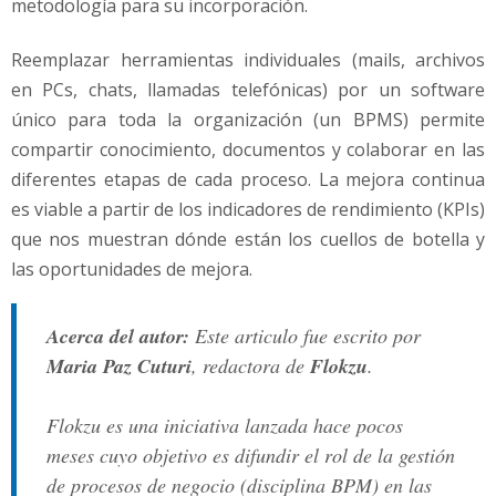
metodología para su incorporación.
Reemplazar herramientas individuales (mails, archivos
en PCs, chats, llamadas telefónicas) por un software
único para toda la organización (un BPMS) permite
compartir conocimiento, documentos y colaborar en las
diferentes etapas de cada proceso. La mejora continua
es viable a partir de los indicadores de rendimiento (KPIs)
que nos muestran dónde están los cuellos de botella y
las oportunidades de mejora.
Acerca del autor:
Este articulo fue escrito por
Maria Paz Cuturi
, redactora de
Flokzu
.
Flokzu es una iniciativa lanzada hace pocos
meses cuyo objetivo es difundir el rol de la gestión
de procesos de negocio (disciplina BPM) en las