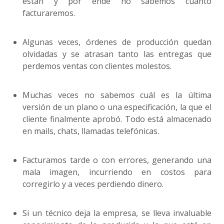
están y por ende no sabemos cuánto
facturaremos.
Algunas veces, órdenes de producción quedan
olvidadas y se atrasan tanto las entregas que
perdemos ventas con clientes molestos.
Muchas veces no sabemos cuál es la última
versión de un plano o una especificación, la que el
cliente finalmente aprobó. Todo está almacenado
en mails, chats, llamadas telefónicas.
Facturamos tarde o con errores, generando una
mala imagen, incurriendo en costos para
corregirlo y a veces perdiendo dinero.
Si un técnico deja la empresa, se lleva invaluable