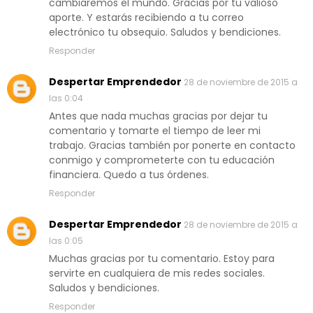
cambiaremos el mundo. Gracias por tu valioso
aporte. Y estarás recibiendo a tu correo
electrónico tu obsequio. Saludos y bendiciones.
Responder
Despertar Emprendedor
28 de noviembre de 2015 a
las 0:04
Antes que nada muchas gracias por dejar tu
comentario y tomarte el tiempo de leer mi
trabajo. Gracias también por ponerte en contacto
conmigo y comprometerte con tu educación
financiera. Quedo a tus órdenes.
Responder
Despertar Emprendedor
28 de noviembre de 2015 a
las 0:05
Muchas gracias por tu comentario. Estoy para
servirte en cualquiera de mis redes sociales.
Saludos y bendiciones.
Responder