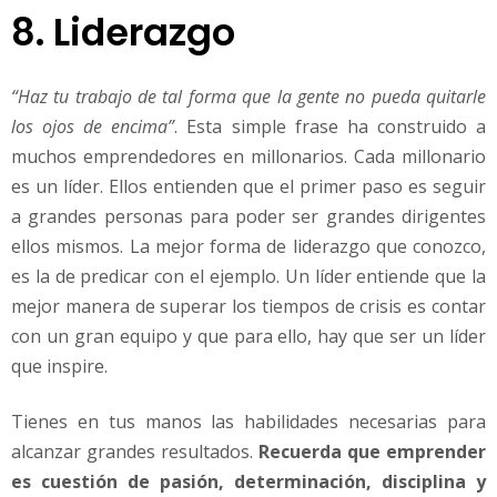
8. Liderazgo
“Haz tu trabajo de tal forma que la gente no pueda quitarle
los ojos de encima”
. Esta simple frase ha construido a
muchos emprendedores en millonarios. Cada millonario
es un líder. Ellos entienden que el primer paso es seguir
a grandes personas para poder ser grandes dirigentes
ellos mismos. La mejor forma de liderazgo que conozco,
es la de predicar con el ejemplo. Un líder entiende que la
mejor manera de superar los tiempos de crisis es contar
con un gran equipo y que para ello, hay que ser un líder
que inspire.
Tienes en tus manos las habilidades necesarias para
alcanzar grandes resultados.
Recuerda que emprender
es cuestión de pasión, determinación, disciplina y