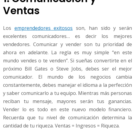
Ventas
Los
emprendedores exitosos
son, han sido y serán
excelentes comunicadores… es decir los mejores
vendedores. Comunicar y vender son tu prioridad de
ahora en adelante. La regla es muy simple “en este
mundo vendes o te venden”. Si sueñas convertirte en el
próximo Bill Gates o Steve Jobs, debes ser el mejor
comunicador. El mundo de los negocios cambia
constantemente, debes manejar el idioma a la perfección
y saber comunicarlo a tu equipo. Mientras más personas
reciban tu mensaje, mayores serán tus ganancias.
Vender lo es todo en este nuevo modelo financiero.
Recuerda que tu nivel de comunicación determina la
cantidad de tu riqueza. Ventas = Ingresos = Riqueza.