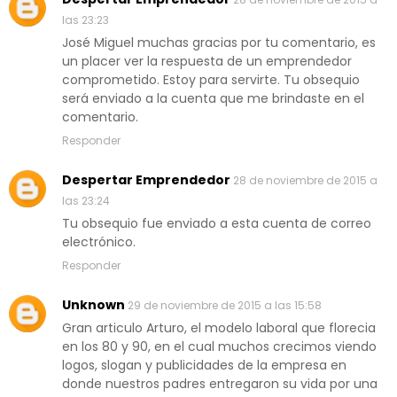
las 23:23
José Miguel muchas gracias por tu comentario, es
un placer ver la respuesta de un emprendedor
comprometido. Estoy para servirte. Tu obsequio
será enviado a la cuenta que me brindaste en el
comentario.
Responder
Despertar Emprendedor
28 de noviembre de 2015 a
las 23:24
Tu obsequio fue enviado a esta cuenta de correo
electrónico.
Responder
Unknown
29 de noviembre de 2015 a las 15:58
Gran articulo Arturo, el modelo laboral que florecia
en los 80 y 90, en el cual muchos crecimos viendo
logos, slogan y publicidades de la empresa en
donde nuestros padres entregaron su vida por una