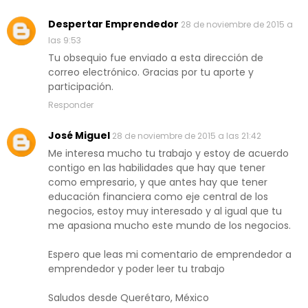
Despertar Emprendedor
28 de noviembre de 2015 a
las 9:53
Tu obsequio fue enviado a esta dirección de
correo electrónico. Gracias por tu aporte y
participación.
Responder
José Miguel
28 de noviembre de 2015 a las 21:42
Me interesa mucho tu trabajo y estoy de acuerdo
contigo en las habilidades que hay que tener
como empresario, y que antes hay que tener
educación financiera como eje central de los
negocios, estoy muy interesado y al igual que tu
me apasiona mucho este mundo de los negocios.
Espero que leas mi comentario de emprendedor a
emprendedor y poder leer tu trabajo
Saludos desde Querétaro, México