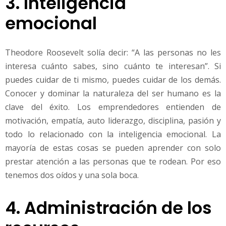
3. Inteligencia
emocional
Theodore Roosevelt solía decir: “A las personas no les
interesa cuánto sabes, sino cuánto te interesan”. Si
puedes cuidar de ti mismo, puedes cuidar de los demás.
Conocer y dominar la naturaleza del ser humano es la
clave del éxito. Los emprendedores entienden de
motivación, empatía, auto liderazgo, disciplina, pasión y
todo lo relacionado con la inteligencia emocional. La
mayoría de estas cosas se pueden aprender con solo
prestar atención a las personas que te rodean. Por eso
tenemos dos oídos y una sola boca.
4. Administración de los