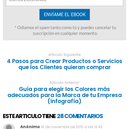
Articulo Siguiente
4 Pasos para Crear Productos o Servicios
que los Clientes quieran comprar
Articulo Anterior
Guía para elegir los Colores más
adecuados para la Marca de tu Empresa
(infografía)
ESTE ARTICULO TIENE
28 COMENTARIOS
Anónimo
16 de noviembre de 2015 a las 13:43