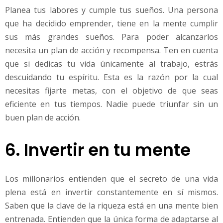
Planea tus labores y cumple tus sueños. Una persona
que ha decidido emprender, tiene en la mente cumplir
sus más grandes sueños. Para poder alcanzarlos
necesita un plan de acción y recompensa. Ten en cuenta
que si dedicas tu vida únicamente al trabajo, estrás
descuidando tu espíritu. Esta es la razón por la cual
necesitas fijarte metas, con el objetivo de que seas
eficiente en tus tiempos. Nadie puede triunfar sin un
buen plan de acción.
6. Invertir en tu mente
Los millonarios entienden que el secreto de una vida
plena está en invertir constantemente en sí mismos.
Saben que la clave de la riqueza está en una mente bien
entrenada. Entienden que la única forma de adaptarse al