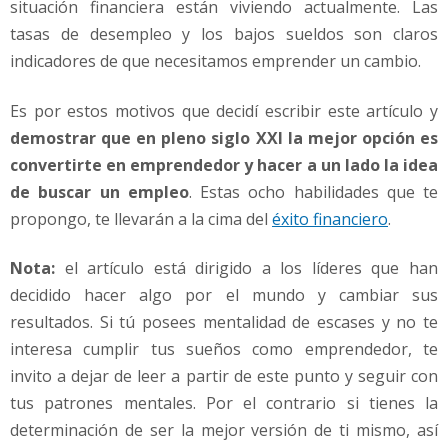
situación financiera están viviendo actualmente. Las
tasas de desempleo y los bajos sueldos son claros
indicadores de que necesitamos emprender un cambio.
Es por estos motivos que decidí escribir este artículo y
demostrar que en pleno siglo XXI la mejor opción es
convertirte en emprendedor y hacer a un lado la idea
de buscar un empleo
. Estas ocho habilidades que te
propongo, te llevarán a la cima del
éxito financiero
.
Nota:
el artículo está dirigido a los líderes que han
decidido hacer algo por el mundo y cambiar sus
resultados. Si tú posees mentalidad de escases y no te
interesa cumplir tus sueños como emprendedor, te
invito a dejar de leer a partir de este punto y seguir con
tus patrones mentales. Por el contrario si tienes la
determinación de ser la mejor versión de ti mismo, así