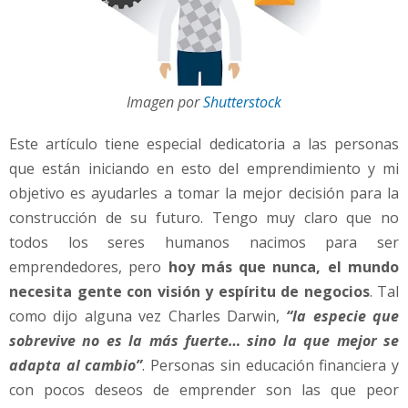
Imagen por
Shutterstock
Este artículo tiene especial dedicatoria a las personas
que están iniciando en esto del emprendimiento y mi
objetivo es ayudarles a tomar la mejor decisión para la
construcción de su futuro. Tengo muy claro que no
todos los seres humanos nacimos para ser
emprendedores, pero
hoy más que nunca, el mundo
necesita gente con visión y espíritu de negocios
. Tal
como dijo alguna vez Charles Darwin,
“la especie que
sobrevive no es la más fuerte… sino la que mejor se
adapta al cambio”
. Personas sin educación financiera y
con pocos deseos de emprender son las que peor