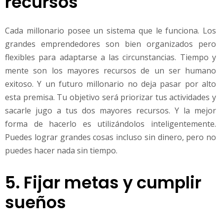
recursos
Cada millonario posee un sistema que le funciona. Los
grandes emprendedores son bien organizados pero
flexibles para adaptarse a las circunstancias. Tiempo y
mente son los mayores recursos de un ser humano
exitoso. Y un futuro millonario no deja pasar por alto
esta premisa. Tu objetivo será priorizar tus actividades y
sacarle jugo a tus dos mayores recursos. Y la mejor
forma de hacerlo es utilizándolos inteligentemente.
Puedes lograr grandes cosas incluso sin dinero, pero no
puedes hacer nada sin tiempo.
5. Fijar metas y cumplir
sueños