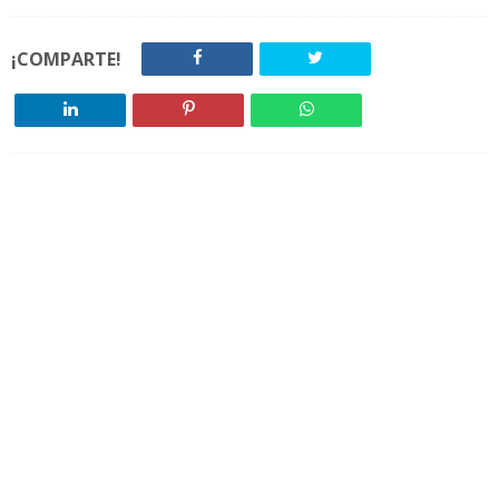
¡COMPARTE!