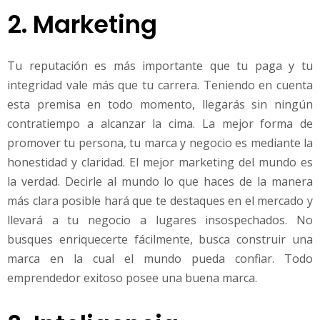
2. Marketing
Tu reputación es más importante que tu paga y tu
integridad vale más que tu carrera. Teniendo en cuenta
esta premisa en todo momento, llegarás sin ningún
contratiempo a alcanzar la cima. La mejor forma de
promover tu persona, tu marca y negocio es mediante la
honestidad y claridad. El mejor marketing del mundo es
la verdad. Decirle al mundo lo que haces de la manera
más clara posible hará que te destaques en el mercado y
llevará a tu negocio a lugares insospechados. No
busques enriquecerte fácilmente, busca construir una
marca en la cual el mundo pueda confiar. Todo
emprendedor exitoso posee una buena marca.