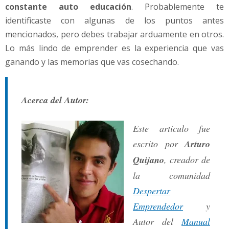
constante auto educación
. Probablemente te
identificaste con algunas de los puntos antes
mencionados, pero debes trabajar arduamente en otros.
Lo más lindo de emprender es la experiencia que vas
ganando y las memorias que vas cosechando.
Acerca del Autor:
Este articulo fue
escrito por
Arturo
Quijano
, creador de
la comunidad
Despertar
Emprendedor
y
Autor del
Manual