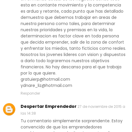
esta en contante movimiento y la competencia
es ardua y retante, cada punto que has detallado
demuestra que debemos trabajar en areas de
nuestra persona como tales, para determinar
nuestras prioridades y premisas en la vida, la
determinacion es factor clave en toda persona
que decida emprender, salir de la zona de confort
y enfrentar los miedos, tanto ficticios como reales.
Nosotros los jovenes lideres con vision y dispuestos
a darlo todo lograremos nuestros objetivos
financieros. No hay descanso para el que trabaja
por lo que quiere.
gratuierp@hotmail.com
ydnare_liz@hotmail.com
Responder
Despertar Emprendedor
27 de noviembre de 2015 a
las 14:38
Tu comentario simplemente sorprendente. Estoy
convencido de que los emprendedores