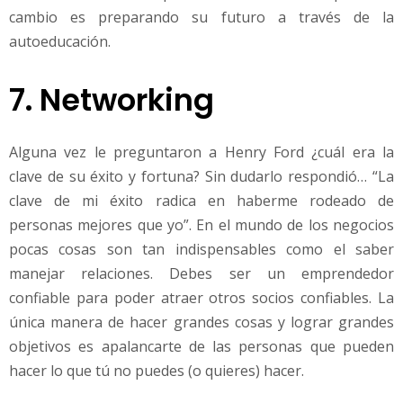
cambio es preparando su futuro a través de la
autoeducación.
7. Networking
Alguna vez le preguntaron a Henry Ford ¿cuál era la
clave de su éxito y fortuna? Sin dudarlo respondió… “La
clave de mi éxito radica en haberme rodeado de
personas mejores que yo”. En el mundo de los negocios
pocas cosas son tan indispensables como el saber
manejar relaciones. Debes ser un emprendedor
confiable para poder atraer otros socios confiables. La
única manera de hacer grandes cosas y lograr grandes
objetivos es apalancarte de las personas que pueden
hacer lo que tú no puedes (o quieres) hacer.