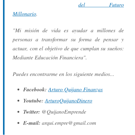
del Futuro
Millonario
.
"Mi misión de vida es ayudar a millones de
personas a transformar su forma de pensar y
actuar, con el objetivo de que cumplan su sueños:
Mediante Educación Financiera".
Puedes encontrarme en los siguiente medios...
Facebook:
Arturo Quijano Finanzas
Youtube:
ArturoQuijanoDinero
Twitter:
@QuijanoEmprende
E-mail:
arqui.empre@gmail.com