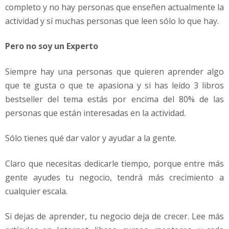
completo y no hay personas que enseñen actualmente la
actividad y sí muchas personas que leen sólo lo que hay.
Pero no soy un Experto
Siempre hay una personas que quieren aprender algo
que te gusta o que te apasiona y si has leído 3 libros
bestseller del tema estás por encima del 80% de las
personas que están interesadas en la actividad.
Sólo tienes qué dar valor y ayudar a la gente.
Claro que necesitas dedicarle tiempo, porque entre más
gente ayudes tu negocio, tendrá más crecimiento a
cualquier escala.
Si dejas de aprender, tu negocio deja de crecer. Lee más