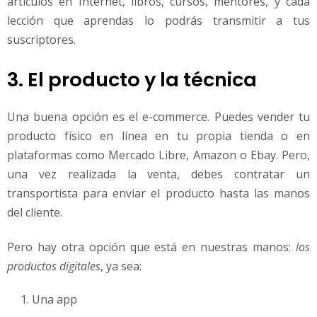
artículos en Internet, libros, cursos, mentores, y cada
lección que aprendas lo podrás transmitir a tus
suscriptores.
3. El producto y la técnica
Una buena opción es el e-commerce. Puedes vender tu
producto físico en línea en tu propia tienda o en
plataformas como Mercado Libre, Amazon o Ebay. Pero,
una vez realizada la venta, debes contratar un
transportista para enviar el producto hasta las manos
del cliente.
Pero hay otra opción que está en nuestras manos:
los
productos digitales
, ya sea:
Una app