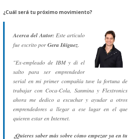
¿Cuál será tu próximo movimiento?
Acerca del Autor:
Este articulo
fue escrito por
Gera Iñiguez
.
"Ex-empleado de IBM y di el
salto para ser emprendedor
serial en mi primer compañía tuve la fortuna de
trabajar con Coca-Cola, Sanmina y Flextronics
ahora me dedico a escuchar y ayudar a otros
emprendedores a llegar a ese lugar en el que
quieren estar en Internet.
¿Quieres saber más sobre cómo empezar ya en tu