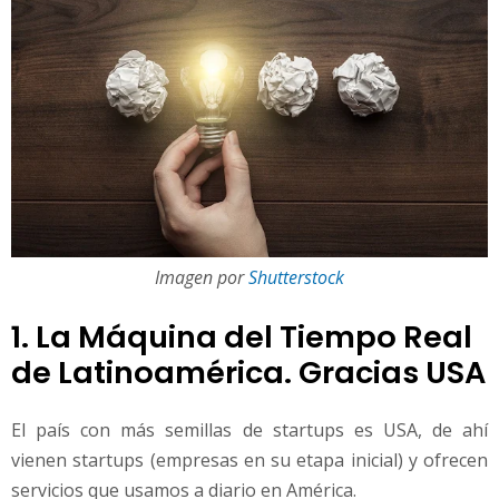
Imagen por
Shutterstock
1. La Máquina del Tiempo Real
de Latinoamérica. Gracias USA
El país con más semillas de startups es USA, de ahí
vienen startups (empresas en su etapa inicial) y ofrecen
servicios que usamos a diario en América.