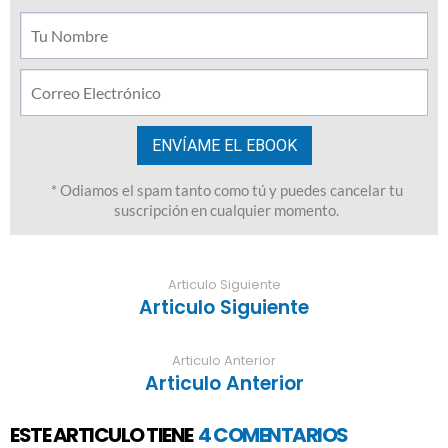
Articulo Siguiente
Articulo Siguiente
Articulo Anterior
Articulo Anterior
ESTE ARTICULO TIENE
4 COMENTARIOS