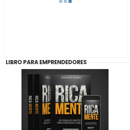
LIBRO PARA EMPRENDEDORES