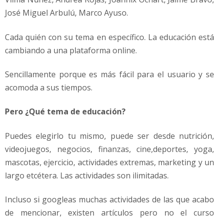
José Miguel Arbulú, Marco Ayuso.
Cada quién con su tema en específico. La educación está
cambiando a una plataforma online.
Sencillamente porque es más fácil para el usuario y se
acomoda a sus tiempos.
Pero ¿Qué tema de educación?
Puedes elegirlo tu mismo, puede ser desde nutrición,
videojuegos, negocios, finanzas, cine,deportes, yoga,
mascotas, ejercicio, actividades extremas, marketing y un
largo etcétera. Las actividades son ilimitadas.
Incluso si googleas muchas actividades de las que acabo
de mencionar, existen artículos pero no el curso