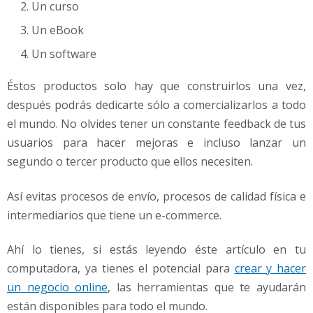
Un curso
Un eBook
Un software
Éstos productos solo hay que construirlos una vez,
después podrás dedicarte sólo a comercializarlos a todo
el mundo. No olvides tener un constante feedback de tus
usuarios para hacer mejoras e incluso lanzar un
segundo o tercer producto que ellos necesiten.
Así evitas procesos de envío, procesos de calidad física e
intermediarios que tiene un e-commerce.
Ahí lo tienes, si estás leyendo éste artículo en tu
computadora, ya tienes el potencial para
crear y hacer
un negocio online
, las herramientas que te ayudarán
están disponibles para todo el mundo.