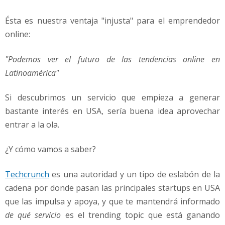
Ésta es nuestra ventaja "injusta" para el emprendedor
online:
"Podemos ver el futuro de las tendencias online en
Latinoamérica"
Si descubrimos un servicio que empieza a generar
bastante interés en USA, sería buena idea aprovechar
entrar a la ola.
¿Y cómo vamos a saber?
Techcrunch
es una autoridad y un tipo de eslabón de la
cadena por donde pasan las principales startups en USA
que las impulsa y apoya, y que te mantendrá informado
de qué servicio
es el trending topic que está ganando