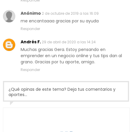
Responder
Anónimo
2 de octubre de 2019 a las 16:09
me encantaaaa gracias por su ayuda
Responder
Andrés F.
29 de abril de 2020 a las 14:24
Muchas gracias Gera. Estoy pensando en
emprender en un negocio online y tus tips dan al
grano. Gracias por tu aporte, amigo.
Responder
¿Qué opinas de este tema? Deja tus comentarios y
aportes...