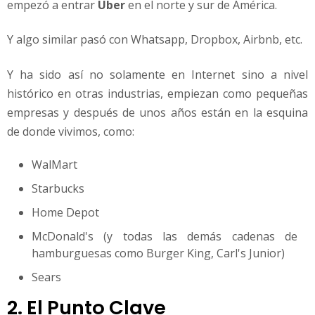
empezó a entrar
Uber
en el norte y sur de América.
Y algo similar pasó con Whatsapp, Dropbox, Airbnb, etc.
Y ha sido así no solamente en Internet sino a nivel
histórico en otras industrias, empiezan como pequeñas
empresas y después de unos años están en la esquina
de donde vivimos, como:
WalMart
Starbucks
Home Depot
McDonald's (y todas las demás cadenas de
hamburguesas como Burger King, Carl's Junior)
Sears
2. El Punto Clave