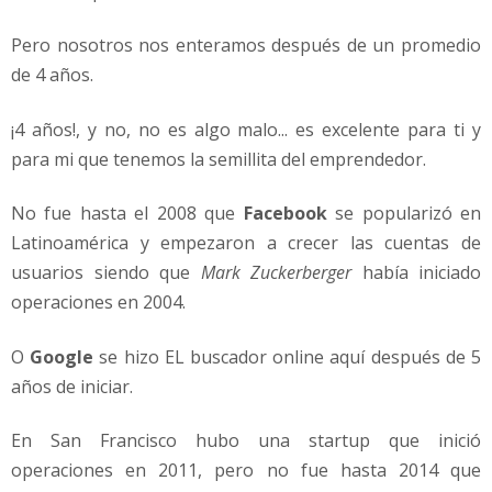
Pero nosotros nos enteramos después de un promedio
de 4 años.
¡4 años!, y no, no es algo malo... es excelente para ti y
para mi que tenemos la semillita del emprendedor.
No fue hasta el 2008 que
Facebook
se popularizó en
Latinoamérica y empezaron a crecer las cuentas de
usuarios siendo que
Mark Zuckerberger
había iniciado
operaciones en 2004.
O
Google
se hizo EL buscador online aquí después de 5
años de iniciar.
En San Francisco hubo una startup que inició
operaciones en 2011, pero no fue hasta 2014 que