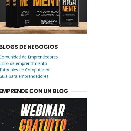
BLOGS DE NEGOCIOS
Comunidad de Emprendedores
Libro de emprendimiento
Tutoriales de Computación
Guía para emprendedores
EMPRENDE CON UN BLOG