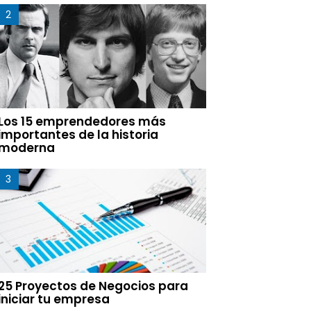
Los 15 emprendedores más
importantes de la historia
moderna
25 Proyectos de Negocios para
iniciar tu empresa