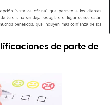
pción “vista de oficina” que permite a los clientes
 de tu oficina sin dejar Google o el lugar donde están
muchos beneficios, que incluyen más confianza de los
lificaciones de parte de