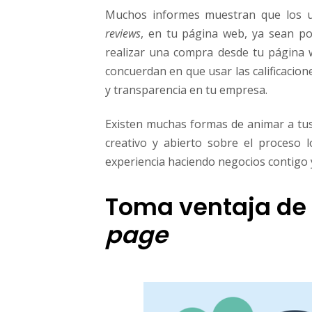
Muchos informes muestran que los us
reviews
, en tu página web, ya sean po
realizar una compra desde tu página 
concuerdan en que usar las calificacio
y transparencia en tu empresa.
Existen muchas formas de animar a tus 
creativo y abierto sobre el proceso 
experiencia haciendo negocios contigo y
Toma ventaja de 
page