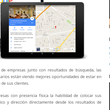
s de empresas junto con resultados de búsqueda, las
rios están viendo mejores oportunidades de estar en
 de sus clientes.
sas con presencia física la habilidad de colocar sus
ico y dirección directamente desde los resultados de