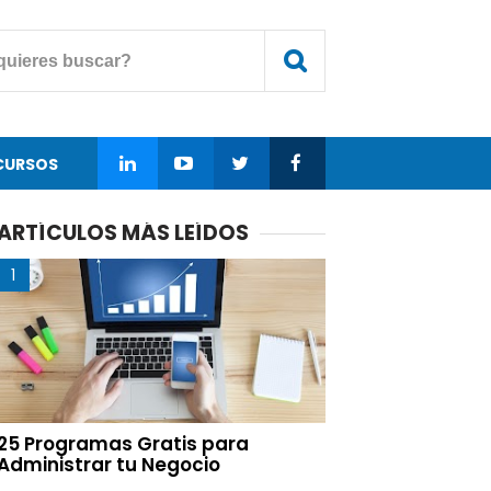
CURSOS
ARTÍCULOS MÁS LEÍDOS
25 Programas Gratis para
Administrar tu Negocio