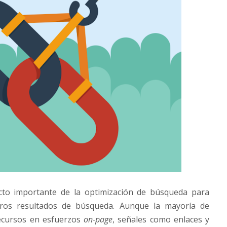
to importante de la optimización de búsqueda para
ros resultados de búsqueda. Aunque la mayoría de
ecursos en esfuerzos
on-page
, señales como enlaces y