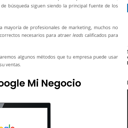
de búsqueda siguen siendo la principal fuente de los
la mayoría de profesionales de marketing, muchos no
correctos necesarios para atraer
leads
calificados para
plicaremos algunos métodos que tu empresa puede usar
su ventas.
Google Mi Negocio