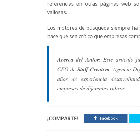
referencias en otras páginas web so
valiosas.
Los motores de búsqueda siempre ha 
hace que sea crítico que empresas com
Acerca del Autor:
Este articulo f
CEO de
Staff Creativa
, Agencia Di
años de experiencia desarrollan
empresas de diferentes rubros.
¡COMPARTE!
Facebook