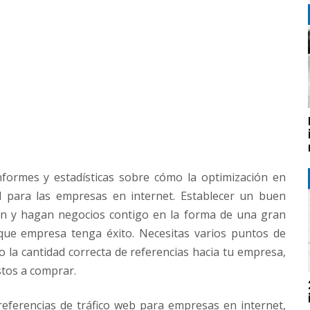
formes y estadísticas sobre cómo la optimización en
l para las empresas en internet. Establecer un buen
n y hagan negocios contigo en la forma de una gran
que empresa tenga éxito. Necesitas varios puntos de
 la cantidad correcta de referencias hacia tu empresa,
stos a comprar.
referencias de tráfico web para empresas en internet,