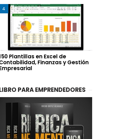
150 Plantillas en Excel de
Contabilidad, Finanzas y Gestión
Empresarial
LIBRO PARA EMPRENDEDORES