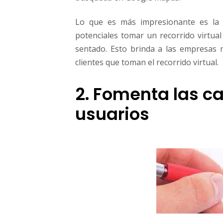
Lo que es más impresionante es la o
potenciales tomar un recorrido virtual
sentado. Esto brinda a las empresas 
clientes que toman el recorrido virtual.
2. Fomenta las ca
usuarios