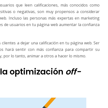
uarios que leen calificaciones, más conocidos como
sitivas o negativas, son muy propensos a considerar
web. Incluso las personas más expertas en marketing
nes de usuarios en tu página web aumentar la confianza
clientes a dejar una calificación en tu página web. Ser
los hará sentir con más confianza para compartir su
, por lo tanto, animar a otros a hacer lo mismo.
la optimización
off-