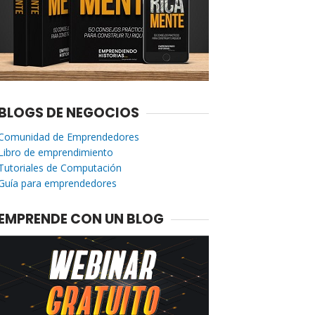
BLOGS DE NEGOCIOS
Comunidad de Emprendedores
Libro de emprendimiento
Tutoriales de Computación
Guía para emprendedores
EMPRENDE CON UN BLOG