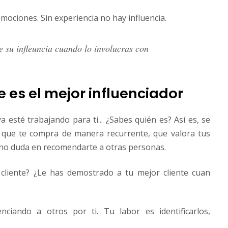
ociones. Sin experiencia no hay influencia.
e su infleuncia cuando lo involucras con
e es el mejor influenciador
a esté trabajando para ti... ¿Sabes quién es? Así es, se
a que te compra de manera recurrente, que valora tus
 no duda en recomendarte a otras personas.
cliente? ¿Le has demostrado a tu mejor cliente cuan
nciando a otros por ti. Tu labor es identificarlos,