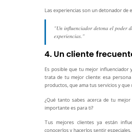
Las experiencias son un detonador de em
"Un influenciador detona el poder d
experiencias."
4. Un cliente frecuent
Es posible que tu mejor influenciador y
trata de tu mejor cliente: esa person
productos, que ama tus servicios y que
¿Qué tanto sabes acerca de tu mejor 
importante es para ti?
Tus mejores clientes ya están influe
conocerlos y hacerlos sentir especiales.