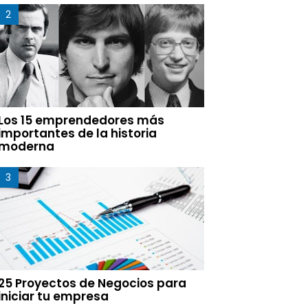
Los 15 emprendedores más
importantes de la historia
moderna
25 Proyectos de Negocios para
iniciar tu empresa