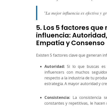
"La mejor influencia es efectiva y gr
5. Los 5 factores que
influencia: Autoridad
Empatía y Consenso
Existen 5 factores clave que generan inf
Autoridad:
Si lo que buscas es 
influencers con muchos seguidore
respecto a la industria de tu produ
estrategia. A mayor autoridad y cre
Consistencia:
La consistencia s
constantes y repetitivas, le hacen