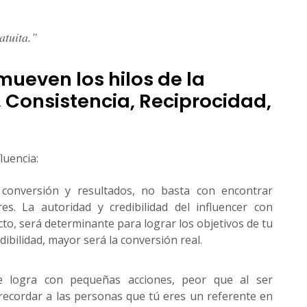
atuita."
 mueven los hilos de la
, Consistencia, Reciprocidad,
luencia:
conversión y resultados, no basta con encontrar
s. La autoridad y credibilidad del influencer con
cto, será determinante para lograr los objetivos de tu
dibilidad, mayor será la conversión real.
e logra con pequeñas acciones, peor que al ser
 recordar a las personas que tú eres un referente en