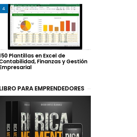
150 Plantillas en Excel de
Contabilidad, Finanzas y Gestión
Empresarial
LIBRO PARA EMPRENDEDORES