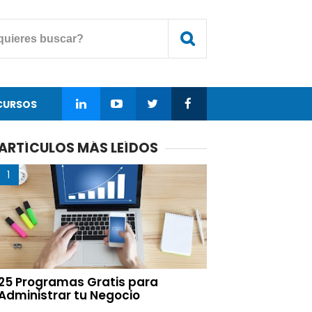
CURSOS
ARTÍCULOS MÁS LEÍDOS
25 Programas Gratis para
Administrar tu Negocio