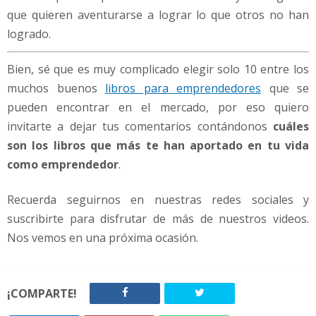
que quieren aventurarse a lograr lo que otros no han
logrado.
Bien, sé que es muy complicado elegir solo 10 entre los
muchos buenos
libros para emprendedores
que se
pueden encontrar en el mercado, por eso quiero
invitarte a dejar tus comentarios contándonos
cuáles
son los libros que más te han aportado en tu vida
como emprendedor
.
Recuerda seguirnos en nuestras redes sociales y
suscribirte para disfrutar de más de nuestros videos.
Nos vemos en una próxima ocasión.
¡COMPARTE!