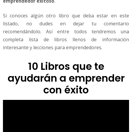
emprendedor exitoso
.
Si conoces algún otro libro que deba estar en este
listado, no dudes en dejar tu comentario
recomendándolo. Así entre todos tendremos una
completa lista de libros llenos de información
interesante y lecciones para emprendedores.
10 Libros que te
ayudarán a emprender
con éxito