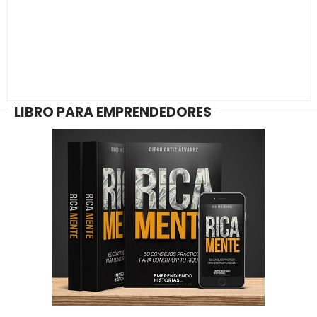
LIBRO PARA EMPRENDEDORES