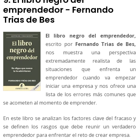
emprendedor - Fernando
Trias de Bes
El libro negro del emprendedor,
escrito por
Fernando Trias de Bes,
nos muestra una perspectiva
extremadamente realista de las
situaciones que enfrenta un
emprendedor cuando va empezar
iniciar una empresa y nos ofrece una
lista de los errores más comunes que
se acometen al momento de emprender.
En este libro se analizan los factores clave del fracaso y
se definen los rasgos que debe reunir un verdadero
emprendedor para enfrentar el reto de crear empresa.