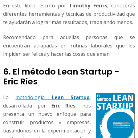
En este libro, escrito por
Timothy Ferris
, conocerás
diferentes herramientas y técnicas de productividad que
te ayudarán a lograr más resultados, trabajando menos.
Recomendado para aquellas personas que se
encuentran atrapadas en rutinas laborales que les
impiden ser felices y hacer las cosas que aman.
6. El método Lean Startup -
Eric Ries
La
metodología
Lean Startup
,
desarrollada por
Eric Ries
, nos
presenta un nuevo enfoque para
construir productos y empresas,
basándonos en la experimentación y