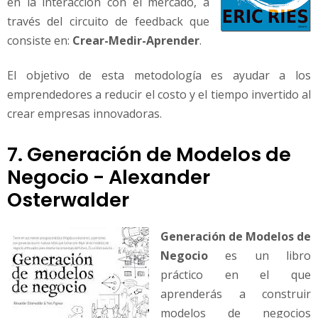
en la interacción con el mercado, a
través del circuito de feedback que
consiste en:
Crear-Medir-Aprender
.
El objetivo de esta metodología es ayudar a los
emprendedores a reducir el costo y el tiempo invertido al
crear empresas innovadoras.
7. Generación de Modelos de
Negocio - Alexander
Osterwalder
Generación de Modelos de
Negocio
es un libro
práctico en el que
aprenderás a construir
modelos de negocios