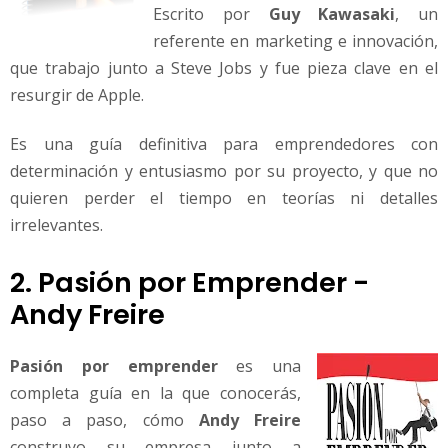
Escrito por
Guy Kawasaki
, un
referente en marketing e innovación,
que trabajo junto a Steve Jobs y fue pieza clave en el
resurgir de Apple.
Es una guía definitiva para emprendedores con
determinación y entusiasmo por su proyecto, y que no
quieren perder el tiempo en teorías ni detalles
irrelevantes.
2. Pasión por Emprender -
Andy Freire
Pasión por emprender
es una
completa guía en la que conocerás,
paso a paso, cómo
Andy Freire
construyo su empresa junto a