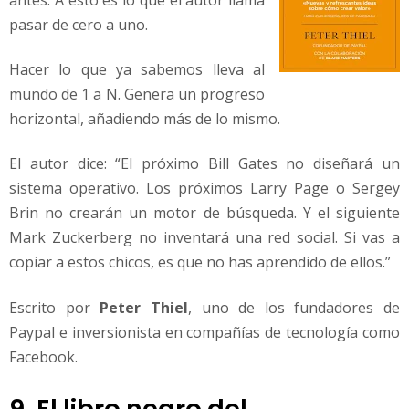
pasar de cero a uno.
Hacer lo que ya sabemos lleva al
mundo de 1 a N. Genera un progreso
horizontal, añadiendo más de lo mismo.
El autor dice: “El próximo Bill Gates no diseñará un
sistema operativo. Los próximos Larry Page o Sergey
Brin no crearán un motor de búsqueda. Y el siguiente
Mark Zuckerberg no inventará una red social. Si vas a
copiar a estos chicos, es que no has aprendido de ellos.”
Escrito por
Peter Thiel
, uno de los fundadores de
Paypal e inversionista en compañías de tecnología como
Facebook.
9. El libro negro del