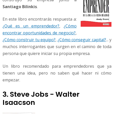
Santiago Bilinkis
.
En este libro encontrarás respuesta a:
¿Qué es un emprendedor?
,
¿Cómo
encontrar oportunidades de negocio?
,
¿Cómo construir tu equipo?
,
¿Cómo conseguir capital?
... y
muchos interrogantes que surgen en el camino de toda
persona que quiere iniciar su propia empresa.
Un libro recomendado para emprendedores que ya
tienen una idea, pero no saben qué hacer ni cómo
empezar.
3. Steve Jobs - Walter
Isaacson