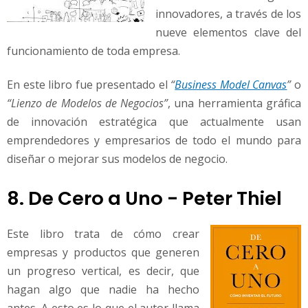
innovadores, a través de los
nueve elementos clave del
funcionamiento de toda empresa.
En este libro fue presentado el
“
Business Model Canvas
”
o
“Lienzo de Modelos de Negocios”
, una herramienta gráfica
de innovación estratégica que actualmente usan
emprendedores y empresarios de todo el mundo para
diseñar o mejorar sus modelos de negocio.
8. De Cero a Uno - Peter Thiel
Este libro trata de cómo crear
empresas y productos que generen
un progreso vertical, es decir, que
hagan algo que nadie ha hecho
antes. A esto es lo que el autor llama