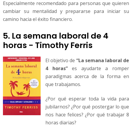
Especialmente recomendado para personas que quieren
cambiar su mentalidad y prepararse para iniciar su
camino hacia el éxito financiero.
5. La semana laboral de 4
horas - Timothy Ferris
El objetivo de
“La semana laboral de
4 horas”
es ayudarte a romper
paradigmas acerca de la forma en
que trabajamos.
¿Por qué esperar toda la vida para
jubilarnos? ¿Por qué postergar lo que
nos hace felices? ¿Por qué trabajar 8
horas diarias?