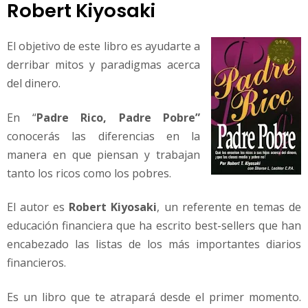
Robert Kiyosaki
El objetivo de este libro es ayudarte a
derribar mitos y paradigmas acerca
del dinero.
En “
Padre Rico, Padre Pobre”
conocerás las diferencias en la
manera en que piensan y trabajan
tanto los ricos como los pobres.
El autor es
Robert Kiyosaki
, un referente en temas de
educación financiera que ha escrito best-sellers que han
encabezado las listas de los más importantes diarios
financieros.
Es un libro que te atrapará desde el primer momento.