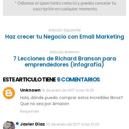
Articulo Siguiente
Haz crecer tu Negocio con Email Marketing
Articulo Anterior
7 Lecciones de Richard Branson para
emprendedores (infografía)
ESTE ARTICULO TIENE
6 COMENTARIOS
Unknown
19 de enero de 2017 a las 18:25
Hola, dónde puedo comprar estos increíbles libros?
Que no sea por Amazon
Responder
Javier Díaz
20 de enero de 2017 a las 10:02