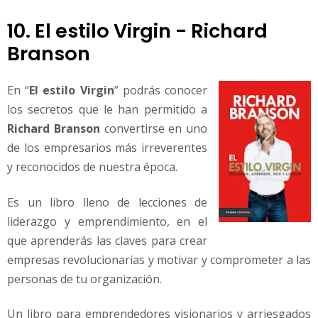
10. El estilo Virgin - Richard
Branson
En “
El estilo Virgin
” podrás conocer
los secretos que le han permitido a
Richard Branson
convertirse en uno
de los empresarios más irreverentes
y reconocidos de nuestra época.
Es un libro lleno de lecciones de
liderazgo y emprendimiento, en el
que aprenderás las claves para crear
empresas revolucionarias y motivar y comprometer a las
personas de tu organización.
Un libro para emprendedores visionarios y arriesgados