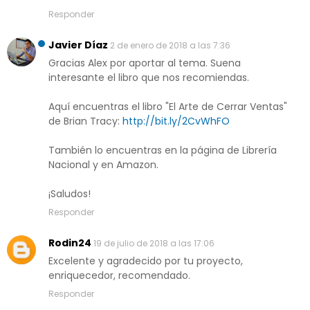
Responder
Javier Díaz
2 de enero de 2018 a las 7:36
Gracias Alex por aportar al tema. Suena
interesante el libro que nos recomiendas.
Aquí encuentras el libro "El Arte de Cerrar Ventas"
de Brian Tracy:
http://bit.ly/2CvWhFO
También lo encuentras en la página de Librería
Nacional y en Amazon.
¡Saludos!
Responder
Rodin24
19 de julio de 2018 a las 17:06
Excelente y agradecido por tu proyecto,
enriquecedor, recomendado.
Responder