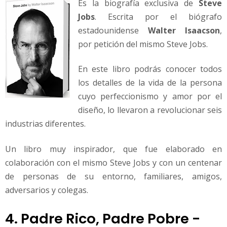
Es la biografía exclusiva de
Steve
Jobs
. Escrita por el biógrafo
estadounidense
Walter Isaacson
,
por petición del mismo Steve Jobs.
En este libro podrás conocer todos
los detalles de la vida de la persona
cuyo perfeccionismo y amor por el
diseño, lo llevaron a revolucionar seis
industrias diferentes.
Un libro muy inspirador, que fue elaborado en
colaboración con el mismo Steve Jobs y con un centenar
de personas de su entorno, familiares, amigos,
adversarios y colegas.
4. Padre Rico, Padre Pobre -