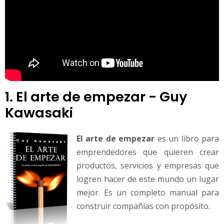
1. El arte de empezar - Guy
Kawasaki
El arte de empezar
es un libro para
emprendedores que quieren crear
productos, servicios y empresas que
logren hacer de este mundo un lugar
mejor. Es un completo manual para
construir compañías con propósito.