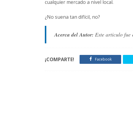
cualquier mercado a nivel local.
¿No suena tan difícil, no?
Acerca del Autor:
Este articulo fue 
¡COMPARTE!
Facebook