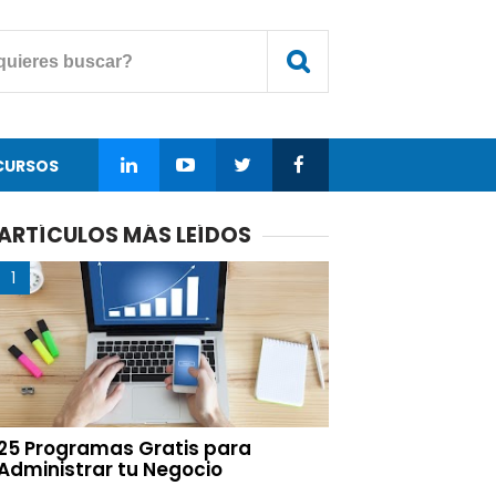
CURSOS
ARTÍCULOS MÁS LEÍDOS
25 Programas Gratis para
Administrar tu Negocio