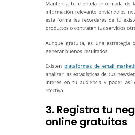
Mantén a tu clientela informada de 
información relevante enviándoles ne
esta forma les recordarás de tu exis
productos o contraten tus servicios otra
Aunque gratuita, es una estrategia 
generar buenos resultados.
Existen
plataformas de email market
analizar las estadísticas de tus news
interés en tu audiencia y poder así
efectiva.
3. Registra tu ne
online gratuitas