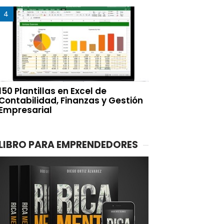
150 Plantillas en Excel de
Contabilidad, Finanzas y Gestión
Empresarial
LIBRO PARA EMPRENDEDORES