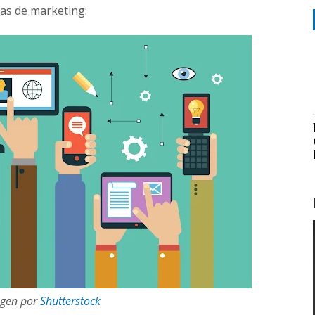
ias de marketing:
gen por
Shutterstock