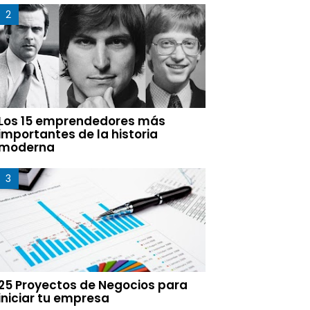
Los 15 emprendedores más
importantes de la historia
moderna
25 Proyectos de Negocios para
iniciar tu empresa