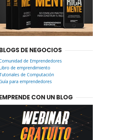
BLOGS DE NEGOCIOS
Comunidad de Emprendedores
Libro de emprendimiento
Tutoriales de Computación
Guía para emprendedores
EMPRENDE CON UN BLOG