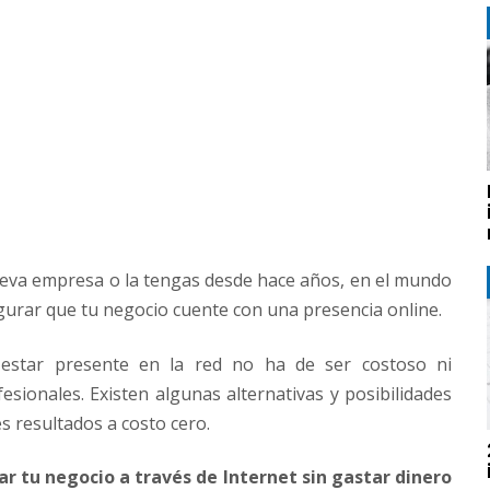
eva empresa o la tengas desde hace años, en el mundo
urar que tu negocio cuente con una presencia online.
 estar presente en la red no ha de ser costoso ni
esionales. Existen algunas alternativas y posibilidades
s resultados a costo cero.
 tu negocio a través de Internet sin gastar dinero