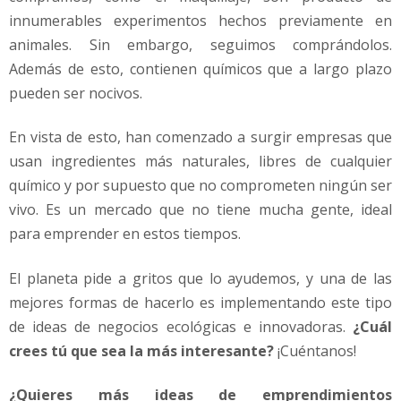
innumerables experimentos hechos previamente en
animales. Sin embargo, seguimos comprándolos.
Además de esto, contienen químicos que a largo plazo
pueden ser nocivos.
En vista de esto, han comenzado a surgir empresas que
usan ingredientes más naturales, libres de cualquier
químico y por supuesto que no comprometen ningún ser
vivo. Es un mercado que no tiene mucha gente, ideal
para emprender en estos tiempos.
El planeta pide a gritos que lo ayudemos, y una de las
mejores formas de hacerlo es implementando este tipo
de ideas de negocios ecológicas e innovadoras.
¿Cuál
crees tú que sea la más interesante?
¡Cuéntanos!
¿Quieres más ideas de emprendimientos