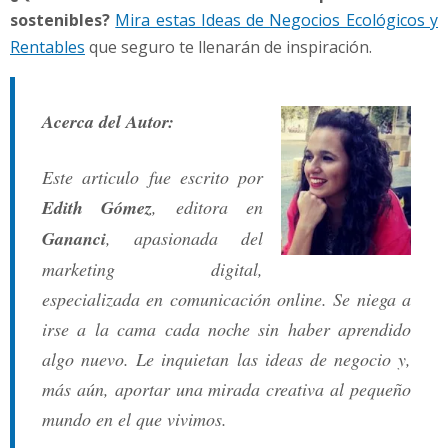
sostenibles?
Mira estas Ideas de Negocios Ecológicos y
Rentables
que seguro te llenarán de inspiración.
Acerca del Autor:
Este articulo fue escrito por
Edith Gómez
, editora en
Gananci
, apasionada del
marketing digital,
especializada en comunicación online. Se niega a
irse a la cama cada noche sin haber aprendido
algo nuevo. Le inquietan las ideas de negocio y,
más aún, aportar una mirada creativa al pequeño
mundo en el que vivimos.