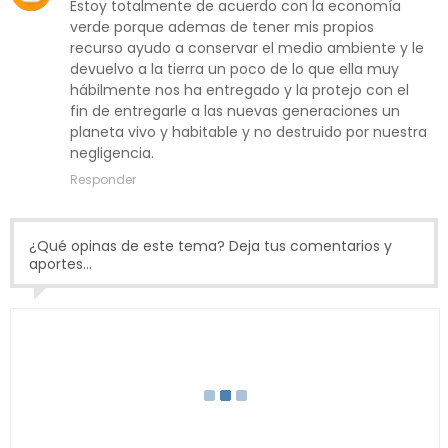
Estoy totalmente de acuerdo con la economía
verde porque ademas de tener mis propios
recurso ayudo a conservar el medio ambiente y le
devuelvo a la tierra un poco de lo que ella muy
hábilmente nos ha entregado y la protejo con el
fin de entregarle a las nuevas generaciones un
planeta vivo y habitable y no destruido por nuestra
negligencia.
Responder
¿Qué opinas de este tema? Deja tus comentarios y
aportes...