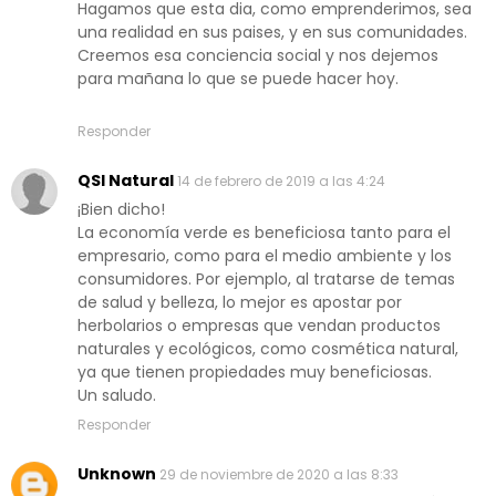
Hagamos que esta dia, como emprenderimos, sea
una realidad en sus paises, y en sus comunidades.
Creemos esa conciencia social y nos dejemos
para mañana lo que se puede hacer hoy.
Responder
QSI Natural
14 de febrero de 2019 a las 4:24
¡Bien dicho!
La economía verde es beneficiosa tanto para el
empresario, como para el medio ambiente y los
consumidores. Por ejemplo, al tratarse de temas
de salud y belleza, lo mejor es apostar por
herbolarios o empresas que vendan productos
naturales y ecológicos, como cosmética natural,
ya que tienen propiedades muy beneficiosas.
Un saludo.
Responder
Unknown
29 de noviembre de 2020 a las 8:33