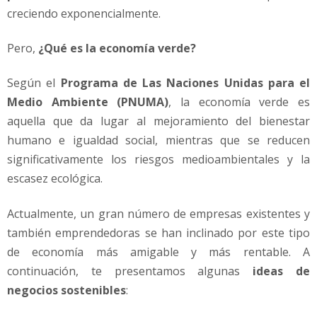
creciendo exponencialmente.
Pero,
¿Qué es la economía verde?
Según el
Programa de Las Naciones Unidas para el
Medio Ambiente (PNUMA)
, la economía verde es
aquella que da lugar al mejoramiento del bienestar
humano e igualdad social, mientras que se reducen
significativamente los riesgos medioambientales y la
escasez ecológica.
Actualmente, un gran número de empresas existentes y
también emprendedoras se han inclinado por este tipo
de economía más amigable y más rentable. A
continuación, te presentamos algunas
ideas de
negocios sostenibles
: