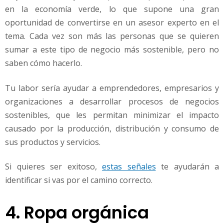
en la economía verde, lo que supone una gran
oportunidad de convertirse en un asesor experto en el
tema. Cada vez son más las personas que se quieren
sumar a este tipo de negocio más sostenible, pero no
saben cómo hacerlo.
Tu labor sería ayudar a emprendedores, empresarios y
organizaciones a desarrollar procesos de negocios
sostenibles, que les permitan minimizar el impacto
causado por la producción, distribución y consumo de
sus productos y servicios.
Si quieres ser exitoso,
estas señales
te ayudarán a
identificar si vas por el camino correcto.
4. Ropa orgánica