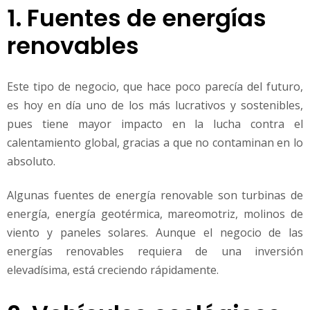
1. Fuentes de energías
renovables
Este tipo de negocio, que hace poco parecía del futuro,
es hoy en día uno de los más lucrativos y sostenibles,
pues tiene mayor impacto en la lucha contra el
calentamiento global, gracias a que no contaminan en lo
absoluto.
Algunas fuentes de energía renovable son turbinas de
energía, energía geotérmica, mareomotriz, molinos de
viento y paneles solares. Aunque el negocio de las
energías renovables requiera de una inversión
elevadísima, está creciendo rápidamente.