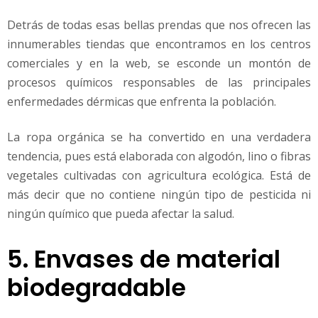
Detrás de todas esas bellas prendas que nos ofrecen las
innumerables tiendas que encontramos en los centros
comerciales y en la web, se esconde un montón de
procesos químicos responsables de las principales
enfermedades dérmicas que enfrenta la población.
La ropa orgánica se ha convertido en una verdadera
tendencia, pues está elaborada con algodón, lino o fibras
vegetales cultivadas con agricultura ecológica. Está de
más decir que no contiene ningún tipo de pesticida ni
ningún químico que pueda afectar la salud.
5. Envases de material
biodegradable