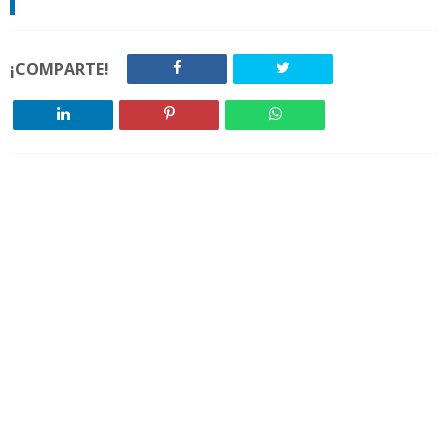
¡COMPARTE!