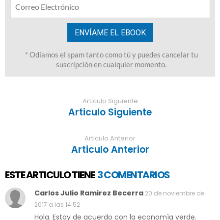
Articulo Siguiente
Articulo Siguiente
Articulo Anterior
Articulo Anterior
ESTE ARTICULO TIENE
3 COMENTARIOS
Carlos Julio Ramirez Becerra
20 de noviembre de
2017 a las 14:52
Hola. Estoy de acuerdo con la economìa verde.