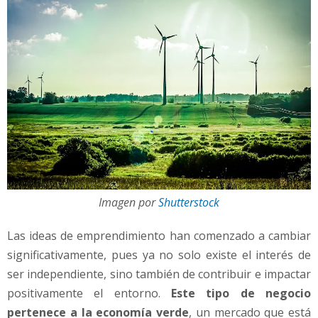
Imagen por
Shutterstock
Las ideas de emprendimiento han comenzado a cambiar
significativamente, pues ya no solo existe el interés de
ser independiente, sino también de contribuir e impactar
positivamente el entorno.
Este tipo de negocio
pertenece a la economía verde
, un mercado que está