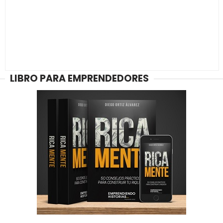
LIBRO PARA EMPRENDEDORES