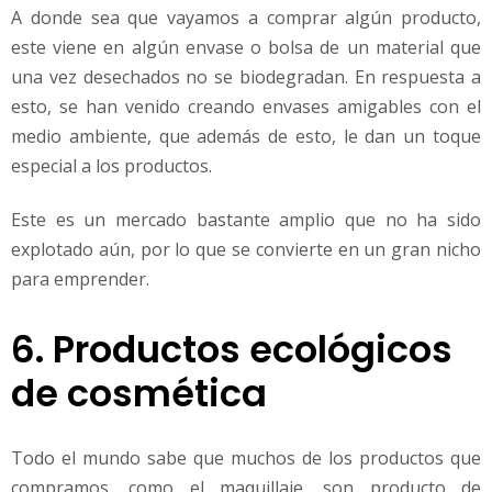
A donde sea que vayamos a comprar algún producto,
este viene en algún envase o bolsa de un material que
una vez desechados no se biodegradan. En respuesta a
esto, se han venido creando envases amigables con el
medio ambiente, que además de esto, le dan un toque
especial a los productos.
Este es un mercado bastante amplio que no ha sido
explotado aún, por lo que se convierte en un gran nicho
para emprender.
6. Productos ecológicos
de cosmética
Todo el mundo sabe que muchos de los productos que
compramos, como el maquillaje, son producto de