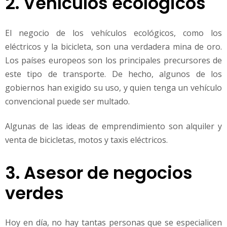
2. Vehículos ecológicos
El negocio de los vehículos ecológicos, como los
eléctricos y la bicicleta, son una verdadera mina de oro.
Los países europeos son los principales precursores de
este tipo de transporte. De hecho, algunos de los
gobiernos han exigido su uso, y quien tenga un vehículo
convencional puede ser multado.
Algunas de las ideas de emprendimiento son alquiler y
venta de bicicletas, motos y taxis eléctricos.
3. Asesor de negocios
verdes
Hoy en día, no hay tantas personas que se especialicen