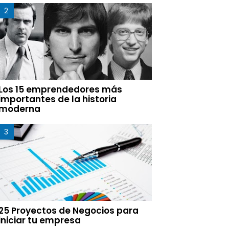
Los 15 emprendedores más
importantes de la historia
moderna
25 Proyectos de Negocios para
iniciar tu empresa