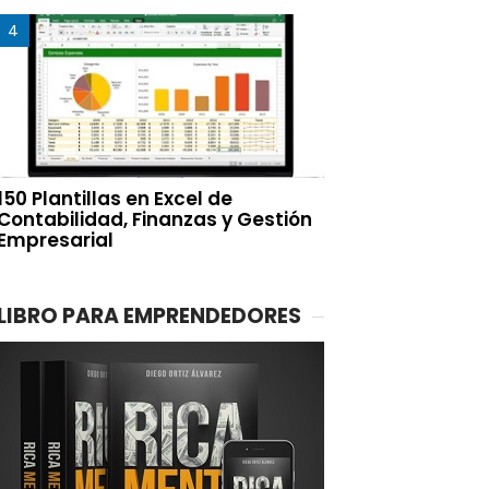
150 Plantillas en Excel de
Contabilidad, Finanzas y Gestión
Empresarial
LIBRO PARA EMPRENDEDORES