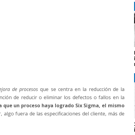
jora de procesos
que se centra en la reducción de la
nción de reducir o eliminar los defectos​ o fallos en la
a que un proceso haya logrado Six Sigma, el mismo
ir, algo fuera de las especificaciones del cliente, más de