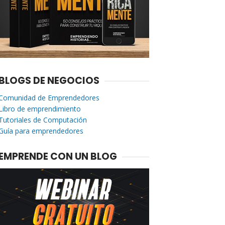
BLOGS DE NEGOCIOS
Comunidad de Emprendedores
Libro de emprendimiento
Tutoriales de Computación
Guía para emprendedores
EMPRENDE CON UN BLOG