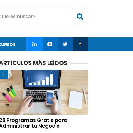
CURSOS
ARTÍCULOS MÁS LEÍDOS
25 Programas Gratis para
Administrar tu Negocio