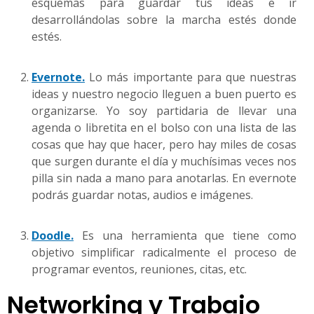
esquemas para guardar tus ideas e ir
desarrollándolas sobre la marcha estés donde
estés.
Evernote.
Lo más importante para que nuestras
ideas y nuestro negocio lleguen a buen puerto es
organizarse. Yo soy partidaria de llevar una
agenda o libretita en el bolso con una lista de las
cosas que hay que hacer, pero hay miles de cosas
que surgen durante el día y muchísimas veces nos
pilla sin nada a mano para anotarlas. En evernote
podrás guardar notas, audios e imágenes.
Doodle.
Es una herramienta que tiene como
objetivo simplificar radicalmente el proceso de
programar eventos, reuniones, citas, etc.
Networking y Trabajo