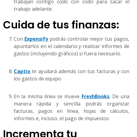
trabajan contigo codo con codo para sacar el
trabajo adelante.
Cuida de tus finanzas:
Con
Expensify
podrás controlar mejor tus pagos,
apuntarlos en el calendario y realizar informes de
gastos (incluyendo gráficos) si fuera necesario.
Captio
te ayudará además con tus facturas y con
los gastos de equipo.
En la misma línea se mueve
FreshBooks
. De una
manera rápida y sencilla podrás organizar
facturas, pagos en línea, hojas de cálculos,
informes e, incluso, el pago de impuestos.
Incrementa tu