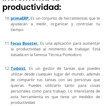
productividad:
primaERP.
Es un conjunto de herramientas que te
ayudarán a medir, organizar y controlar tu
tiempo.
Focus Booster.
Es una aplicación para aumentar
la productividad al momento de trabajar. Está
basada en la famosa Técnica Pomodoro.
Todoist.
Es un gestor de tareas que puedes
utilizar desde cualquier lugar del mundo, además
de compartir tus tareas con las personas que
quieras. Puedes utilizarlo tanto para cosas
personales como para trabajo. Lo interesante de
esta herramienta es que tiene un medidor de
productividad.