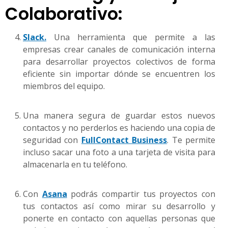
Colaborativo:
Slack.
Una herramienta que permite a las
empresas crear canales de comunicación interna
para desarrollar proyectos colectivos de forma
eficiente sin importar dónde se encuentren los
miembros del equipo.
Una manera segura de guardar estos nuevos
contactos y no perderlos es haciendo una copia de
seguridad con
FullContact Business
. Te permite
incluso sacar una foto a una tarjeta de visita para
almacenarla en tu teléfono.
Con
Asana
podrás compartir tus proyectos con
tus contactos así como mirar su desarrollo y
ponerte en contacto con aquellas personas que