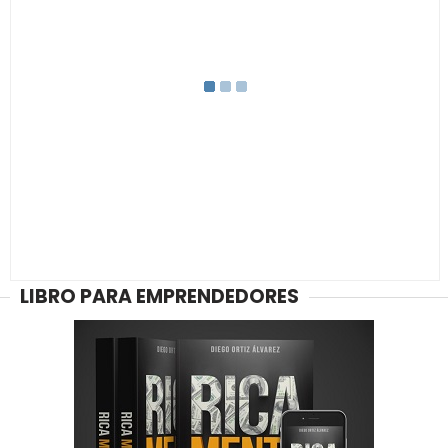
LIBRO PARA EMPRENDEDORES