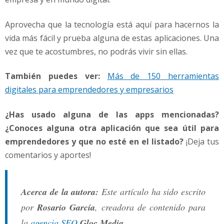
Aprovecha que la tecnología está aquí para hacernos la
vida más fácil y prueba alguna de estas aplicaciones. Una
vez que te acostumbres, no podrás vivir sin ellas.
También puedes ver:
Más de 150 herramientas
digitales para emprendedores y empresarios
¿Has usado alguna de las apps mencionadas?
¿Conoces alguna otra aplicación que sea útil para
emprendedores y que no esté en el listado?
¡Deja tus
comentarios y aportes!
Acerca de la autora:
Este artículo ha sido escrito
por
Rosario García
, creadora de contenido para
la
agencia SEO
Gloc Media
.