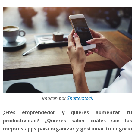
Imagen por
Shutterstock
¿Eres emprendedor y quieres aumentar tu
productividad? ¿Quieres saber cuáles son las
mejores apps para organizar y gestionar tu negocio