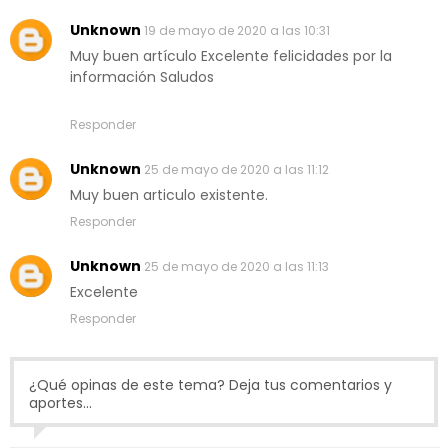
Unknown
19 de mayo de 2020 a las 10:31
Muy buen artículo Excelente felicidades por la
información Saludos
Responder
Unknown
25 de mayo de 2020 a las 11:12
Muy buen articulo existente.
Responder
Unknown
25 de mayo de 2020 a las 11:13
Excelente
Responder
¿Qué opinas de este tema? Deja tus comentarios y
aportes...