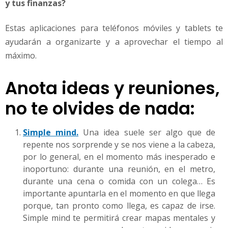
y tus finanzas?
Estas aplicaciones para teléfonos móviles y tablets te
ayudarán a organizarte y a aprovechar el tiempo al
máximo.
Anota ideas y reuniones,
no te olvides de nada:
Simple mind.
Una idea suele ser algo que de
repente nos sorprende y se nos viene a la cabeza,
por lo general, en el momento más inesperado e
inoportuno: durante una reunión, en el metro,
durante una cena o comida con un colega… Es
importante apuntarla en el momento en que llega
porque, tan pronto como llega, es capaz de irse.
Simple mind te permitirá crear mapas mentales y