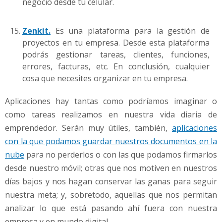
negocio desde tu celular.
Zenkit.
Es una plataforma para la gestión de
proyectos en tu empresa. Desde esta plataforma
podrás gestionar tareas, clientes, funciones,
errores, facturas, etc. En conclusión, cualquier
cosa que necesites organizar en tu empresa.
Aplicaciones hay tantas como podríamos imaginar o
como tareas realizamos en nuestra vida diaria de
emprendedor. Serán muy útiles, también,
aplicaciones
con la que podamos guardar nuestros documentos en la
nube
para no perderlos o con las que podamos firmarlos
desde nuestro móvil; otras que nos motiven en nuestros
días bajos y nos hagan conservar las ganas para seguir
nuestra meta; y, sobretodo, aquellas que nos permitan
analizar lo que está pasando ahí fuera con nuestra
empresa y en mundo digital.