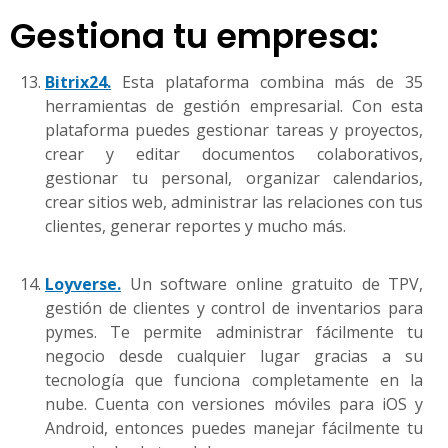
Gestiona tu empresa:
Bitrix24.
Esta plataforma combina más de 35
herramientas de gestión empresarial. Con esta
plataforma puedes gestionar tareas y proyectos,
crear y editar documentos colaborativos,
gestionar tu personal, organizar calendarios,
crear sitios web, administrar las relaciones con tus
clientes, generar reportes y mucho más.
Loyverse.
Un software online gratuito de TPV,
gestión de clientes y control de inventarios para
pymes. Te permite administrar fácilmente tu
negocio desde cualquier lugar gracias a su
tecnología que funciona completamente en la
nube. Cuenta con versiones móviles para iOS y
Android, entonces puedes manejar fácilmente tu