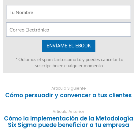
Articulo Siguiente
Cómo persuadir y convencer a tus clientes
Articulo Anterior
Cómo la Implementación de la Metodología
Six Sigma puede beneficiar a tu empresa