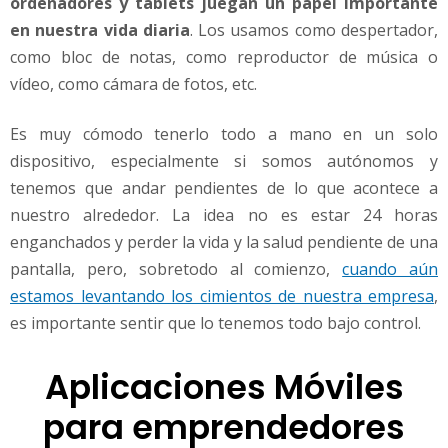
ordenadores y tablets juegan un papel importante
en nuestra vida diaria
. Los usamos como despertador,
como bloc de notas, como reproductor de música o
vídeo, como cámara de fotos, etc.
Es muy cómodo tenerlo todo a mano en un solo
dispositivo, especialmente si somos autónomos y
tenemos que andar pendientes de lo que acontece a
nuestro alrededor. La idea no es estar 24 horas
enganchados y perder la vida y la salud pendiente de una
pantalla, pero, sobretodo al comienzo,
cuando aún
estamos levantando los cimientos de nuestra empresa
,
es importante sentir que lo tenemos todo bajo control.
Aplicaciones Móviles
para emprendedores