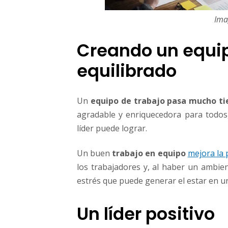
Ima
Creando un equip
equilibrado
Un
equipo de trabajo pasa mucho t
agradable y enriquecedora para todos
líder puede lograr.
Un buen
trabajo en equipo
mejora la 
los trabajadores y, al haber un ambie
estrés que puede generar el estar en u
Un líder positivo