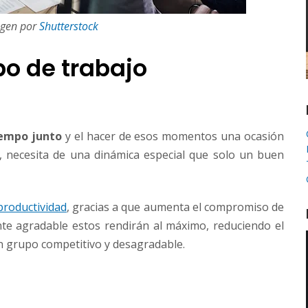
gen por
Shutterstock
o de trabajo
iempo junto
y el hacer de esos momentos una ocasión
, necesita de una dinámica especial que solo un buen
productividad
, gracias a que aumenta el compromiso de
nte agradable estos rendirán al máximo, reduciendo el
n grupo competitivo y desagradable.