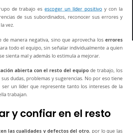
rupo de trabajo es
escoger un líder positivo
y con la
rencias de sus subordinados, reconocer sus errores y
la vez.
de de manera negativa, sino que aprovecha los
errores
ara todo el equipo, sin señalar individualmente a quien
se sienta mal y además lo estimula a mejorar.
ación abierta con el resto del equipo
de trabajo, los
 sus dudas, problemas y sugerencias. No por eso tiene
ser un líder que represente tanto los intereses de la
la trabajan.
r y confiar en el resto
en las cualidades y defectos del otro
, por lo que las