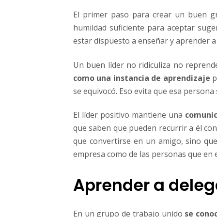
El primer paso para crear un buen g
humildad suficiente para aceptar suge
estar dispuesto a enseñar y aprender a 
Un buen líder no ridiculiza no repren
como una instancia de aprendizaje
p
se equivocó. Eso evita que esa persona 
El líder positivo mantiene una
comunic
que saben que pueden recurrir a él con
que convertirse en un amigo, sino que 
empresa como de las personas que en el
Aprender a delega
En un grupo de trabajo unido
se conoc