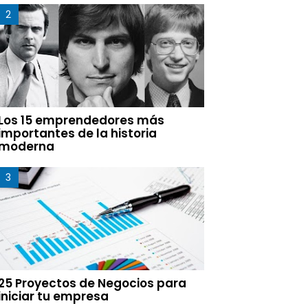
Los 15 emprendedores más
importantes de la historia
moderna
25 Proyectos de Negocios para
iniciar tu empresa