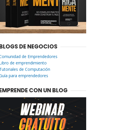
BLOGS DE NEGOCIOS
Comunidad de Emprendedores
Libro de emprendimiento
Tutoriales de Computación
Guía para emprendedores
EMPRENDE CON UN BLOG