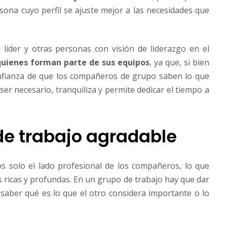
sona cuyo perfil se ajuste mejor a las necesidades que
 líder y otras personas con visión de liderazgo en el
quienes forman parte de sus equipos
, ya que, si bien
confianza de que los compañeros de grupo saben lo que
er necesario, tranquiliza y permite dedicar el tiempo a
de trabajo agradable
s solo el lado profesional de los compañeros, lo que
s ricas y profundas. En un grupo de trabajo hay que dar
 saber qué es lo que el otro considera importante o lo