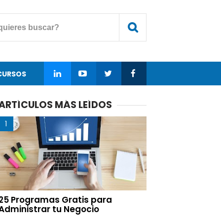
CURSOS
ARTÍCULOS MÁS LEÍDOS
25 Programas Gratis para
Administrar tu Negocio