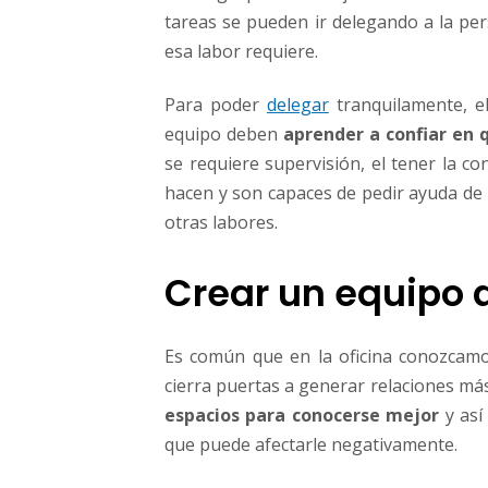
tareas se pueden ir delegando a la per
esa labor requiere.
Para poder
delegar
tranquilamente, el
equipo deben
aprender a confiar en 
se requiere supervisión, el tener la 
hacen y son capaces de pedir ayuda de s
otras labores.
Crear un equipo 
Es común que en la oficina conozcamo
cierra puertas a generar relaciones má
espacios para conocerse mejor
y así
que puede afectarle negativamente.