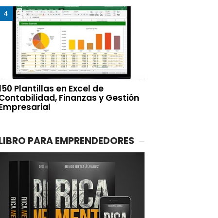
150 Plantillas en Excel de
Contabilidad, Finanzas y Gestión
Empresarial
LIBRO PARA EMPRENDEDORES