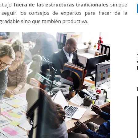
rabajo
fuera de las estructuras tradicionales
sin que
s seguir los consejos de expertos para hacer de la
agradable sino que también productiva.