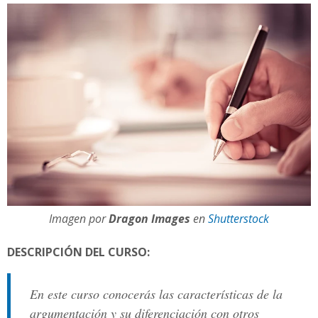
Imagen por
Dragon Images
en
Shutterstock
DESCRIPCIÓN DEL CURSO:
En este curso conocerás las características de la
argumentación y su diferenciación con otros