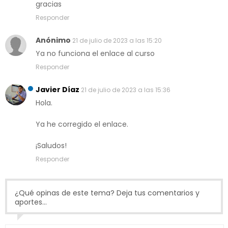
gracias
Responder
Anónimo
21 de julio de 2023 a las 15:20
Ya no funciona el enlace al curso
Responder
Javier Díaz
21 de julio de 2023 a las 15:36
Hola.
Ya he corregido el enlace.
¡Saludos!
Responder
¿Qué opinas de este tema? Deja tus comentarios y
aportes...