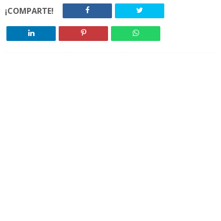
¡COMPARTE!