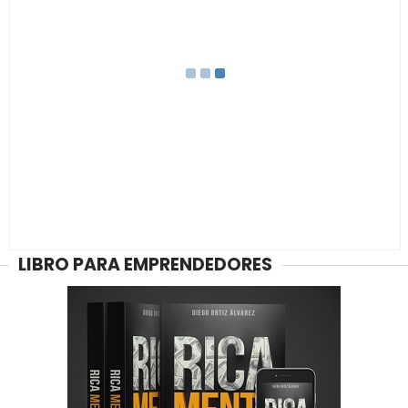
LIBRO PARA EMPRENDEDORES