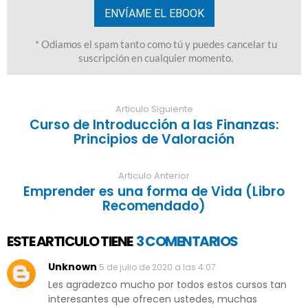
Articulo Siguiente
Curso de Introducción a las Finanzas:
Principios de Valoración
Articulo Anterior
Emprender es una forma de Vida (Libro
Recomendado)
ESTE ARTICULO TIENE
3 COMENTARIOS
Unknown
5 de julio de 2020 a las 4:07
Les agradezco mucho por todos estos cursos tan
interesantes que ofrecen ustedes, muchas