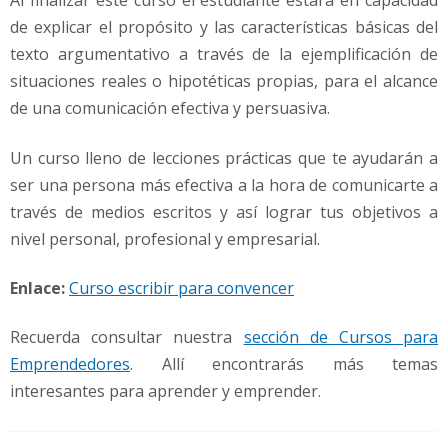
Al finalizar este curso el estudiante estará en capacidad
de explicar el propósito y las características básicas del
texto argumentativo a través de la ejemplificación de
situaciones reales o hipotéticas propias, para el alcance
de una comunicación efectiva y persuasiva.
Un curso lleno de lecciones prácticas que te ayudarán a
ser una persona más efectiva a la hora de comunicarte a
través de medios escritos y así lograr tus objetivos a
nivel personal, profesional y empresarial.
Enlace:
Curso escribir para convencer
Recuerda consultar nuestra
sección de Cursos para
Emprendedores
. Allí encontrarás más temas
interesantes para aprender y emprender.