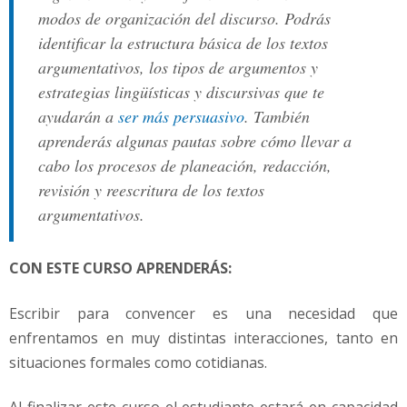
modos de organización del discurso. Podrás
identificar la estructura básica de los textos
argumentativos, los tipos de argumentos y
estrategias lingüísticas y discursivas que te
ayudarán a
ser más persuasivo
. También
aprenderás algunas pautas sobre cómo llevar a
cabo los procesos de planeación, redacción,
revisión y reescritura de los textos
argumentativos.
CON ESTE CURSO APRENDERÁS:
Escribir para convencer es una necesidad que
enfrentamos en muy distintas interacciones, tanto en
situaciones formales como cotidianas.