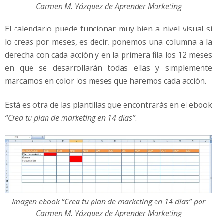
Carmen M. Vázquez de Aprender Marketing
El calendario puede funcionar muy bien a nivel visual si
lo creas por meses, es decir, ponemos una columna a la
derecha con cada acción y en la primera fila los 12 meses
en que se desarrollarán todas ellas y simplemente
marcamos en color los meses que haremos cada acción.
Está es otra de las plantillas que encontrarás en el ebook
“Crea tu plan de marketing en 14 días”
.
Imagen ebook “Crea tu plan de marketing en 14 días” por
Carmen M. Vázquez de Aprender Marketing