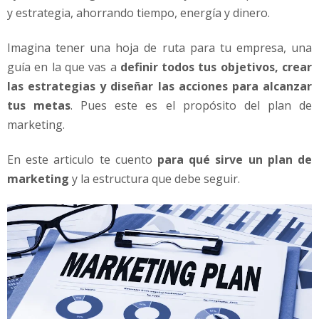
y estrategia, ahorrando tiempo, energía y dinero.
Imagina tener una hoja de ruta para tu empresa, una
guía en la que vas a
definir todos tus objetivos, crear
las estrategias y diseñar las acciones para alcanzar
tus metas
. Pues este es el propósito del plan de
marketing.
En este articulo te cuento
para qué sirve un plan de
marketing
y la estructura que debe seguir.