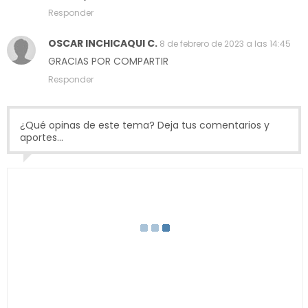
Responder
OSCAR INCHICAQUI C.
8 de febrero de 2023 a las 14:45
GRACIAS POR COMPARTIR
Responder
¿Qué opinas de este tema? Deja tus comentarios y
aportes...