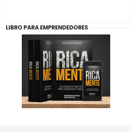
LIBRO PARA EMPRENDEDORES