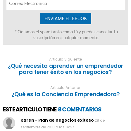
Articulo Siguiente
¿Qué necesita aprender un emprendedor
para tener éxito en los negocios?
Articulo Anterior
¿Qué es la Conciencia Emprendedora?
ESTE ARTICULO TIENE
8 COMENTARIOS
Karen - Plan de negocios exitoso
28 de
septiembre de 2018 a las 14:57