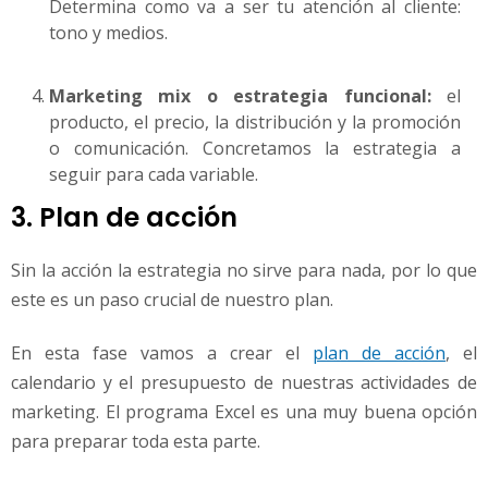
Determina como va a ser tu atención al cliente:
tono y medios.
Marketing mix o estrategia funcional:
el
producto, el precio, la distribución y la promoción
o comunicación. Concretamos la estrategia a
seguir para cada variable.
3. Plan de acción
Sin la acción la estrategia no sirve para nada, por lo que
este es un paso crucial de nuestro plan.
En esta fase vamos a crear el
plan de acción
, el
calendario y el presupuesto de nuestras actividades de
marketing. El programa Excel es una muy buena opción
para preparar toda esta parte.