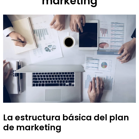
marketing
La estructura básica del plan
de marketing