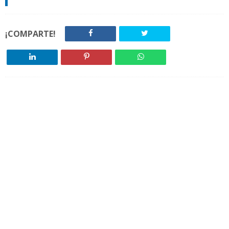
¡COMPARTE!