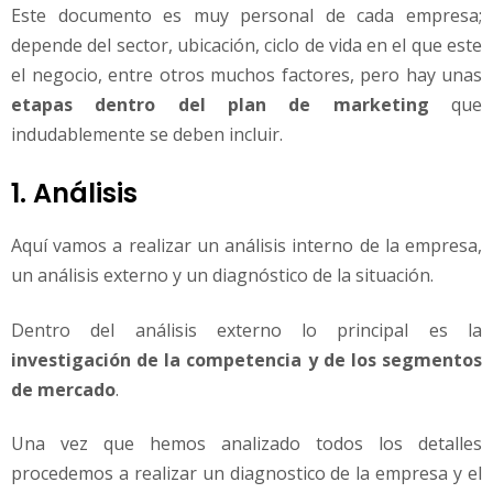
Este documento es muy personal de cada empresa;
depende del sector, ubicación, ciclo de vida en el que este
el negocio, entre otros muchos factores, pero hay unas
etapas dentro del plan de marketing
que
indudablemente se deben incluir.
1. Análisis
Aquí vamos a realizar un análisis interno de la empresa,
un análisis externo y un diagnóstico de la situación.
Dentro del análisis externo lo principal es la
investigación de la competencia y de los segmentos
de mercado
.
Una vez que hemos analizado todos los detalles
procedemos a realizar un diagnostico de la empresa y el