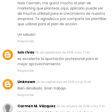
Hola Carmen, me gustó mucho el plan de
marketing que planteas aquí, aplicarlo puede ser
de mucha utilidad para el crecimiento de nuestra
empresa. Te agradezco por compartir las plantillas
que utilizas para el plan de acción.
Un saludo!
Responder
luis rivas
28 de septiembre de 2018 a las 21:43
es excelente la aportación profesional para el
mejor aprovechamiento
Responder
Unknown
29 de septiembre de 2018 a las 13:26
Bien detallado. Gran trabajo.
Responder
Carmen M. Vázquez
25 de octubre de 2018 a las 11:41