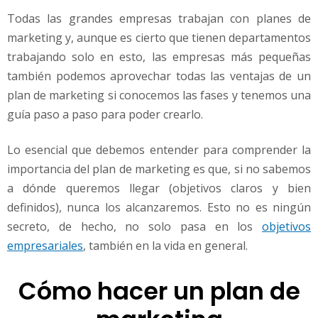
Todas las grandes empresas trabajan con planes de
marketing y, aunque es cierto que tienen departamentos
trabajando solo en esto, las empresas más pequeñas
también podemos aprovechar todas las ventajas de un
plan de marketing si conocemos las fases y tenemos una
guía paso a paso para poder crearlo.
Lo esencial que debemos entender para comprender la
importancia del plan de marketing es que, si no sabemos
a dónde queremos llegar (objetivos claros y bien
definidos), nunca los alcanzaremos. Esto no es ningún
secreto, de hecho, no solo pasa en los
objetivos
empresariales
, también en la vida en general.
Cómo hacer un plan de