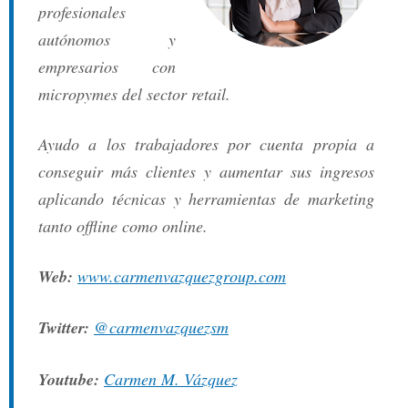
profesionales
autónomos y
empresarios con
micropymes del sector retail.
Ayudo a los trabajadores por cuenta propia a
conseguir más clientes y aumentar sus ingresos
aplicando técnicas y herramientas de marketing
tanto offline como online.
Web:
www.carmenvazquezgroup.com
Twitter:
@carmenvazquezsm
Youtube:
Carmen M. Vázquez