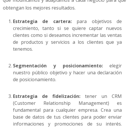
obtengan los mejores resultados.
Estrategia de cartera:
para objetivos de
crecimiento, tanto si se quiere captar nuevos
clientes como si deseamos incrementar las ventas
de productos y servicios a los clientes que ya
tenemos.
Segmentación y posicionamiento:
elegir
nuestro público objetivo y hacer una declaración
de posicionamiento.
Estrategia de fidelización:
tener un CRM
(Customer Relationship Management) es
fundamental para cualquier empresa. Crea una
base de datos de tus clientes para poder enviar
informaciones y promociones de su interés.