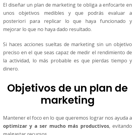
El diseñar un plan de marketing te obliga a enfocarte en
unos objetivos medibles y que podrás evaluar a
posteriori para replicar lo que haya funcionado y
mejorar lo que no haya dado resultado.
Si haces acciones sueltas de marketing sin un objetivo
preciso en el que seas capaz de medir el rendimiento de
la actividad, lo más probable es que pierdas tiempo y
dinero.
Objetivos de un plan de
marketing
Mantener el foco en lo que queremos lograr nos ayuda a
optimizar y a ser mucho más productivos
, evitando
malgastar recursos.