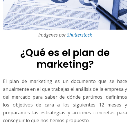
Imágenes por
Shutterstock
¿Qué es el plan de
marketing?
El plan de marketing es un documento que se hace
anualmente en el que trabajas el análisis de la empresa y
del mercado para saber de dónde partimos, definimos
los objetivos de cara a los siguientes 12 meses y
preparamos las estrategias y acciones concretas para
conseguir lo que nos hemos propuesto.