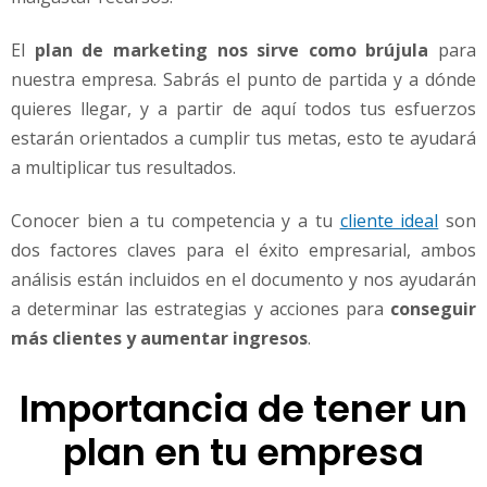
El
plan de marketing nos sirve como brújula
para
nuestra empresa. Sabrás el punto de partida y a dónde
quieres llegar, y a partir de aquí todos tus esfuerzos
estarán orientados a cumplir tus metas, esto te ayudará
a multiplicar tus resultados.
Conocer bien a tu competencia y a tu
cliente ideal
son
dos factores claves para el éxito empresarial, ambos
análisis están incluidos en el documento y nos ayudarán
a determinar las estrategias y acciones para
conseguir
más clientes y aumentar ingresos
.
Importancia de tener un
plan en tu empresa