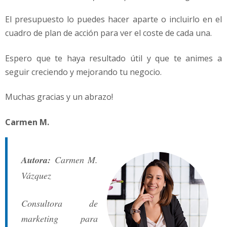
El presupuesto lo puedes hacer aparte o incluirlo en el
cuadro de plan de acción para ver el coste de cada una.
Espero que te haya resultado útil y que te animes a
seguir creciendo y mejorando tu negocio.
Muchas gracias y un abrazo!
Carmen M.
Autora:
Carmen M.
Vázquez
Consultora de
marketing para