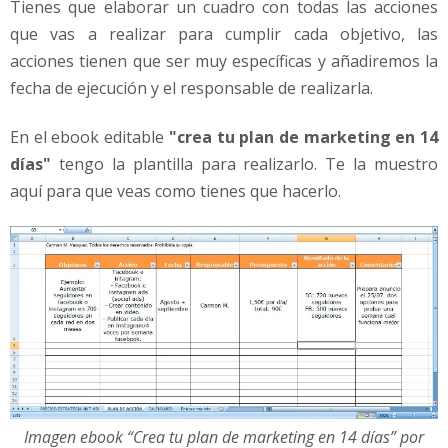
Tienes que elaborar un cuadro con todas las acciones
que vas a realizar para cumplir cada objetivo, las
acciones tienen que ser muy específicas y añadiremos la
fecha de ejecución y el responsable de realizarla.
En el ebook editable
"crea tu plan de marketing en 14
días"
tengo la plantilla para realizarlo. Te la muestro
aquí para que veas como tienes que hacerlo.
Imagen ebook “Crea tu plan de marketing en 14 días” por