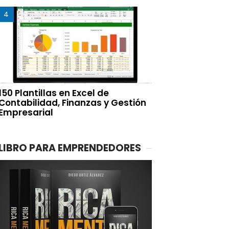
150 Plantillas en Excel de
Contabilidad, Finanzas y Gestión
Empresarial
LIBRO PARA EMPRENDEDORES