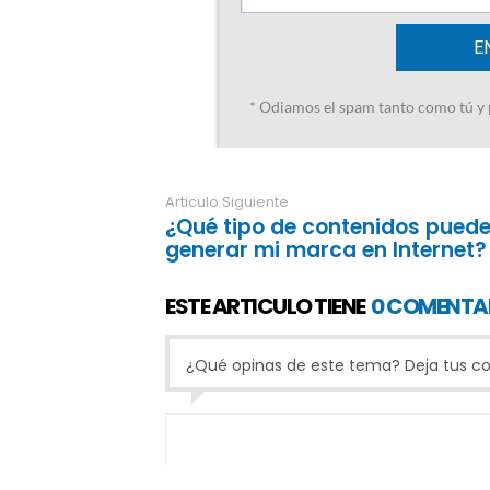
Articulo Siguiente
¿Qué tipo de contenidos pued
generar mi marca en Internet?
ESTE ARTICULO TIENE
0 COMENTA
¿Qué opinas de este tema? Deja tus com