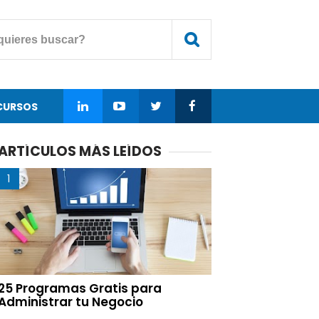
CURSOS
ARTÍCULOS MÁS LEÍDOS
25 Programas Gratis para
Administrar tu Negocio