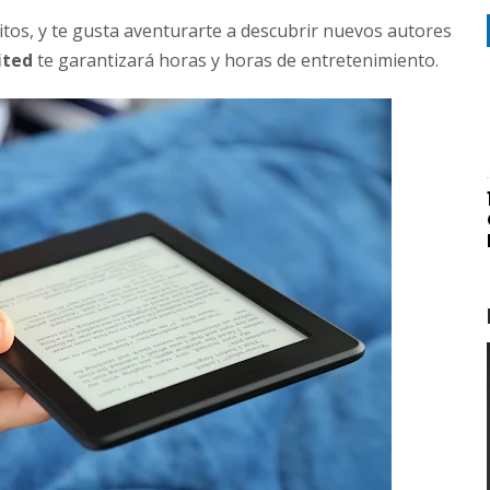
ritos, y te gusta aventurarte a descubrir nuevos autores
ited
te garantizará horas y horas de entretenimiento.