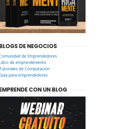
BLOGS DE NEGOCIOS
Comunidad de Emprendedores
Libro de emprendimiento
Tutoriales de Computación
Guía para emprendedores
EMPRENDE CON UN BLOG