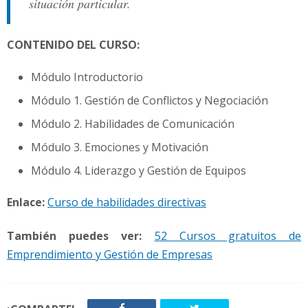
situación particular.
CONTENIDO DEL CURSO:
Módulo Introductorio
Módulo 1. Gestión de Conflictos y Negociación
Módulo 2. Habilidades de Comunicación
Módulo 3. Emociones y Motivación
Módulo 4. Liderazgo y Gestión de Equipos
Enlace:
Curso de habilidades directivas
También puedes ver:
52 Cursos gratuitos de
Emprendimiento y Gestión de Empresas