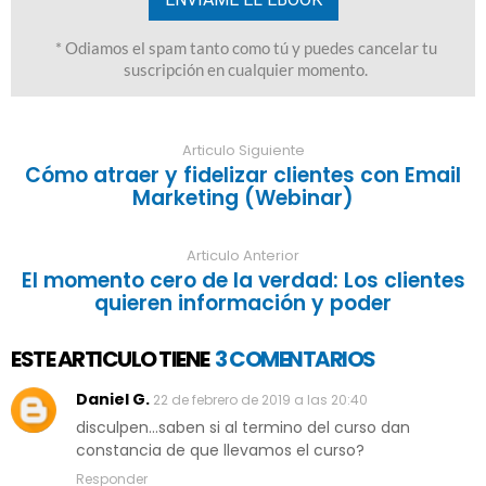
Articulo Siguiente
Cómo atraer y fidelizar clientes con Email
Marketing (Webinar)
Articulo Anterior
El momento cero de la verdad: Los clientes
quieren información y poder
ESTE ARTICULO TIENE
3 COMENTARIOS
Daniel G.
22 de febrero de 2019 a las 20:40
disculpen...saben si al termino del curso dan
constancia de que llevamos el curso?
Responder