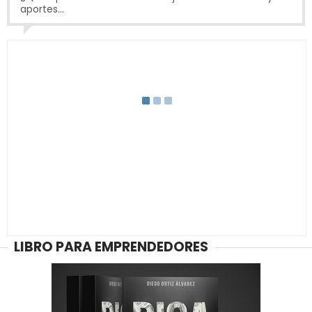
aportes...
LIBRO PARA EMPRENDEDORES