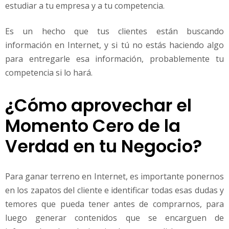
estudiar a tu empresa y a tu competencia.
Es un hecho que tus clientes están buscando
información en Internet, y si tú no estás haciendo algo
para entregarle esa información, probablemente tu
competencia si lo hará.
¿Cómo aprovechar el
Momento Cero de la
Verdad en tu Negocio?
Para ganar terreno en Internet, es importante ponernos
en los zapatos del cliente e identificar todas esas dudas y
temores que pueda tener antes de comprarnos, para
luego generar contenidos que se encarguen de