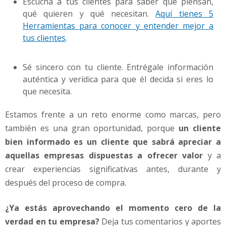
Escucha a tus clientes para saber qué piensan,
qué quieren y qué necesitan.
Aquí tienes 5
Herramientas para conocer y entender mejor a
tus clientes
.
Sé sincero con tu cliente. Entrégale información
auténtica y verídica para que él decida si eres lo
que necesita.
Estamos frente a un reto enorme como marcas, pero
también es una gran oportunidad, porque
un cliente
bien informado es un cliente que sabrá apreciar a
aquellas empresas dispuestas a ofrecer valor
y a
crear experiencias significativas antes, durante y
después del proceso de compra.
¿Ya estás aprovechando el momento cero de la
verdad en tu empresa?
Deja tus comentarios y aportes