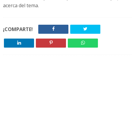
acerca del tema.
¡COMPARTE!