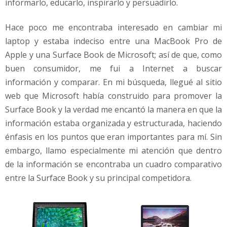
informarlo, educarlo, inspirarlo y persuadirlo.
Hace poco me encontraba interesado en cambiar mi
laptop y estaba indeciso entre una MacBook Pro de
Apple y una Surface Book de Microsoft; así de que, como
buen consumidor, me fui a Internet a buscar
información y comparar. En mi búsqueda, llegué al sitio
web que Microsoft había construido para promover la
Surface Book y la verdad me encantó la manera en que la
información estaba organizada y estructurada, haciendo
énfasis en los puntos que eran importantes para mí. Sin
embargo, llamo especialmente mi atención que dentro
de la información se encontraba un cuadro comparativo
entre la Surface Book y su principal competidora.