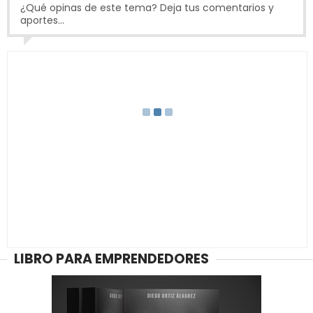
¿Qué opinas de este tema? Deja tus comentarios y
aportes...
LIBRO PARA EMPRENDEDORES