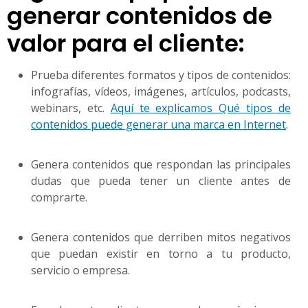
generar contenidos de
valor para el cliente:
Prueba diferentes formatos y tipos de contenidos:
infografías, vídeos, imágenes, artículos, podcasts,
webinars, etc.
Aquí te explicamos Qué tipos de
contenidos puede generar una marca en Internet
.
Genera contenidos que respondan las principales
dudas que pueda tener un cliente antes de
comprarte.
Genera contenidos que derriben mitos negativos
que puedan existir en torno a tu producto,
servicio o empresa.