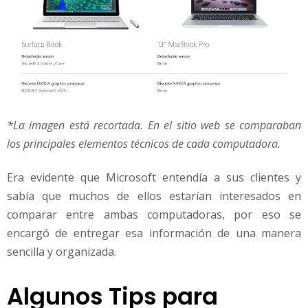
*La imagen está recortada. En el sitio web se comparaban
los principales elementos técnicos de cada computadora.
Era evidente que Microsoft entendía a sus clientes y
sabía que muchos de ellos estarían interesados en
comparar entre ambas computadoras, por eso se
encargó de entregar esa información de una manera
sencilla y organizada.
Algunos Tips para