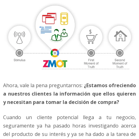
Ahora, vale la pena preguntarnos:
¿Estamos ofreciendo
a nuestros clientes la información que ellos quieren
y necesitan para tomar la decisión de compra?
Cuando un cliente potencial llega a tu negocio,
seguramente ya ha pasado horas investigando acerca
del producto de su interés y ya se ha dado a la tarea de