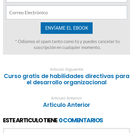
Articulo Siguiente
Curso gratis de habilidades directivas para
el desarrollo organizacional
Articulo Anterior
Articulo Anterior
ESTE ARTICULO TIENE
0 COMENTARIOS