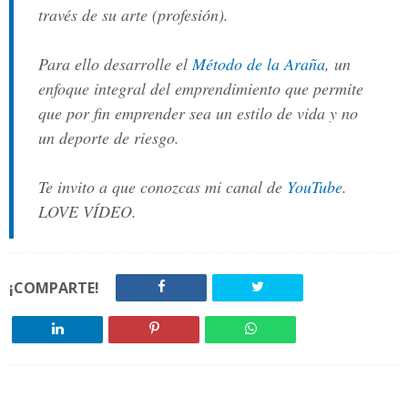
través de su arte (profesión).
Para ello desarrolle el
Método de la Araña
, un
enfoque integral del emprendimiento que permite
que por fin emprender sea un estilo de vida y no
un deporte de riesgo.
Te invito a que conozcas mi canal de
YouTube
.
LOVE VÍDEO.
¡COMPARTE!