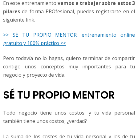
En este entrenamiento
vamos a trabajar sobre estos 3
pilares
de forma PROfesional, puedes registrarte en el
siguiente link.
>> SÉ TU PROPIO MENTOR: entrenamiento online
gratuito y 100% práctico <<
Pero todavía no lo hagas, quiero terminar de compartir
contigo unos conceptos muy importantes para tu
negocio y proyecto de vida.
SÉ TU PROPIO MENTOR
Todo negocio tiene unos costos, y tu vida personal
también tiene unos costos, ¿verdad?
La suma de los costes de tu vida personal y los de tu