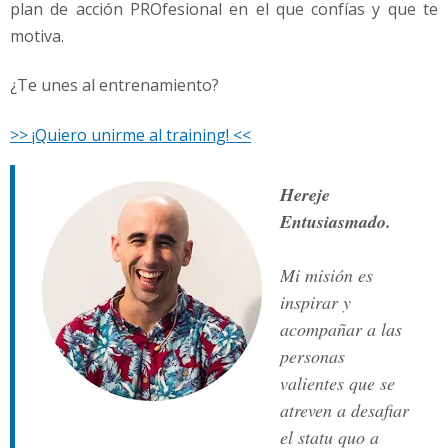
plan de acción PROfesional en el que confías y que te
motiva.
¿Te unes al entrenamiento?
>> ¡Quiero unirme al training! <<
Hereje
Entusiasmado.
Mi misión es
inspirar y
acompañar a las
personas
valientes que se
atreven a desafiar
el statu quo a