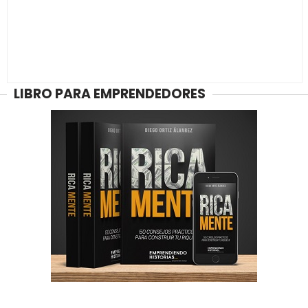
LIBRO PARA EMPRENDEDORES