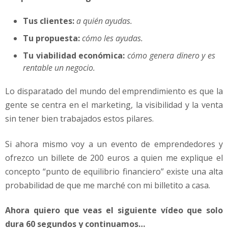
Tus clientes:
a quién ayudas.
Tu propuesta:
cómo les ayudas.
Tu viabilidad económica:
cómo genera dinero y es
rentable un negocio.
Lo disparatado del mundo del emprendimiento es que la
gente se centra en el marketing, la visibilidad y la venta
sin tener bien trabajados estos pilares.
Si ahora mismo voy a un evento de emprendedores y
ofrezco un billete de 200 euros a quien me explique el
concepto “punto de equilibrio financiero” existe una alta
probabilidad de que me marché con mi billetito a casa.
Ahora quiero que veas el siguiente vídeo que solo
dura 60 segundos y continuamos…