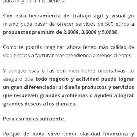
para mí y para mis clientes.
Con esta herramienta de trabajo ágil y visual
yo
mismo pude pasar de ofrecer servicios de 500 euros a
propuestas premium de 2.600€, 3.600€ y 5.000€
Como te podrás imaginar ahora tengo más calidad de
vida gracias a facturar más atendiendo a menos clientes.
Y aunque esas cifras son meramente orientativas, te
aseguro que
todo negocio y actividad puede lograr
un gran diferenciador si diseña productos y servicios
que resuelven grandes problemas o ayuden a lograr
grandes deseos a los clientes.
Pero eso no es suficiente
.
Porque
de nada sirve tener claridad financiera y