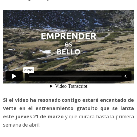
Si el vídeo ha resonado contigo estaré encantado de
verte en el entrenamiento gratuito que se lanza
este jueves 21 de marzo
y que durará hasta la primera
semana de abril.