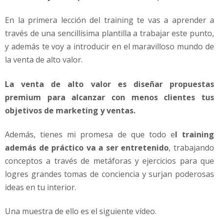
En la primera lección del training te vas a aprender a
través de una sencillísima plantilla a trabajar este punto,
y además te voy a introducir en el maravilloso mundo de
la venta de alto valor.
La venta de alto valor es diseñar propuestas
premium para alcanzar con menos clientes tus
objetivos de marketing y ventas.
Además, tienes mi promesa de que todo e
l training
además de práctico va a ser entretenido
, trabajando
conceptos a través de metáforas y ejercicios para que
logres grandes tomas de conciencia y surjan poderosas
ideas en tu interior.
Una muestra de ello es el siguiente vídeo.