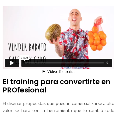
El training para convertirte en
PROfesional
El diseñar propuestas que puedan comercializarse a alto
valor se hará con la herramienta que lo cambió todo