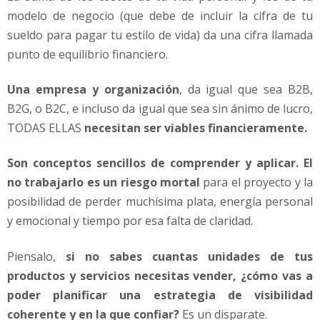
modelo de negocio (que debe de incluir la cifra de tu
sueldo para pagar tu estilo de vida) da una cifra llamada
punto de equilibrio financiero.
Una empresa y organización
, da igual que sea B2B,
B2G, o B2C, e incluso da igual que sea sin ánimo de lucro,
TODAS ELLAS
necesitan ser viables financieramente.
Son conceptos sencillos de comprender y aplicar. El
no trabajarlo es un riesgo mortal
para el proyecto y la
posibilidad de perder muchísima plata, energía personal
y emocional y tiempo por esa falta de claridad.
Piensalo,
si no sabes cuantas unidades de tus
productos y servicios necesitas vender, ¿cómo vas a
poder planificar una estrategia de visibilidad
coherente y en la que confiar?
Es un disparate.