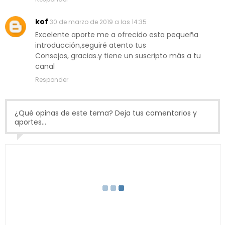
kof
30 de marzo de 2019 a las 14:35
Excelente aporte me a ofrecido esta pequeña
introducción,seguiré atento tus
Consejos, gracias.y tiene un suscripto más a tu
canal
Responder
¿Qué opinas de este tema? Deja tus comentarios y
aportes...