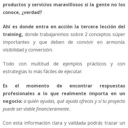
productos y servicios maravillosos si la gente no los
conoce, ¿verdad?
Ahí es donde entra en acción la tercera lección del
training,
donde trabajaremos sobre 2 conceptos súper
importantes y que deben de convivir en armonía:
visibilidad y conversión.
Todo con multitud de ejemplos prácticos y con
estrategias lo más fáciles de ejecutar.
Es el momento de encontrar respuestas
profesionales a lo que realmente importa en un
negocio:
a quién ayudas, qué ayuda ofreces y si tu proyecto
puede ser viable financieramente.
Con esta información clara y validada podrás trazar un