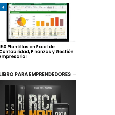
150 Plantillas en Excel de
Contabilidad, Finanzas y Gestión
Empresarial
LIBRO PARA EMPRENDEDORES