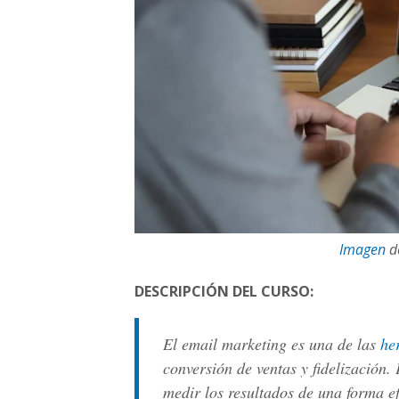
Imagen
de
DESCRIPCIÓN DEL CURSO:
El email marketing es una de las
he
conversión de ventas y fidelización.
medir los resultados de una forma ef