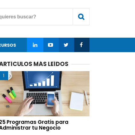
CURSOS
ARTÍCULOS MÁS LEÍDOS
25 Programas Gratis para
Administrar tu Negocio