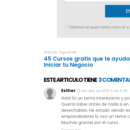
Articulo Siguiente
45 Cursos gratis que te ayuda
Iniciar tu Negocio
ESTE ARTICULO TIENE
3 COMENTA
Esther
23 de abril de 2019 a las 6:35
Hola! Es un tema interesante y p
Quería saber antes de nada si en 
desechables. He estado viendo es
emprendedores lo veo un tema c
Muchas gracias por el curso.