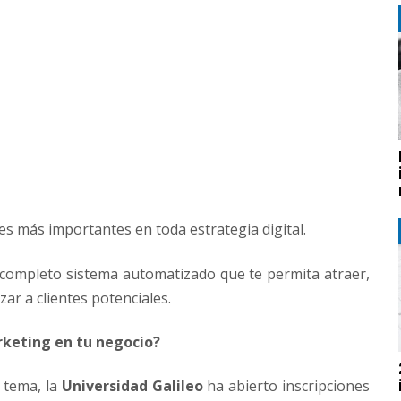
es más importantes en toda estrategia digital.
 completo sistema automatizado que te permita atraer,
zar a clientes potenciales.
rketing en tu negocio?
 tema, la
Universidad Galileo
ha abierto inscripciones