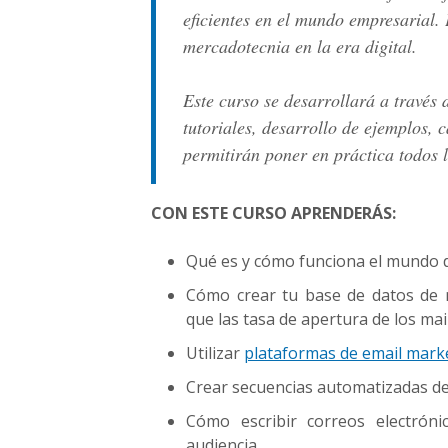
eficientes en el mundo empresarial.
mercadotecnia en la era digital.
Este curso se desarrollará a través 
tutoriales, desarrollo de ejemplos, 
permitirán poner en práctica todos 
CON ESTE CURSO APRENDERÁS:
Qué es y cómo funciona el mundo d
Cómo crear tu base de datos de m
que las tasa de apertura de los mail
Utilizar
plataformas de email mark
Crear secuencias automatizadas de m
Cómo escribir correos electrón
audiencia.