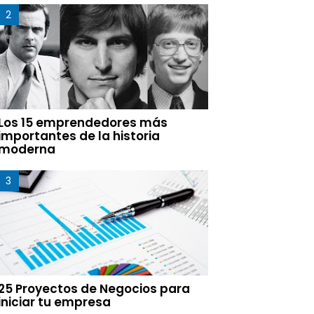
Los 15 emprendedores más
importantes de la historia
moderna
25 Proyectos de Negocios para
iniciar tu empresa