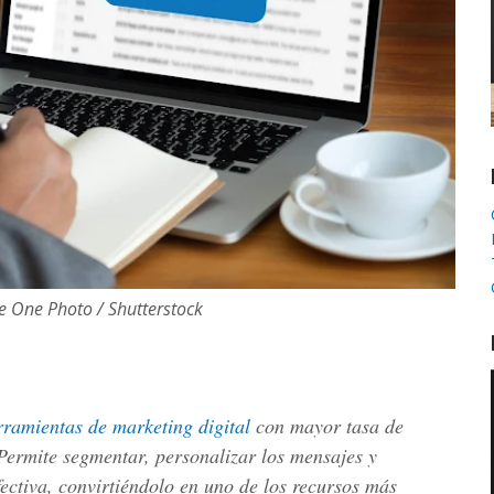
 One Photo / Shutterstock
rramientas de marketing digital
con mayor tasa de
 Permite segmentar, personalizar los mensajes y
ectiva, convirtiéndolo en uno de los recursos más