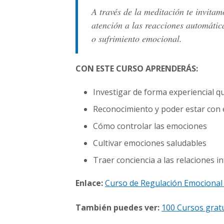
A través de la meditación te invita
atención a las reacciones automátic
o sufrimiento emocional.
CON ESTE CURSO APRENDERÁS:
Investigar de forma experiencial q
Reconocimiento y poder estar con e
Cómo controlar las emociones
Cultivar emociones saludables
Traer conciencia a las relaciones 
Enlace:
Curso de Regulación Emocional
También puedes ver:
100 Cursos grat