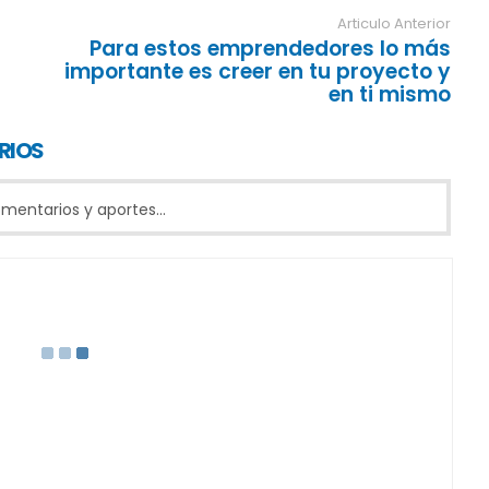
Articulo Anterior
Para estos emprendedores lo más
importante es creer en tu proyecto y
en ti mismo
RIOS
entarios y aportes...