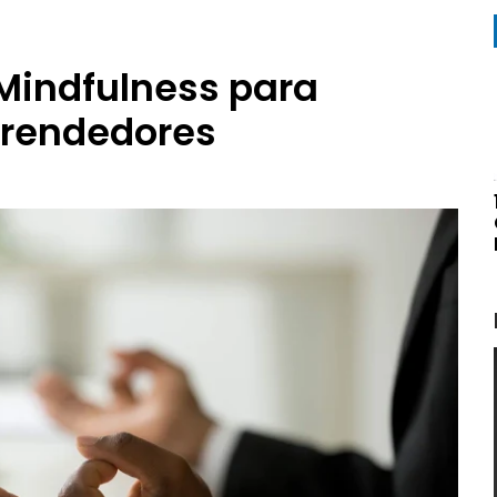
Mindfulness para
rendedores