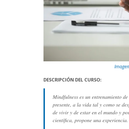
Image
DESCRIPCIÓN DEL CURSO:
Mindfulness es un entrenamiento de
presente, a la vida tal y como se d
de vivir y de estar en el mundo y po
científica, propone una experiencia.