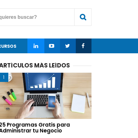
CURSOS
ARTÍCULOS MÁS LEÍDOS
25 Programas Gratis para
Administrar tu Negocio