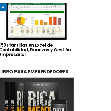
150 Plantillas en Excel de
Contabilidad, Finanzas y Gestión
Empresarial
LIBRO PARA EMPRENDEDORES