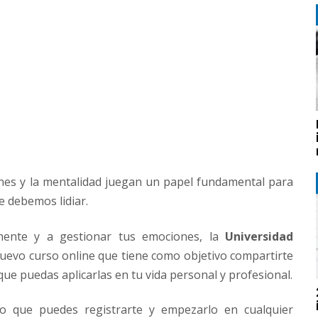
es y la mentalidad juegan un papel fundamental para
e debemos lidiar.
mente y a gestionar tus emociones, la
Universidad
uevo curso online que tiene como objetivo compartirte
ue puedas aplicarlas en tu vida personal y profesional.
lo que puedes registrarte y empezarlo en cualquier