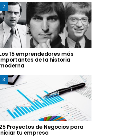
Los 15 emprendedores más
importantes de la historia
moderna
25 Proyectos de Negocios para
iniciar tu empresa