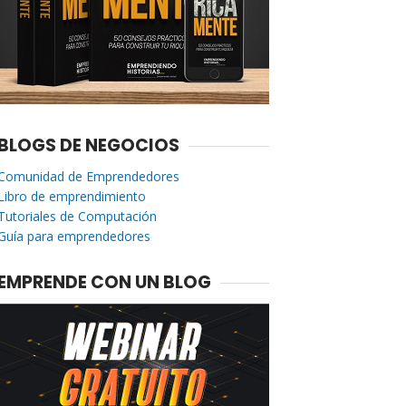
BLOGS DE NEGOCIOS
Comunidad de Emprendedores
Libro de emprendimiento
Tutoriales de Computación
Guía para emprendedores
EMPRENDE CON UN BLOG