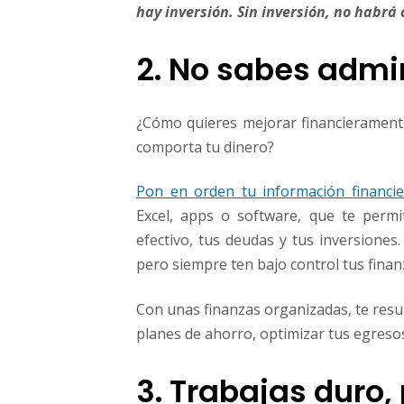
hay inversión. Sin inversión, no habrá 
2. No sabes admin
¿Cómo quieres mejorar financierament
comporta tu dinero?
Pon en orden tu información financie
Excel, apps o software, que te permi
efectivo, tus deudas y tus inversiones
pero siempre ten bajo control tus finan
Con unas finanzas organizadas, te resu
planes de ahorro, optimizar tus egresos
3. Trabajas duro