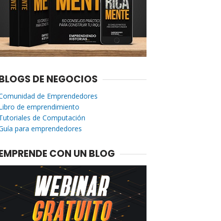
BLOGS DE NEGOCIOS
Comunidad de Emprendedores
Libro de emprendimiento
Tutoriales de Computación
Guía para emprendedores
EMPRENDE CON UN BLOG