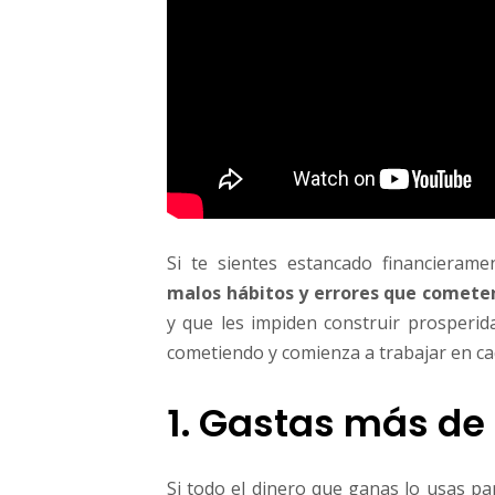
Si te sientes estancado financieram
malos hábitos y errores que cometen
y que les impiden construir prosperida
cometiendo y comienza a trabajar en ca
1. Gastas más de
Si todo el dinero que ganas lo usas pa