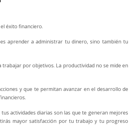
el éxito financiero.
es aprender a administrar tu dinero, sino también tu
 trabajar por objetivos. La productividad no se mide en
acciones y que te permitan avanzar en el desarrollo de
financieros.
e tus actividades diarias son las que te generan mejores
ntirás mayor satisfacción por tu trabajo y tu progreso