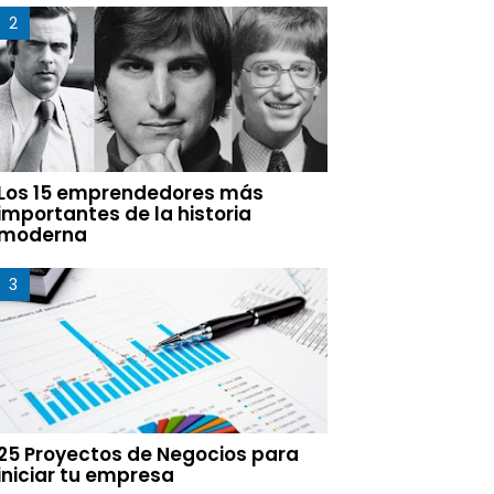
Los 15 emprendedores más
importantes de la historia
moderna
25 Proyectos de Negocios para
iniciar tu empresa