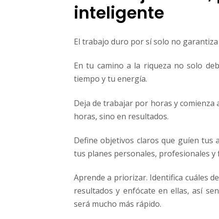
inteligente
El trabajo duro por sí solo no garantiza 
En tu camino a la riqueza no solo deb
tiempo y tu energía.
Deja de trabajar por horas y comienza a
horas, sino en resultados.
Define objetivos claros que guíen tus 
tus planes personales, profesionales y 
Aprende a priorizar. Identifica cuáles d
resultados y enfócate en ellas, así se
será mucho más rápido.