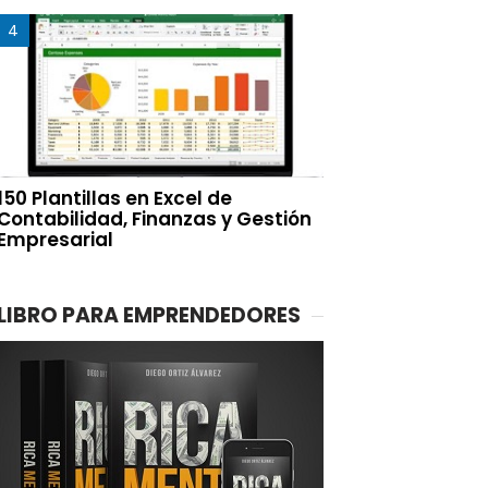
150 Plantillas en Excel de
Contabilidad, Finanzas y Gestión
Empresarial
LIBRO PARA EMPRENDEDORES