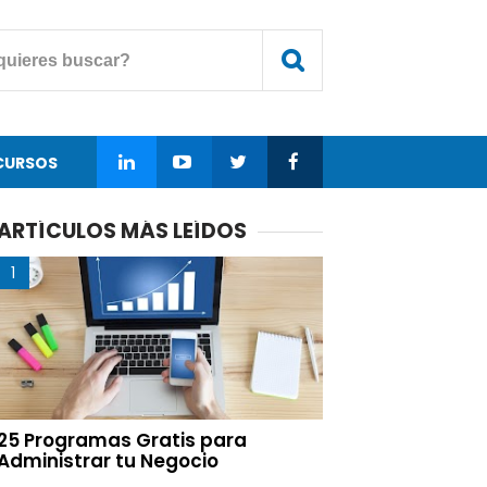
CURSOS
ARTÍCULOS MÁS LEÍDOS
25 Programas Gratis para
Administrar tu Negocio