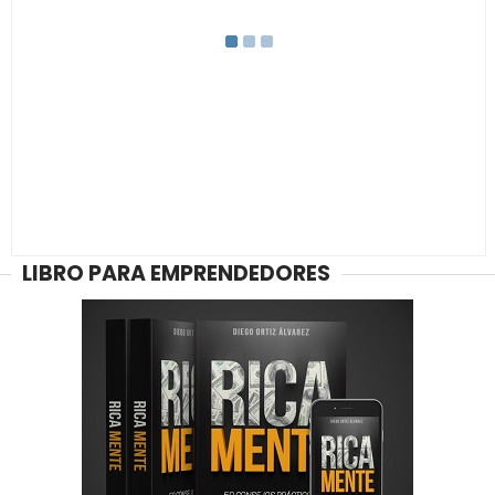
LIBRO PARA EMPRENDEDORES