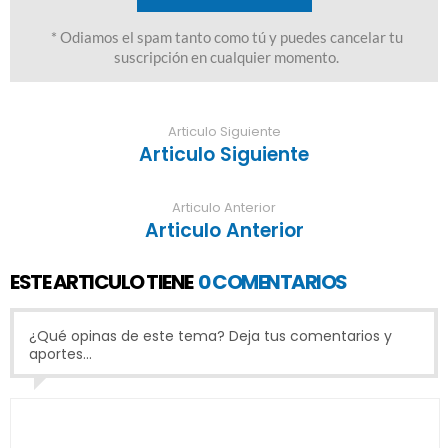
Articulo Siguiente
Articulo Siguiente
Articulo Anterior
Articulo Anterior
ESTE ARTICULO TIENE
0 COMENTARIOS
¿Qué opinas de este tema? Deja tus comentarios y
aportes...