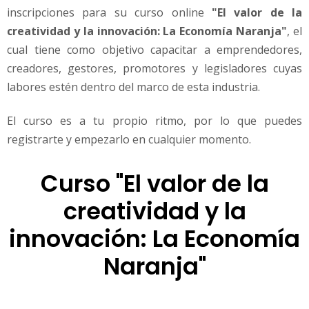
inscripciones para su curso online
"El valor de la
creatividad y la innovación: La Economía Naranja"
, el
cual tiene como objetivo capacitar a emprendedores,
creadores, gestores, promotores y legisladores cuyas
labores estén dentro del marco de esta industria.
El curso es a tu propio ritmo, por lo que puedes
registrarte y empezarlo en cualquier momento.
Curso "El valor de la
creatividad y la
innovación: La Economía
Naranja"