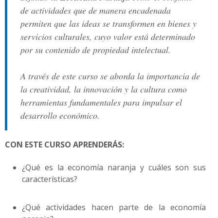
de actividades que de manera encadenada
permiten que las ideas se transformen en bienes y
servicios culturales, cuyo valor está determinado
por su contenido de propiedad intelectual.
A través de este curso se aborda la importancia de
la creatividad, la innovación y la cultura como
herramientas fundamentales para impulsar el
desarrollo económico.
CON ESTE CURSO APRENDERÁS:
¿Qué es la economía naranja y cuáles son sus
características?
¿Qué actividades hacen parte de la economía