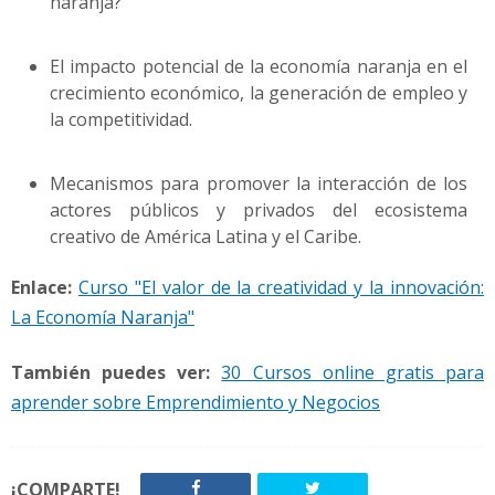
naranja?
El impacto potencial de la economía naranja en el
crecimiento económico, la generación de empleo y
la competitividad.
Mecanismos para promover la interacción de los
actores públicos y privados del ecosistema
creativo de América Latina y el Caribe.
Enlace:
Curso "El valor de la creatividad y la innovación:
La Economía Naranja"
También puedes ver:
30 Cursos online gratis para
aprender sobre Emprendimiento y Negocios
¡COMPARTE!