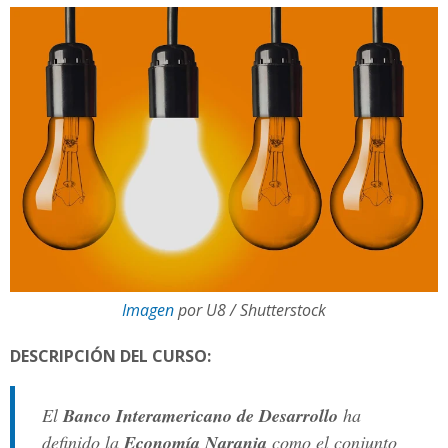
Imagen
por U8 / Shutterstock
DESCRIPCIÓN DEL CURSO:
El
Banco Interamericano de Desarrollo
ha
definido la
Economía Naranja
como el conjunto