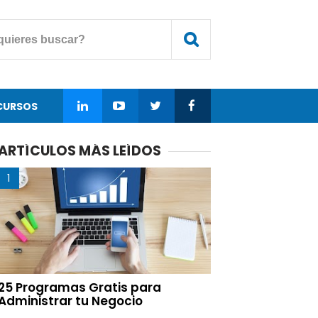
CURSOS
ARTÍCULOS MÁS LEÍDOS
25 Programas Gratis para
Administrar tu Negocio