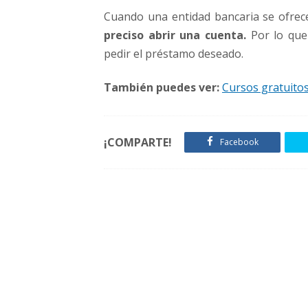
Cuando una entidad bancaria se ofre
preciso abrir una cuenta.
Por lo que
pedir el préstamo deseado.
También puedes ver:
Cursos gratuito
¡COMPARTE!
Facebook