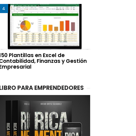
150 Plantillas en Excel de
Contabilidad, Finanzas y Gestión
Empresarial
LIBRO PARA EMPRENDEDORES