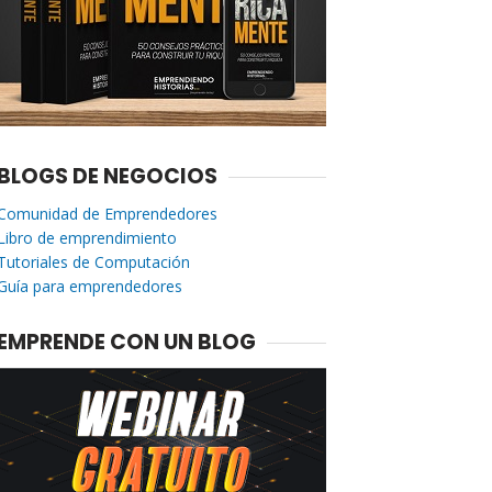
BLOGS DE NEGOCIOS
Comunidad de Emprendedores
Libro de emprendimiento
Tutoriales de Computación
Guía para emprendedores
EMPRENDE CON UN BLOG