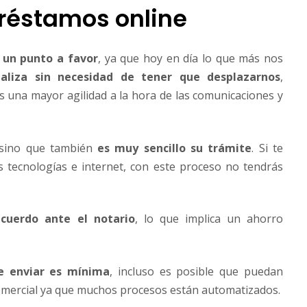
préstamos online
s un punto a favor
, ya que hoy en día lo que más nos
ealiza sin necesidad de tener que desplazarnos
,
 una mayor agilidad a la hora de las comunicaciones y
, sino que también
es muy sencillo su trámite
. Si te
 tecnologías e internet, con este proceso no tendrás
cuerdo ante el notario
, lo que implica un ahorro
e enviar es mínima
, incluso es posible que puedan
 comercial ya que muchos procesos están automatizados.