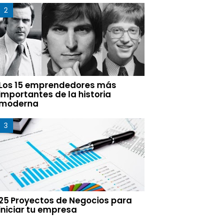
Los 15 emprendedores más
importantes de la historia
moderna
25 Proyectos de Negocios para
iniciar tu empresa