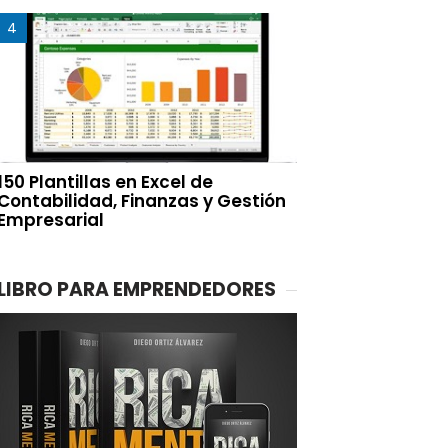
150 Plantillas en Excel de
Contabilidad, Finanzas y Gestión
Empresarial
LIBRO PARA EMPRENDEDORES