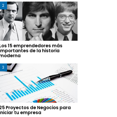
Los 15 emprendedores más
importantes de la historia
moderna
25 Proyectos de Negocios para
iniciar tu empresa