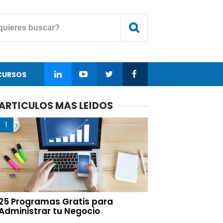
CURSOS
ARTÍCULOS MÁS LEÍDOS
25 Programas Gratis para
Administrar tu Negocio