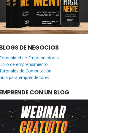
BLOGS DE NEGOCIOS
Comunidad de Emprendedores
Libro de emprendimiento
Tutoriales de Computación
Guía para emprendedores
EMPRENDE CON UN BLOG