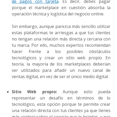
de pagos con tarjeta
. Es decir, debes pagar
porque el marketplace en cuestión absorba la
operación técnica y logística del negocio online.
Sin embargo, aunque parezca más sencillo utilizar
estas plataformas te arriesgas a que tus clientes
no tengan una relación más directa y cercana con
tu marca. Por ello, muchos expertos recomiendan
hacer frente a los posibles obstáculos
tecnológicos y crear un sitio web propio. En
teoría, la mayoría de los marketplaces deberían
ser utilizados para añadir un nuevo canal de
ventas digital, en vez de ser el único medio digital.
Sitio Web propio:
Aunque esto pueda
representar un desafío en términos de lo
tecnológico, esta opción porque te permite crear
una relación directa con tus clientes ya que tienes
más control sobre el servicio que le brindas, y por