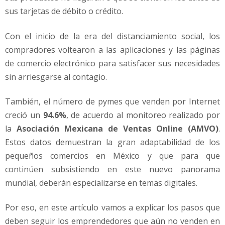
sus tarjetas de débito o crédito.
Con el inicio de la era del distanciamiento social, los
compradores voltearon a las aplicaciones y las páginas
de comercio electrónico para satisfacer sus necesidades
sin arriesgarse al contagio.
También, el número de pymes que venden por Internet
creció un
94.6%
, de acuerdo al monitoreo realizado por
la
Asociación Mexicana de Ventas Online (AMVO)
.
Estos datos demuestran la gran adaptabilidad de los
pequeños comercios en México y que para que
continúen subsistiendo en este nuevo panorama
mundial, deberán especializarse en temas digitales.
Por eso, en este artículo vamos a explicar los pasos que
deben seguir los emprendedores que aún no venden en