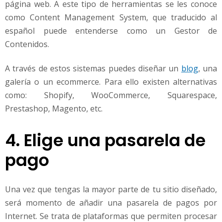
página web. A este tipo de herramientas se les conoce
como Content Management System, que traducido al
español puede entenderse como un Gestor de
Contenidos.
A través de estos sistemas puedes diseñar un
blog
, una
galería o un ecommerce. Para ello existen alternativas
como: Shopify, WooCommerce, Squarespace,
Prestashop, Magento, etc.
4. Elige una pasarela de
pago
Una vez que tengas la mayor parte de tu sitio diseñado,
será momento de añadir una pasarela de pagos por
Internet. Se trata de plataformas que permiten procesar