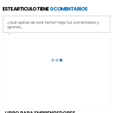
ESTE ARTICULO TIENE
0 COMENTARIOS
¿Qué opinas de este tema? Deja tus comentarios y
aportes...