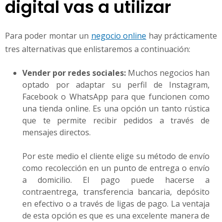
digital vas a utilizar
Para poder montar un
negocio online
hay prácticamente
tres alternativas que enlistaremos a continuación:
Vender por redes sociales:
Muchos negocios han
optado por adaptar su perfil de Instagram,
Facebook o WhatsApp para que funcionen como
una tienda online. Es una opción un tanto rústica
que te permite recibir pedidos a través de
mensajes directos.
Por este medio el cliente elige su método de envío
como recolección en un punto de entrega o envío
a domicilio. El pago puede hacerse a
contraentrega, transferencia bancaria, depósito
en efectivo o a través de ligas de pago. La ventaja
de esta opción es que es una excelente manera de