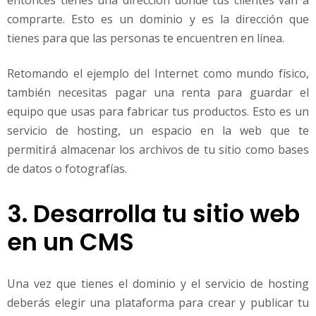
entonces tienes una dirección donde tus clientes van a
comprarte. Esto es un dominio y es la dirección que
tienes para que las personas te encuentren en línea.
Retomando el ejemplo del Internet como mundo físico,
también necesitas pagar una renta para guardar el
equipo que usas para fabricar tus productos. Esto es un
servicio de hosting, un espacio en la web que te
permitirá almacenar los archivos de tu sitio como bases
de datos o fotografías.
3. Desarrolla tu sitio web
en un CMS
Una vez que tienes el dominio y el servicio de hosting
deberás elegir una plataforma para crear y publicar tu