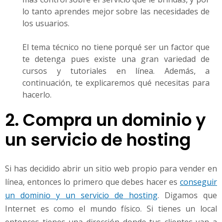
lo tanto aprendes mejor sobre las necesidades de
los usuarios.
El tema técnico no tiene porqué ser un factor que
te detenga pues existe una gran variedad de
cursos y tutoriales en línea. Además, a
continuación, te explicaremos qué necesitas para
hacerlo.
2. Compra un dominio y
un servicio de hosting
Si has decidido abrir un sitio web propio para vender en
línea, entonces lo primero que debes hacer es
conseguir
un dominio y un servicio de hosting
. Digamos que
Internet es como el mundo físico. Si tienes un local