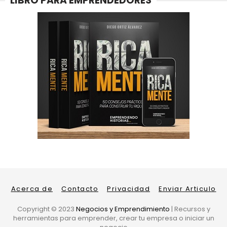
LIBRO PARA EMPRENDEDORES
Acerca de
Contacto
Privacidad
Enviar Articulo
Copyright ©
2023
Negocios y Emprendimiento
| Recursos y
herramientas para emprender, crear tu empresa o iniciar un