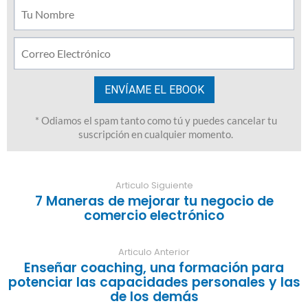
Articulo Siguiente
7 Maneras de mejorar tu negocio de
comercio electrónico
Articulo Anterior
Enseñar coaching, una formación para
potenciar las capacidades personales y las
de los demás