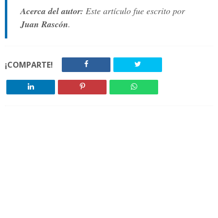
Acerca del autor:
Este artículo fue escrito por
Juan Rascón
.
¡COMPARTE!