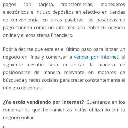
pagos con tarjeta, transferencias, monederos
electrónicos e incluso depósitos en efectivo en tiendas
de conveniencia. En otras palabras, las pasarelas de
pago fungen como un intermediario entre tu negocio
online y el ecosistema financiero.
Podría decirse que este es el último paso para lanzar un
negocio en línea y comenzar a
vender por Internet
, el
siguiente desafío será encontrar la manera de
posicionarse de manera relevante en motores de
búsqueda y redes sociales para crecer constantemente el
número de ventas.
¿Ya estás vendiendo por Internet?
¡Cuéntanos en los
comentarios qué herramientas estás utilizando en tu
negocio online!