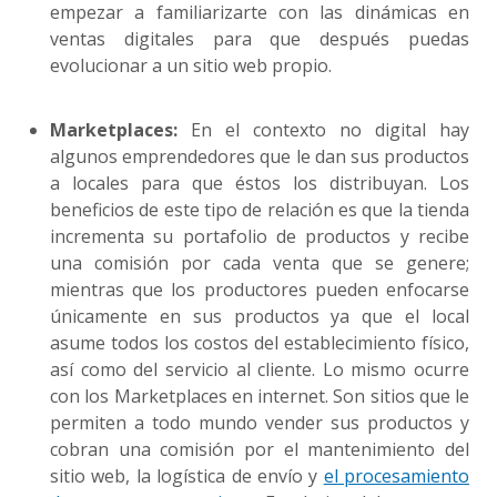
empezar a familiarizarte con las dinámicas en
ventas digitales para que después puedas
evolucionar a un sitio web propio.
Marketplaces:
En el contexto no digital hay
algunos emprendedores que le dan sus productos
a locales para que éstos los distribuyan. Los
beneficios de este tipo de relación es que la tienda
incrementa su portafolio de productos y recibe
una comisión por cada venta que se genere;
mientras que los productores pueden enfocarse
únicamente en sus productos ya que el local
asume todos los costos del establecimiento físico,
así como del servicio al cliente. Lo mismo ocurre
con los Marketplaces en internet. Son sitios que le
permiten a todo mundo vender sus productos y
cobran una comisión por el mantenimiento del
sitio web, la logística de envío y
el procesamiento