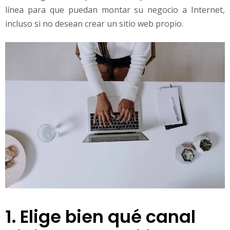
línea para que puedan montar su negocio a Internet,
incluso si no desean crear un sitio web propio.
1. Elige bien qué canal