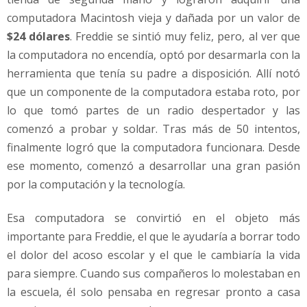
computadora Macintosh vieja y dañada por un valor de
$24 dólares
. Freddie se sintió muy feliz, pero, al ver que
la computadora no encendía, optó por desarmarla con la
herramienta que tenía su padre a disposición. Allí notó
que un componente de la computadora estaba roto, por
lo que tomó partes de un radio despertador y las
comenzó a probar y soldar. Tras más de 50 intentos,
finalmente logró que la computadora funcionara. Desde
ese momento, comenzó a desarrollar una gran pasión
por la computación y la tecnología.
Esa computadora se convirtió en el objeto más
importante para Freddie, el que le ayudaría a borrar todo
el dolor del acoso escolar y el que le cambiaría la vida
para siempre. Cuando sus compañeros lo molestaban en
la escuela, él solo pensaba en regresar pronto a casa