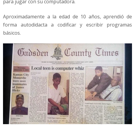
para jugar con su computadora.
Aproximadamente a la edad de 10 años, aprendió de
forma autodidacta a codificar y escribir programas
básicos.