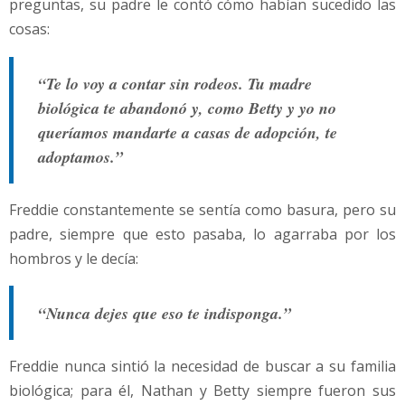
preguntas, su padre le contó cómo habían sucedido las
cosas:
“Te lo voy a contar sin rodeos. Tu madre
biológica te abandonó y, como Betty y yo no
queríamos mandarte a casas de adopción, te
adoptamos.”
Freddie constantemente se sentía como basura, pero su
padre, siempre que esto pasaba, lo agarraba por los
hombros y le decía:
“Nunca dejes que eso te indisponga.”
Freddie nunca sintió la necesidad de buscar a su familia
biológica; para él, Nathan y Betty siempre fueron sus