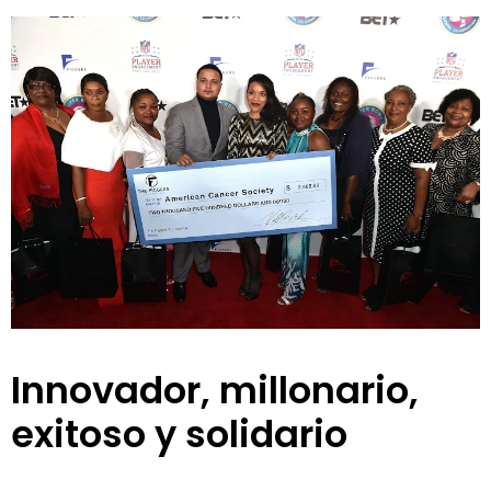
Innovador, millonario,
exitoso y solidario