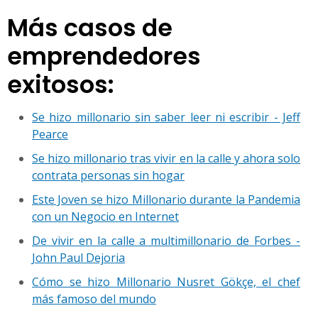
Más casos de
emprendedores
exitosos:
Se hizo millonario sin saber leer ni escribir - Jeff
Pearce
Se hizo millonario tras vivir en la calle y ahora solo
contrata personas sin hogar
Este Joven se hizo Millonario durante la Pandemia
con un Negocio en Internet
De vivir en la calle a multimillonario de Forbes -
John Paul Dejoria
Cómo se hizo Millonario Nusret Gökçe, el chef
más famoso del mundo