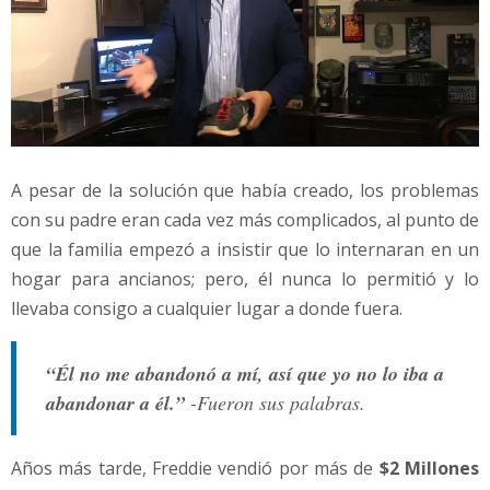
A pesar de la solución que había creado, los problemas
con su padre eran cada vez más complicados, al punto de
que la familia empezó a insistir que lo internaran en un
hogar para ancianos; pero, él nunca lo permitió y lo
llevaba consigo a cualquier lugar a donde fuera.
“Él no me abandonó a mí, así que yo no lo iba a
abandonar a él.”
-Fueron sus palabras.
Años más tarde, Freddie vendió por más de
$2 Millones