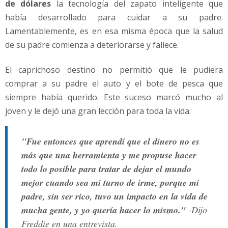
de dólares
la tecnología del zapato inteligente que
había desarrollado para cuidar a su padre.
Lamentablemente, es en esa misma época que la salud
de su padre comienza a deteriorarse y fallece.
El caprichoso destino no permitió que le pudiera
comprar a su padre el auto y el bote de pesca que
siempre había querido. Este suceso marcó mucho al
joven y le dejó una gran lección para toda la vida:
"Fue entonces que aprendí que el dinero no es
más que una herramienta y me propuse hacer
todo lo posible para tratar de dejar el mundo
mejor cuando sea mi turno de irme, porque mi
padre, sin ser rico, tuvo un impacto en la vida de
mucha gente, y yo quería hacer lo mismo."
-Dijo
Freddie en una entrevista.