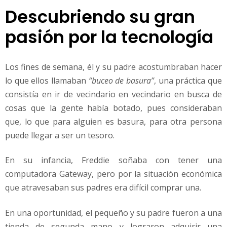
Descubriendo su gran
pasión por la tecnología
Los fines de semana, él y su padre acostumbraban hacer
lo que ellos llamaban
“buceo de basura”
, una práctica que
consistía en ir de vecindario en vecindario en busca de
cosas que la gente había botado, pues consideraban
que, lo que para alguien es basura, para otra persona
puede llegar a ser un tesoro.
En su infancia, Freddie soñaba con tener una
computadora Gateway, pero por la situación económica
que atravesaban sus padres era difícil comprar una.
En una oportunidad, el pequeño y su padre fueron a una
tienda de segunda mano y lograron adquirir una