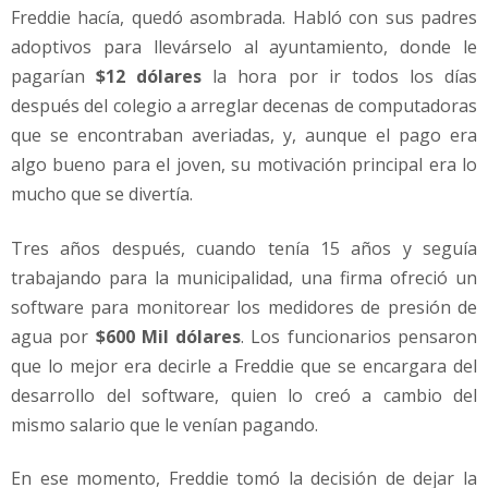
Freddie hacía, quedó asombrada. Habló con sus padres
adoptivos para llevárselo al ayuntamiento, donde le
pagarían
$12 dólares
la hora por ir todos los días
después del colegio a arreglar decenas de computadoras
que se encontraban averiadas, y, aunque el pago era
algo bueno para el joven, su motivación principal era lo
mucho que se divertía.
Tres años después, cuando tenía 15 años y seguía
trabajando para la municipalidad, una firma ofreció un
software para monitorear los medidores de presión de
agua por
$600 Mil dólares
. Los funcionarios pensaron
que lo mejor era decirle a Freddie que se encargara del
desarrollo del software, quien lo creó a cambio del
mismo salario que le venían pagando.
En ese momento, Freddie tomó la decisión de dejar la