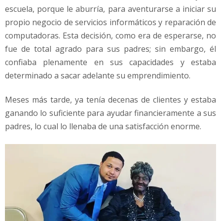
escuela, porque le aburría, para aventurarse a iniciar su
propio negocio de servicios informáticos y reparación de
computadoras. Esta decisión, como era de esperarse, no
fue de total agrado para sus padres; sin embargo, él
confiaba plenamente en sus capacidades y estaba
determinado a sacar adelante su emprendimiento.
Meses más tarde, ya tenía decenas de clientes y estaba
ganando lo suficiente para ayudar financieramente a sus
padres, lo cual lo llenaba de una satisfacción enorme.