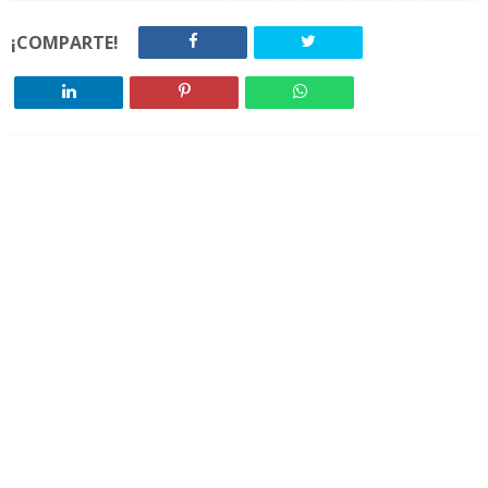
¡COMPARTE!