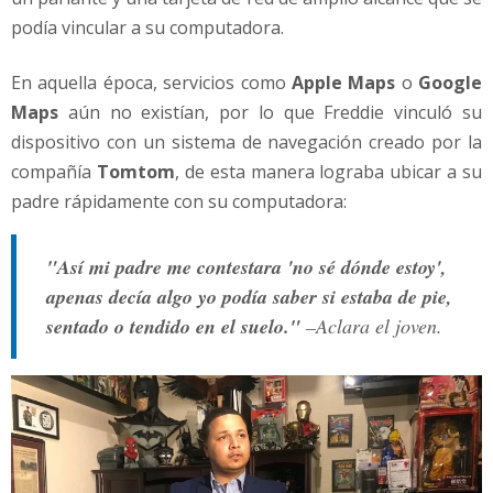
podía vincular a su computadora.
En aquella época, servicios como
Apple Maps
o
Google
Maps
aún no existían, por lo que Freddie vinculó su
dispositivo con un sistema de navegación creado por la
compañía
Tomtom
, de esta manera lograba ubicar a su
padre rápidamente con su computadora:
"Así mi padre me contestara 'no sé dónde estoy',
apenas decía algo yo podía saber si estaba de pie,
sentado o tendido en el suelo."
–Aclara el joven.