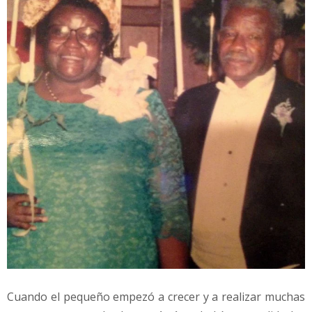
Cuando el pequeño empezó a crecer y a realizar muchas