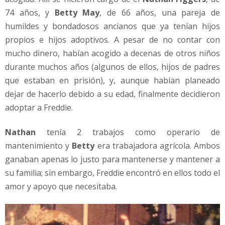
74 años, y
Betty May
, de 66 años, una pareja de
humildes y bondadosos ancianos que ya tenían hijos
propios e hijos adoptivos. A pesar de no contar con
mucho dinero, habían acogido a decenas de otros niños
durante muchos años (algunos de ellos, hijos de padres
que estaban en prisión), y, aunque habían planeado
dejar de hacerlo debido a su edad, finalmente decidieron
adoptar a Freddie.
Nathan
tenía 2 trabajos como operario de
mantenimiento y
Betty
era trabajadora agrícola. Ambos
ganaban apenas lo justo para mantenerse y mantener a
su familia; sin embargo, Freddie encontró en ellos todo el
amor y apoyo que necesitaba.