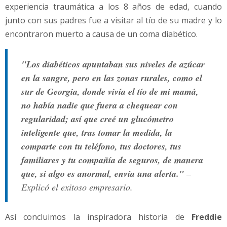
experiencia traumática a los 8 años de edad, cuando
junto con sus padres fue a visitar al tío de su madre y lo
encontraron muerto a causa de un coma diabético.
"Los diabéticos apuntaban sus niveles de azúcar
en la sangre, pero en las zonas rurales, como el
sur de Georgia, donde vivía el tío de mi mamá,
no había nadie que fuera a chequear con
regularidad; así que creé un glucómetro
inteligente que, tras tomar la medida, la
comparte con tu teléfono, tus doctores, tus
familiares y tu compañía de seguros, de manera
que, si algo es anormal, envía una alerta."
–
Explicó el exitoso empresario.
Así concluimos la inspiradora historia de
Freddie