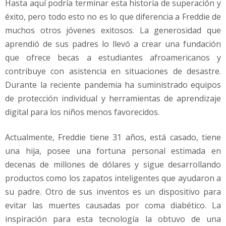
Hasta aquí podría terminar esta historia de superación y
éxito, pero todo esto no es lo que diferencia a Freddie de
muchos otros jóvenes exitosos. La generosidad que
aprendió de sus padres lo llevó a crear una fundación
que ofrece becas a estudiantes afroamericanos y
contribuye con asistencia en situaciones de desastre.
Durante la reciente pandemia ha suministrado equipos
de protección individual y herramientas de aprendizaje
digital para los niños menos favorecidos.
Actualmente, Freddie tiene 31 años, está casado, tiene
una hija, posee una fortuna personal estimada en
decenas de millones de dólares y sigue desarrollando
productos como los zapatos inteligentes que ayudaron a
su padre. Otro de sus inventos es un dispositivo para
evitar las muertes causadas por coma diabético. La
inspiración para esta tecnología la obtuvo de una