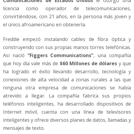
Comunicaciones de Estados Unidos
le otorgó una
licencia como operador de telecomunicaciones,
convirtiéndose, con 21 años, en la persona más joven y
el único afroamericano en obtenerla.
Freddie empezó instalando cables de fibra óptica y
construyendo con sus propias manos torres telefónicas.
Así nació
“Figgers Communications”
, una compañía
que hoy día vale más de
$60 Millones de dólares
y que
ha logrado el éxito llevando desarrollo, tecnología y
conexiones de alta velocidad a zonas rurales a las que
ninguna otra empresa de comunicaciones se había
atrevido a llegar. La compañía fabrica sus propios
teléfonos inteligentes, ha desarrollado dispositivos de
Internet móvil, cuenta con una línea de televisores
inteligentes y ofrece diversos planes de datos, llamadas y
mensajes de texto.