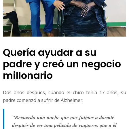
Quería ayudar a su
padre y creó un negocio
millonario
Dos años después, cuando el chico tenía 17 años, su
padre comenzó a sufrir de Alzheimer:
"Recuerdo una noche que nos fuimos a dormir
después de ver una película de vaqueros que a él