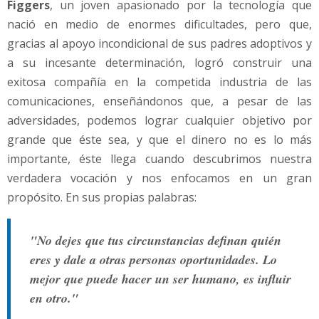
Figgers
, un joven apasionado por la tecnología que
nació en medio de enormes dificultades, pero que,
gracias al apoyo incondicional de sus padres adoptivos y
a su incesante determinación, logró construir una
exitosa compañía en la competida industria de las
comunicaciones, enseñándonos que, a pesar de las
adversidades, podemos lograr cualquier objetivo por
grande que éste sea, y que el dinero no es lo más
importante, éste llega cuando descubrimos nuestra
verdadera vocación y nos enfocamos en un gran
propósito. En sus propias palabras:
"No dejes que tus circunstancias definan quién
eres y dale a otras personas oportunidades. Lo
mejor que puede hacer un ser humano, es influir
en otro."