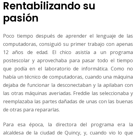
Rentabilizando su
pasión
Poco tiempo después de aprender el lenguaje de las
computadoras, consiguió su primer trabajo con apenas
12 años de edad. El chico asistía a un programa
postescolar y aprovechaba para pasar todo el tiempo
que podía en el laboratorio de informática. Como no
había un técnico de computadoras, cuando una máquina
dejaba de funcionar la desconectaban y la apilaban con
las otras máquinas averiadas. Freddie las seleccionaba y
reemplazaba las partes dañadas de unas con las buenas
de otras para repararlas.
Para esa época, la directora del programa era la
alcaldesa de la ciudad de Quincy, y, cuando vio lo que