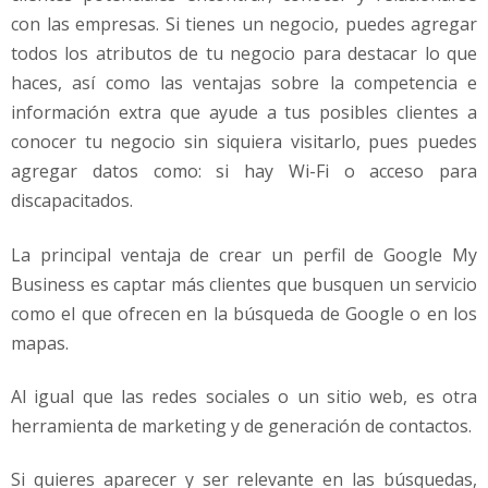
con las empresas. Si tienes un negocio, puedes agregar
todos los atributos de tu negocio para destacar lo que
haces, así como las ventajas sobre la competencia e
información extra que ayude a tus posibles clientes a
conocer tu negocio sin siquiera visitarlo, pues puedes
agregar datos como: si hay Wi-Fi o acceso para
discapacitados.
La principal ventaja de crear un perfil de Google My
Business es captar más clientes que busquen un servicio
como el que ofrecen en la búsqueda de Google o en los
mapas.
Al igual que las redes sociales o un sitio web, es otra
herramienta de marketing y de generación de contactos.
Si quieres aparecer y ser relevante en las búsquedas,