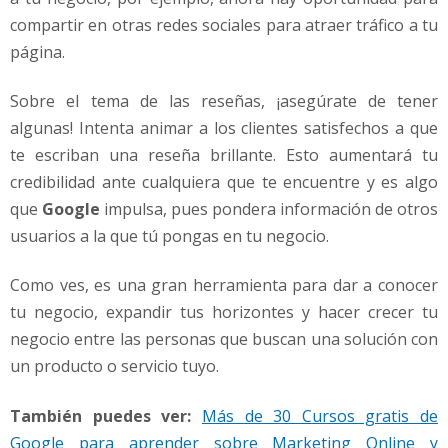
compartir en otras redes sociales para atraer tráfico a tu
página.
Sobre el tema de las reseñas, ¡asegúrate de tener
algunas! Intenta animar a los clientes satisfechos a que
te escriban una reseña brillante. Esto aumentará tu
credibilidad ante cualquiera que te encuentre y es algo
que
Google
impulsa, pues pondera información de otros
usuarios a la que tú pongas en tu negocio.
Como ves, es una gran herramienta para dar a conocer
tu negocio, expandir tus horizontes y hacer crecer tu
negocio entre las personas que buscan una solución con
un producto o servicio tuyo.
También puedes ver:
Más de 30 Cursos gratis de
Google para aprender sobre Marketing Online y