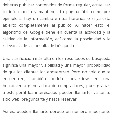
deberás publicar contenidos de forma regular, actualizar
tu información y mantener tu página útil, como por
ejemplo si hay un cambio en tus horarios o si ya está
abierto completamente al público. Al hacer esto, el
algoritmo de Google tiene en cuenta la actividad y la
calidad de la información, así como la proximidad y la
relevancia de la consulta de búsqueda.
Una clasificación más alta en los resultados de búsqueda
significa una mayor visibilidad y una mayor probabilidad
de que los clientes los encuentren. Pero no solo que te
encuentren, también podría convertirse en una
herramienta generadora de compradores, pues gracias
a este perfil los interesados pueden llamarte, visitar tu
sitio web, preguntarte y hasta reservar.
Así es, pueden llamarte porque un número importante