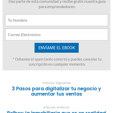
Articulo Siguiente
3 Pasos para digitalizar tu negocio y
aumentar tus ventas
Articulo Anterior