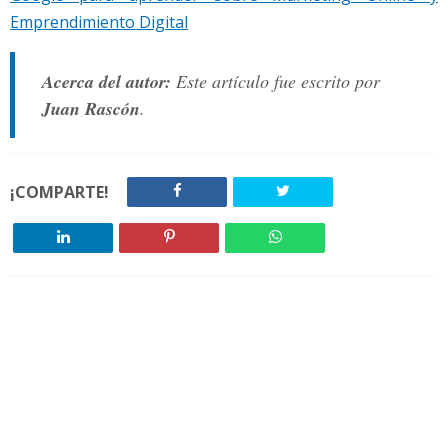
Emprendimiento Digital
Acerca del autor:
Este artículo fue escrito por
Juan Rascón
.
¡COMPARTE!