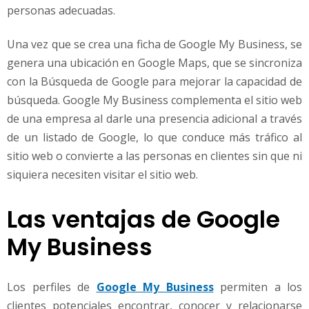
personas adecuadas.
Una vez que se crea una ficha de Google My Business, se
genera una ubicación en Google Maps, que se sincroniza
con la Búsqueda de Google para mejorar la capacidad de
búsqueda. Google My Business complementa el sitio web
de una empresa al darle una presencia adicional a través
de un listado de Google, lo que conduce más tráfico al
sitio web o convierte a las personas en clientes sin que ni
siquiera necesiten visitar el sitio web.
Las ventajas de Google
My Business
Los perfiles de
Google My Business
permiten a los
clientes potenciales encontrar, conocer y relacionarse