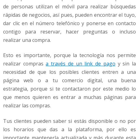
de personas utilizan el móvil para realizar búsquedas
rápidas de negocios, así pues, pueden encontrar el tuyo,
dar clic en el número telefónico y ponerse en contacto
contigo para reservar, hacer preguntas o incluso
realizar una compra.
Esto es importante, porque la tecnología nos permite
realizar compras
a través de un link de pago
y sin la
necesidad de que los posibles clientes entren a una
página web o a tu comercio digital, una buena
estrategia, porque si te contactaron por este medio lo
que menos quieren es entrar a muchas páginas para
realizar las compras.
Tus clientes pueden saber si estás disponible o no por
los horarios que das a la plataforma, por ello es
importante mantenerla actualizada y más durante esta