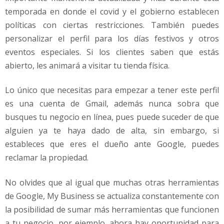
temporada en donde el covid y el gobierno establecen
políticas con ciertas restricciones. También puedes
personalizar el perfil para los días festivos y otros
eventos especiales. Si los clientes saben que estás
abierto, les animará a visitar tu tienda física.
Lo único que necesitas para empezar a tener este perfil
es una cuenta de Gmail, además nunca sobra que
busques tu negocio en línea, pues puede suceder de que
alguien ya te haya dado de alta, sin embargo, si
estableces que eres el dueño ante Google, puedes
reclamar la propiedad.
No olvides que al igual que muchas otras herramientas
de Google, My Business se actualiza constantemente con
la posibilidad de sumar más herramientas que funcionen
a tu negocio, por ejemplo, ahora hay oportunidad para