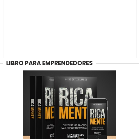
LIBRO PARA EMPRENDEDORES