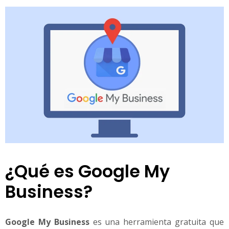
¿Qué es Google My
Business?
Google My Business
es una herramienta gratuita que