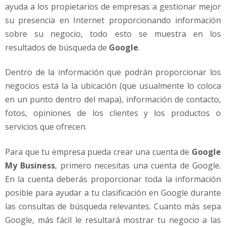
ayuda a los propietarios de empresas a gestionar mejor
su presencia en Internet proporcionando información
sobre su negocio, todo esto se muestra en los
resultados de búsqueda de
Google
.
Dentro de la información que podrán proporcionar los
negocios está la la ubicación (que usualmente lo coloca
en un punto dentro del mapa), información de contacto,
fotos, opiniones de los clientes y los productos o
servicios que ofrecen.
Para que tu empresa pueda crear una cuenta de
Google
My Business
, primero necesitas una cuenta de Google.
En la cuenta deberás proporcionar toda la información
posible para ayudar a tu clasificación en Google durante
las consultas de búsqueda relevantes. Cuanto más sepa
Google, más fácil le resultará mostrar tu negocio a las