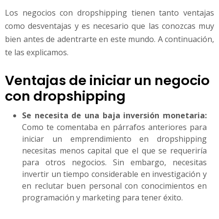
Los negocios con dropshipping tienen tanto ventajas
como desventajas y es necesario que las conozcas muy
bien antes de adentrarte en este mundo. A continuación,
te las explicamos.
Ventajas de iniciar un negocio
con dropshipping
Se necesita de una baja inversión monetaria:
Como te comentaba en párrafos anteriores para
iniciar un emprendimiento en dropshipping
necesitas menos capital que el que se requeriría
para otros negocios. Sin embargo, necesitas
invertir un tiempo considerable en investigación y
en reclutar buen personal con conocimientos en
programación y marketing para tener éxito.