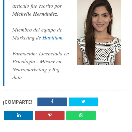
artículo fue escrito por
Michelle Hernández
.
Miembro del equipo de
Marketing de
Habitium
.
Formación: Licenciada en
Psicología - Máster en
Neuromarketing y Big
data.
¡COMPARTE!