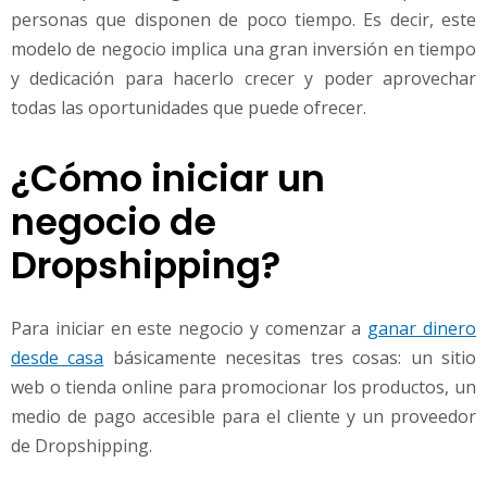
personas que disponen de poco tiempo. Es decir, este
modelo de negocio implica una gran inversión en tiempo
y dedicación para hacerlo crecer y poder aprovechar
todas las oportunidades que puede ofrecer.
¿Cómo iniciar un
negocio de
Dropshipping?
Para iniciar en este negocio y comenzar a
ganar dinero
desde casa
básicamente necesitas tres cosas: un sitio
web o tienda online para promocionar los productos, un
medio de pago accesible para el cliente y un proveedor
de Dropshipping.