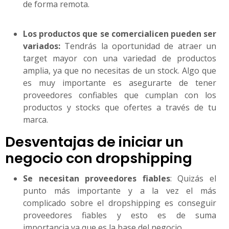
de forma remota.
Los productos que se comercialicen pueden ser
variados:
Tendrás la oportunidad de atraer un
target mayor con una variedad de productos
amplia, ya que no necesitas de un stock. Algo que
es muy importante es asegurarte de tener
proveedores confiables que cumplan con los
productos y stocks que ofertes a través de tu
marca.
Desventajas de iniciar un
negocio con dropshipping
Se necesitan proveedores fiables
: Quizás el
punto más importante y a la vez el más
complicado sobre el dropshipping es conseguir
proveedores fiables y esto es de suma
importancia ya que es la base del negocio.