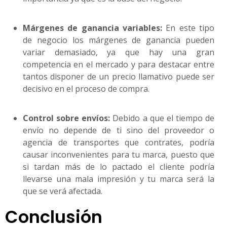
Márgenes de ganancia variables:
En este tipo
de negocio los márgenes de ganancia pueden
variar demasiado, ya que hay una gran
competencia en el mercado y para destacar entre
tantos disponer de un precio llamativo puede ser
decisivo en el proceso de compra.
Control sobre envíos:
Debido a que el tiempo de
envío no depende de ti sino del proveedor o
agencia de transportes que contrates, podría
causar inconvenientes para tu marca, puesto que
si tardan más de lo pactado el cliente podría
llevarse una mala impresión y tu marca será la
que se verá afectada.
Conclusión