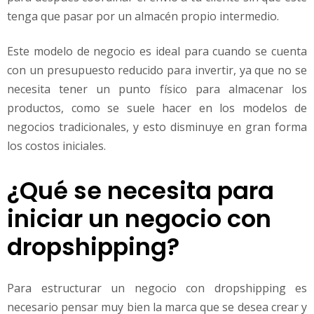
tenga que pasar por un almacén propio intermedio.
Este modelo de negocio es ideal para cuando se cuenta
con un presupuesto reducido para invertir, ya que no se
necesita tener un punto físico para almacenar los
productos, como se suele hacer en los modelos de
negocios tradicionales, y esto disminuye en gran forma
los costos iniciales.
¿Qué se necesita para
iniciar un negocio con
dropshipping?
Para estructurar un negocio con dropshipping es
necesario pensar muy bien la marca que se desea crear y