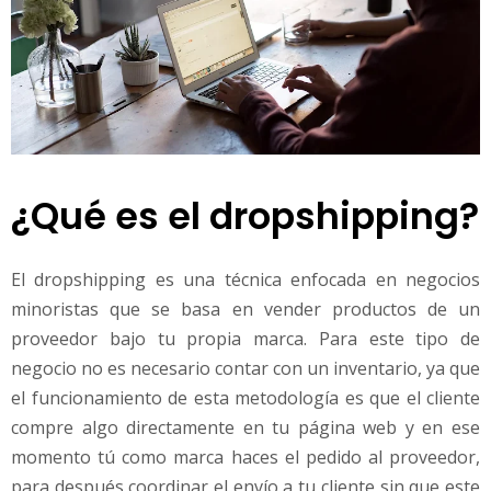
¿Qué es el dropshipping?
El dropshipping es una técnica enfocada en negocios
minoristas que se basa en vender productos de un
proveedor bajo tu propia marca. Para este tipo de
negocio no es necesario contar con un inventario, ya que
el funcionamiento de esta metodología es que el cliente
compre algo directamente en tu página web y en ese
momento tú como marca haces el pedido al proveedor,
para después coordinar el envío a tu cliente sin que este