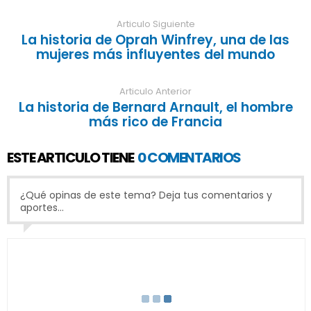
Articulo Siguiente
La historia de Oprah Winfrey, una de las
mujeres más influyentes del mundo
Articulo Anterior
La historia de Bernard Arnault, el hombre
más rico de Francia
ESTE ARTICULO TIENE
0 COMENTARIOS
¿Qué opinas de este tema? Deja tus comentarios y
aportes...