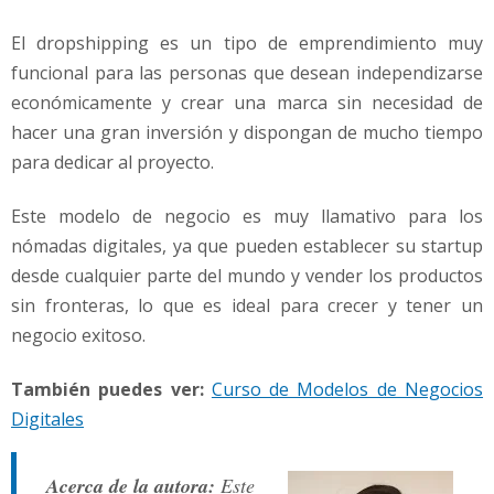
El dropshipping es un tipo de emprendimiento muy
funcional para las personas que desean independizarse
económicamente y crear una marca sin necesidad de
hacer una gran inversión y dispongan de mucho tiempo
para dedicar al proyecto.
Este modelo de negocio es muy llamativo para los
nómadas digitales, ya que pueden establecer su startup
desde cualquier parte del mundo y vender los productos
sin fronteras, lo que es ideal para crecer y tener un
negocio exitoso.
También puedes ver:
Curso de Modelos de Negocios
Digitales
Acerca de la autora:
Este