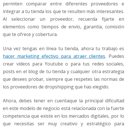
permiten comparar entre diferentes proveedores e
integrar a tu tienda los que te resulten más interesantes.
Al seleccionar un proveedor, recuerda fijarte en
elementos como tiempos de envío, garantía, comisión
que te ofrece y cobertura.
Una vez tengas en línea tu tienda, ahora tu trabajo es
hacer marketing efectivo para atraer clientes
. Puedes
crear vídeos para Youtube o para tus redes sociales,
posts en el blog de tu tienda y cualquier otra estrategia
que desees probar, siempre que respetes las normas de
los proveedores de dropshipping que has elegido.
Ahora, debes tener en cuentaque la principal dificultad
en este modelo de negocio está relacionada con la fuerte
competencia que existe en los mercados digitales, por lo
que necesitas ser muy creativo y estratégico para