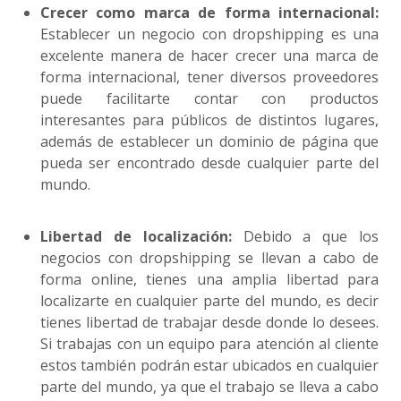
Crecer como marca de forma internacional:
Establecer un negocio con dropshipping es una
excelente manera de hacer crecer una marca de
forma internacional, tener diversos proveedores
puede facilitarte contar con productos
interesantes para públicos de distintos lugares,
además de establecer un dominio de página que
pueda ser encontrado desde cualquier parte del
mundo.
Libertad de localización:
Debido a que los
negocios con dropshipping se llevan a cabo de
forma online, tienes una amplia libertad para
localizarte en cualquier parte del mundo, es decir
tienes libertad de trabajar desde donde lo desees.
Si trabajas con un equipo para atención al cliente
estos también podrán estar ubicados en cualquier
parte del mundo, ya que el trabajo se lleva a cabo