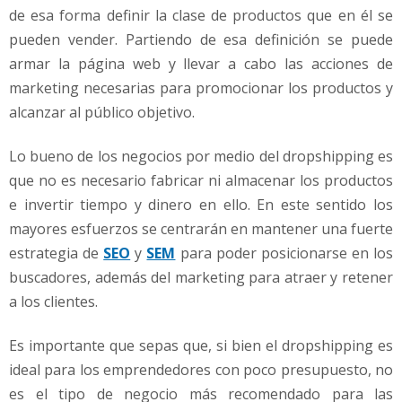
de esa forma definir la clase de productos que en él se
pueden vender. Partiendo de esa definición se puede
armar la página web y llevar a cabo las acciones de
marketing necesarias para promocionar los productos y
alcanzar al público objetivo.
Lo bueno de los negocios por medio del dropshipping es
que no es necesario fabricar ni almacenar los productos
e invertir tiempo y dinero en ello. En este sentido los
mayores esfuerzos se centrarán en mantener una fuerte
estrategia de
SEO
y
SEM
para poder posicionarse en los
buscadores, además del marketing para atraer y retener
a los clientes.
Es importante que sepas que, si bien el dropshipping es
ideal para los emprendedores con poco presupuesto, no
es el tipo de negocio más recomendado para las