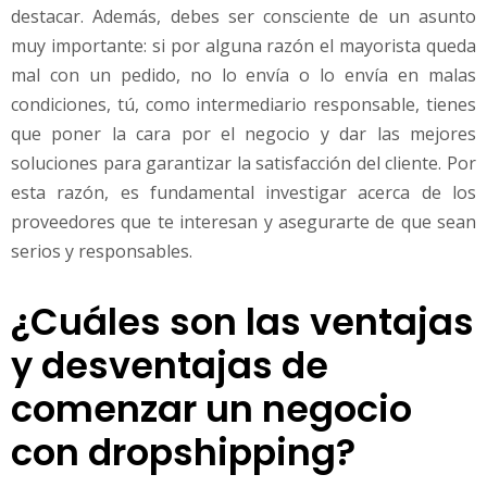
destacar. Además, debes ser consciente de un asunto
muy importante: si por alguna razón el mayorista queda
mal con un pedido, no lo envía o lo envía en malas
condiciones, tú, como intermediario responsable, tienes
que poner la cara por el negocio y dar las mejores
soluciones para garantizar la satisfacción del cliente. Por
esta razón, es fundamental investigar acerca de los
proveedores que te interesan y asegurarte de que sean
serios y responsables.
¿Cuáles son las ventajas
y desventajas de
comenzar un negocio
con dropshipping?