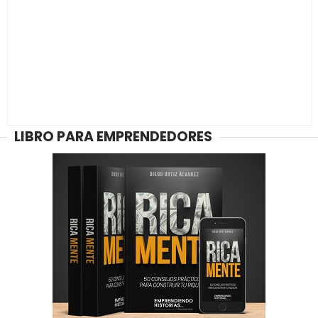
LIBRO PARA EMPRENDEDORES