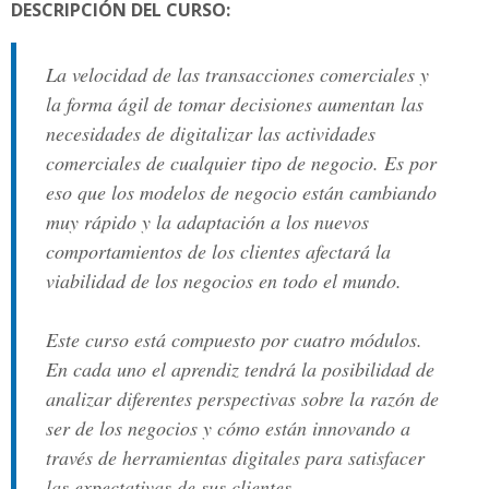
DESCRIPCIÓN DEL CURSO:
La velocidad de las transacciones comerciales y
la forma ágil de tomar decisiones aumentan las
necesidades de digitalizar las actividades
comerciales de cualquier tipo de negocio. Es por
eso que los modelos de negocio están cambiando
muy rápido y la adaptación a los nuevos
comportamientos de los clientes afectará la
viabilidad de los negocios en todo el mundo.
Este curso está compuesto por cuatro módulos.
En cada uno el aprendiz tendrá la posibilidad de
analizar diferentes perspectivas sobre la razón de
ser de los negocios y cómo están innovando a
través de herramientas digitales para satisfacer
las expectativas de sus clientes.