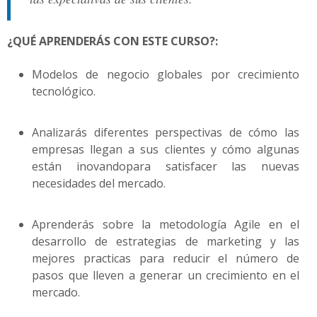
¿QUÉ APRENDERÁS CON ESTE CURSO?:
Modelos de negocio globales por crecimiento
tecnológico.
Analizarás diferentes perspectivas de cómo las
empresas llegan a sus clientes y cómo algunas
están inovandopara satisfacer las nuevas
necesidades del mercado.
Aprenderás sobre la metodología Agile en el
desarrollo de estrategias de marketing y las
mejores practicas para reducir el número de
pasos que lleven a generar un crecimiento en el
mercado.