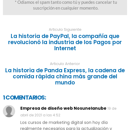
Articulo Siguiente
La historia de PayPal, la compañía que
revolucionó la industria de los Pagos por
Internet
Articulo Anterior
La historia de Panda Express, la cadena de
comida rápida china más grande del
mundo
1 COMENTARIOS:
Empresa de diseño web Nosunelanube
19 de
abril de 2021 a las 4:52
Los cursos de marketing digital son hoy día
realmente necesarios para la actualización y