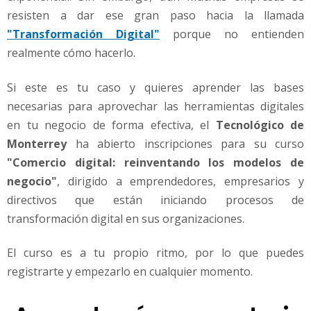
resisten a dar ese gran paso hacia la llamada
"Transformación Digital"
porque no entienden
realmente cómo hacerlo.
Si este es tu caso y quieres aprender las bases
necesarias para aprovechar las herramientas digitales
en tu negocio de forma efectiva, el
Tecnológico de
Monterrey
ha abierto inscripciones para su curso
"Comercio digital: reinventando los modelos de
negocio"
, dirigido a emprendedores, empresarios y
directivos que están iniciando procesos de
transformación digital en sus organizaciones.
El curso es a tu propio ritmo, por lo que puedes
registrarte y empezarlo en cualquier momento.