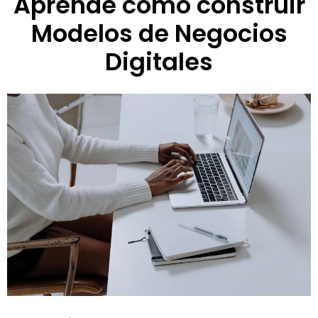
Aprende cómo construir
Modelos de Negocios
Digitales