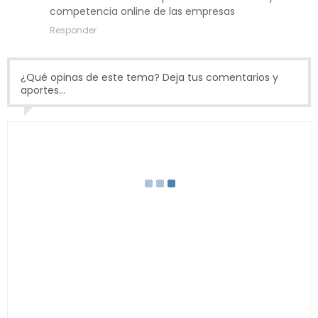
competencia online de las empresas
Responder
¿Qué opinas de este tema? Deja tus comentarios y
aportes...