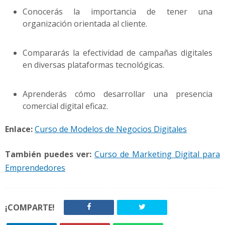
Conocerás la importancia de tener una
organización orientada al cliente.
Compararás la efectividad de campañas digitales
en diversas plataformas tecnológicas.
Aprenderás cómo desarrollar una presencia
comercial digital eficaz.
Enlace:
Curso de Modelos de Negocios Digitales
También puedes ver:
Curso de Marketing Digital para
Emprendedores
¡COMPARTE!