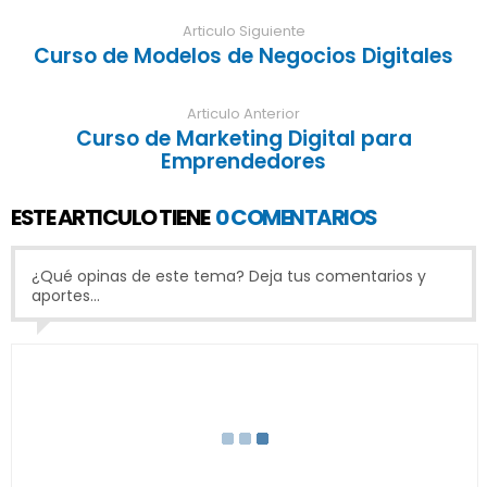
Articulo Siguiente
Curso de Modelos de Negocios Digitales
Articulo Anterior
Curso de Marketing Digital para
Emprendedores
ESTE ARTICULO TIENE
0 COMENTARIOS
¿Qué opinas de este tema? Deja tus comentarios y
aportes...