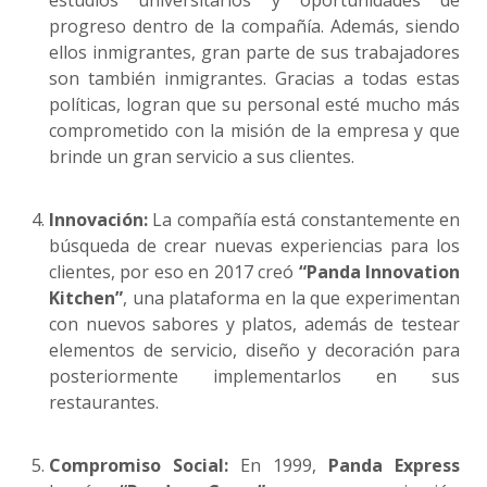
estudios universitarios y oportunidades de
progreso dentro de la compañía. Además, siendo
ellos inmigrantes, gran parte de sus trabajadores
son también inmigrantes. Gracias a todas estas
políticas, logran que su personal esté mucho más
comprometido con la misión de la empresa y que
brinde un gran servicio a sus clientes.
Innovación:
La compañía está constantemente en
búsqueda de crear nuevas experiencias para los
clientes, por eso en 2017 creó
“Panda Innovation
Kitchen”
, una plataforma en la que experimentan
con nuevos sabores y platos, además de testear
elementos de servicio, diseño y decoración para
posteriormente implementarlos en sus
restaurantes.
Compromiso Social:
En 1999,
Panda Express