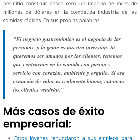
permitió construir desde cero un imperio de miles de
millones de dólares en la competida industria de las
comidas rápidas. En sus propias palabras:
"El negocio gastronómico es el negocio de las
personas, y la gente es nuestra inversión. Si
queremos ser amados por los clientes, tenemos
que centrarnos en la comida con pasión y
servicio con corazón, ambiente y orgullo. Si esa
ecuación de valor es realmente buena, entonces
los clientes vendrán."
Más casos de éxito
empresarial:
Estos jóvenes renunciaron a sus empleos para