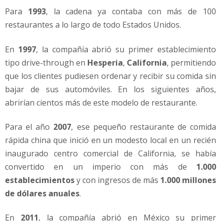
Para
1993
, la cadena ya contaba con más de 100
restaurantes a lo largo de todo Estados Unidos.
En
1997
, la compañía abrió su primer establecimiento
tipo drive-through en
Hesperia
,
California
, permitiendo
que los clientes pudiesen ordenar y recibir su comida sin
bajar de sus automóviles. En los siguientes años,
abrirían cientos más de este modelo de restaurante.
Para el año
2007
, ese pequeño restaurante de comida
rápida china que inició en un modesto local en un recién
inaugurado centro comercial de California, se había
convertido en un imperio con más de
1.000
establecimientos
y con ingresos de más
1.000 millones
de dólares anuales
.
En
2011
, la compañía abrió en México su primer