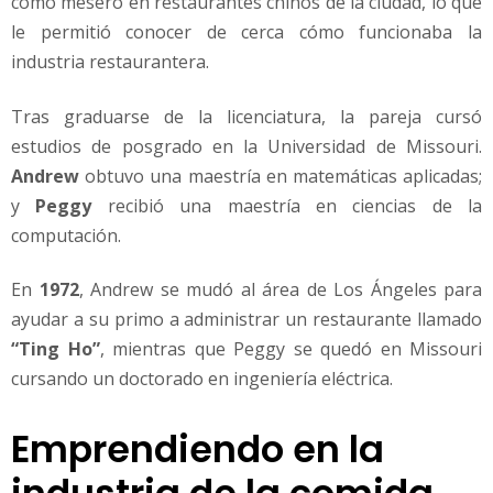
como mesero en restaurantes chinos de la ciudad, lo que
le permitió conocer de cerca cómo funcionaba la
industria restaurantera.
Tras graduarse de la licenciatura, la pareja cursó
estudios de posgrado en la Universidad de Missouri.
Andrew
obtuvo una maestría en matemáticas aplicadas;
y
Peggy
recibió una maestría en ciencias de la
computación.
En
1972
, Andrew se mudó al área de Los Ángeles para
ayudar a su primo a administrar un restaurante llamado
“
Ting Ho”
, mientras que Peggy se quedó en Missouri
cursando un doctorado en ingeniería eléctrica.
Emprendiendo en la