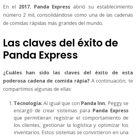
En el
2017
,
Panda Express
abrió su establecimiento
número 2 mil, consolidándose como una de las cadenas
de comidas rápidas más grandes del mundo.
Las claves del éxito de
Panda Express
¿Cuáles han sido las claves del éxito de esta
poderosa cadena de comida rápia?
A continuación, te
compartimos algunas de ellas:
Tecnología:
Al igual que con
Panda Inn
, Peggy se
encargó de crear sistemas para
Panda Express
que permitieran registrar el comportamiento de
los clientes, gestionar la logística y optimizar los
inventarios. Estos sistemas se convirtieron en una