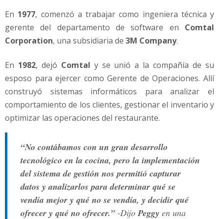
En
1977
, comenzó a trabajar como ingeniera técnica y
gerente del departamento de software en
Comtal
Corporation
, una subsidiaria de
3M Company
.
En
1982
, dejó
Comtal
y se unió a la compañía de su
esposo para ejercer como Gerente de Operaciones. Allí
construyó sistemas informáticos para analizar el
comportamiento de los clientes, gestionar el inventario y
optimizar las operaciones del restaurante.
“No contábamos con un gran desarrollo
tecnológico en la cocina, pero la implementación
del sistema de gestión nos permitió capturar
datos y analizarlos para determinar qué se
vendía mejor y qué no se vendía, y decidir qué
ofrecer y qué no ofrecer.”
-Dijo
Peggy
en una