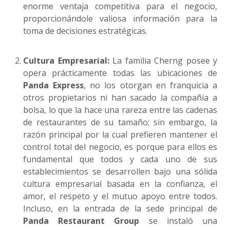
enorme ventaja competitiva para el negocio,
proporcionándole valiosa información para la
toma de decisiones estratégicas.
Cultura Empresarial:
La familia Cherng posee y
opera prácticamente todas las ubicaciones de
Panda Express
, no los otorgan en franquicia a
otros propietarios ni han sacado la compañía a
bolsa, lo que la hace una rareza entre las cadenas
de restaurantes de su tamaño; sin embargo, la
razón principal por la cual prefieren mantener el
control total del negocio, es porque para ellos es
fundamental que todos y cada uno de sus
establecimientos se desarrollen bajo una sólida
cultura empresarial basada en la confianza, el
amor, el respeto y el mutuo apoyo entre todos.
Incluso, en la entrada de la sede principal de
Panda Restaurant Group
se instaló una