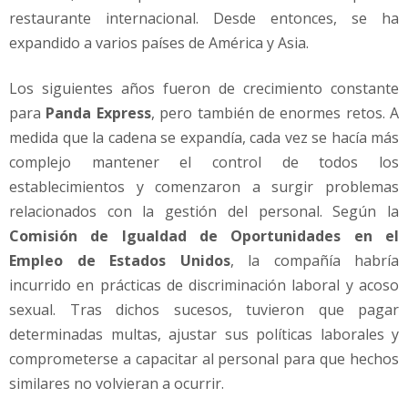
restaurante internacional. Desde entonces, se ha
expandido a varios países de América y Asia.
Los siguientes años fueron de crecimiento constante
para
Panda Express
, pero también de enormes retos. A
medida que la cadena se expandía, cada vez se hacía más
complejo mantener el control de todos los
establecimientos y comenzaron a surgir problemas
relacionados con la gestión del personal. Según la
Comisión de Igualdad de Oportunidades en el
Empleo de Estados Unidos
, la compañía habría
incurrido en prácticas de discriminación laboral y acoso
sexual. Tras dichos sucesos, tuvieron que pagar
determinadas multas, ajustar sus políticas laborales y
comprometerse a capacitar al personal para que hechos
similares no volvieran a ocurrir.