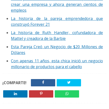
crear una empresa y ahora generan cientos de
empleos
La historia de la pareja emprendedora que
construyó Forever 21
La historia de Ruth Handler, cofundadora de
Mattel y creadora de la Barbie
Esta Pareja Creó un Negocio de $20 Millones de
Dólares
Con apenas 11 años, esta chica inició un negocio
millonario de productos para el cabello
¡COMPARTE!