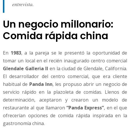
entrevista.
Un negocio millonario:
Comida rápida china
En
1983
, a la pareja se le presentó la oportunidad de
tomar un local en el recién inaugurado centro comercial
Glendale Galleria II
en la ciudad de Glendale, California.
El desarrollador del centro comercial, que era cliente
habitual de
Panda Inn
, les propuso abrir un negocio de
servicio rápido en la plazoleta de comidas. Llenos de
determinación, aceptaron y crearon un modelo de
restaurante al que llamaron
“Panda Express”
, en el que
ofrecerían opciones de comida rápida inspirada en la
gastronomía china.