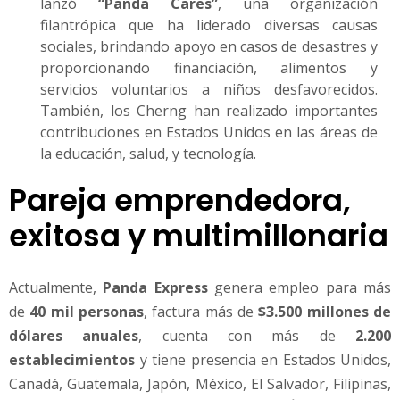
lanzó
“Panda Cares”
, una organización
filantrópica que ha liderado diversas causas
sociales, brindando apoyo en casos de desastres y
proporcionando financiación, alimentos y
servicios voluntarios a niños desfavorecidos.
También, los Cherng han realizado importantes
contribuciones en Estados Unidos en las áreas de
la educación, salud, y tecnología.
Pareja emprendedora,
exitosa y multimillonaria
Actualmente,
Panda Express
genera empleo para más
de
40 mil personas
, factura más de
$3.500 millones de
dólares anuales
, cuenta con más de
2.200
establecimientos
y tiene presencia en Estados Unidos,
Canadá, Guatemala, Japón, México, El Salvador, Filipinas,