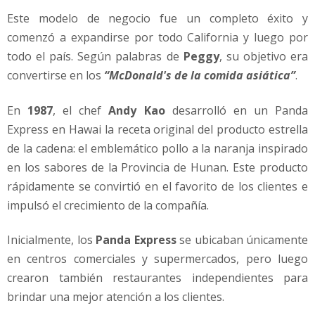
Este modelo de negocio fue un completo éxito y
comenzó a expandirse por todo California y luego por
todo el país. Según palabras de
Peggy
, su objetivo era
convertirse en los
“McDonald's de la comida asiática”
.
En
1987
, el chef
Andy Kao
desarrolló en un Panda
Express en Hawai la receta original del producto estrella
de la cadena: el emblemático pollo a la naranja inspirado
en los sabores de la Provincia de Hunan. Este producto
rápidamente se convirtió en el favorito de los clientes e
impulsó el crecimiento de la compañía.
Inicialmente, los
Panda Express
se ubicaban únicamente
en centros comerciales y supermercados, pero luego
crearon también restaurantes independientes para
brindar una mejor atención a los clientes.