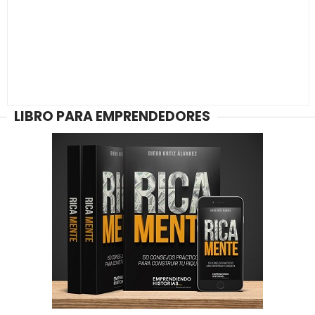
LIBRO PARA EMPRENDEDORES