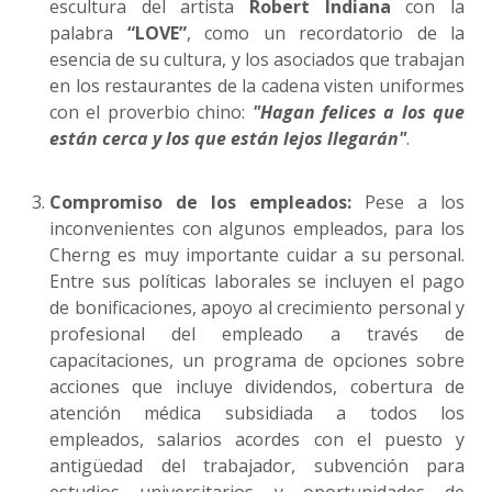
escultura del artista
Robert Indiana
con la
palabra
“LOVE”
, como un recordatorio de la
esencia de su cultura, y los asociados que trabajan
en los restaurantes de la cadena visten uniformes
con el proverbio chino:
"Hagan felices a los que
están cerca y los que están lejos llegarán"
.
Compromiso de los empleados:
Pese a los
inconvenientes con algunos empleados, para los
Cherng es muy importante cuidar a su personal.
Entre sus políticas laborales se incluyen el pago
de bonificaciones, apoyo al crecimiento personal y
profesional del empleado a través de
capacitaciones, un programa de opciones sobre
acciones que incluye dividendos, cobertura de
atención médica subsidiada a todos los
empleados, salarios acordes con el puesto y
antigüedad del trabajador, subvención para