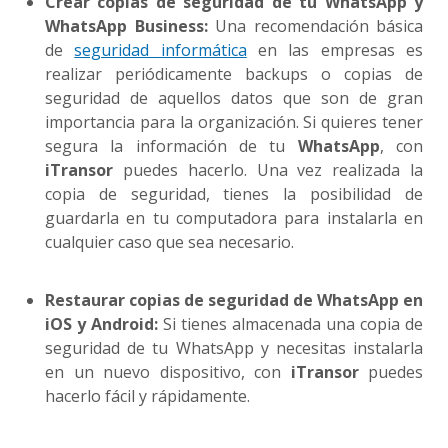
Crear copias de seguridad de tu WhatsApp y
WhatsApp Business:
Una recomendación básica
de
seguridad informática
en las empresas es
realizar periódicamente backups o copias de
seguridad de aquellos datos que son de gran
importancia para la organización. Si quieres tener
segura la información de tu
WhatsApp
, con
iTransor
puedes hacerlo. Una vez realizada la
copia de seguridad, tienes la posibilidad de
guardarla en tu computadora para instalarla en
cualquier caso que sea necesario.
Restaurar copias de seguridad de WhatsApp en
iOS y Android:
Si tienes almacenada una copia de
seguridad de tu WhatsApp y necesitas instalarla
en un nuevo dispositivo, con
iTransor
puedes
hacerlo fácil y rápidamente.