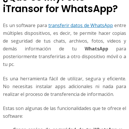
iTransor for WhatsApp?
Es un software para
transferir datos de WhatsApp
entre
múltiples dispositivos, es decir, te permite hacer copias
de seguridad de tus chats, archivos, fotos, videos y
demás información de tu
WhatsApp
para
posteriormente transferirlas a otro dispositivo móvil o a
tu pc.
Es una herramienta fácil de utilizar, segura y eficiente.
No necesitas instalar apps adicionales ni nada para
realizar el proceso de transferencia de información.
Estas son algunas de las funcionalidades que te ofrece el
software: