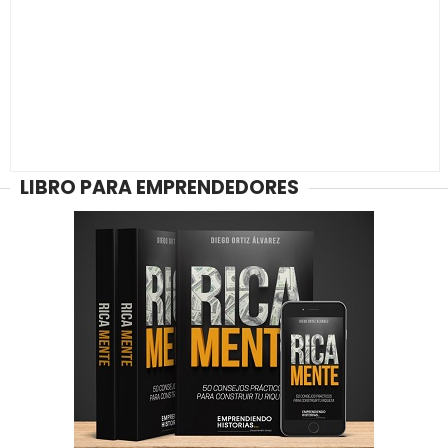
LIBRO PARA EMPRENDEDORES