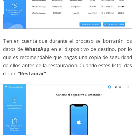
Ten en cuenta que durante el proceso se borrarán los
datos de
WhatsApp
en el dispositivo de destino, por lo
que es recomendable que hagas una copia de seguridad
de ellos antes de la restauración. Cuando estés listo, das
clic en
“Restaurar”
.