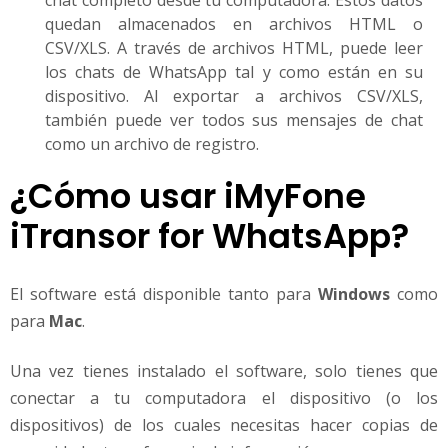
chat completo desde tu computadora. Estos datos
quedan almacenados en archivos HTML o
CSV/XLS. A través de archivos HTML, puede leer
los chats de WhatsApp tal y como están en su
dispositivo. Al exportar a archivos CSV/XLS,
también puede ver todos sus mensajes de chat
como un archivo de registro.
¿Cómo usar iMyFone
iTransor for WhatsApp?
El software está disponible tanto para
Windows
como
para
Mac
.
Una vez tienes instalado el software, solo tienes que
conectar a tu computadora el dispositivo (o los
dispositivos) de los cuales necesitas hacer copias de