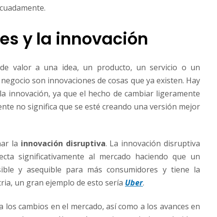
ecuadamente.
s y la innovación
e valor a una idea, un producto, un servicio o un
 negocio son innovaciones de cosas que ya existen. Hay
 la innovación, ya que el hecho de cambiar ligeramente
nte no significa que se esté creando una versión mejor
nar la
innovación disruptiva
. La innovación disruptiva
cta significativamente al mercado haciendo que un
ible y asequible para más consumidores y tiene la
ria, un gran ejemplo de esto sería
Uber
.
a los cambios en el mercado, así como a los avances en