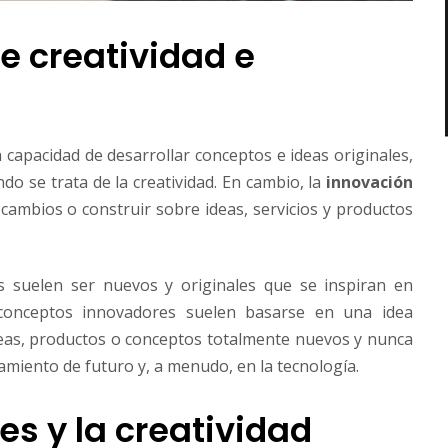
re creatividad e
 capacidad de desarrollar conceptos e ideas originales,
do se trata de la creatividad. En cambio, la
innovación
 cambios o construir sobre ideas, servicios y productos
os suelen ser nuevos y originales que se inspiran en
 conceptos innovadores suelen basarse en una idea
deas, productos o conceptos totalmente nuevos y nunca
amiento de futuro y, a menudo, en la tecnología.
s y la creatividad