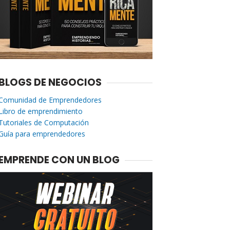
BLOGS DE NEGOCIOS
Comunidad de Emprendedores
Libro de emprendimiento
Tutoriales de Computación
Guía para emprendedores
EMPRENDE CON UN BLOG