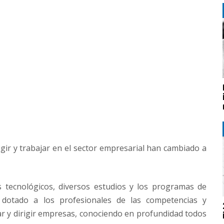
igir y trabajar en el sector empresarial han cambiado a
es tecnológicos, diversos estudios y los programas de
dotado a los profesionales de las competencias y
ear y dirigir empresas, conociendo en profundidad todos