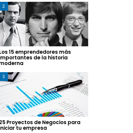
Los 15 emprendedores más
importantes de la historia
moderna
25 Proyectos de Negocios para
iniciar tu empresa