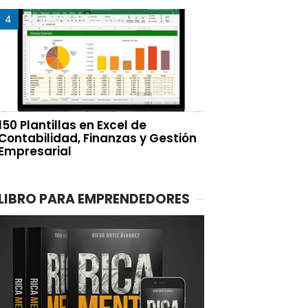
150 Plantillas en Excel de
Contabilidad, Finanzas y Gestión
Empresarial
LIBRO PARA EMPRENDEDORES