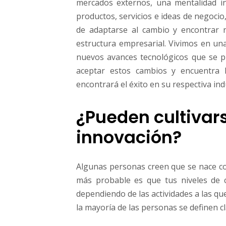
mercados externos, una mentalidad i
productos, servicios e ideas de negocio
de adaptarse al cambio y encontrar 
estructura empresarial. Vivimos en un
nuevos avances tecnológicos que se 
aceptar estos cambios y encuentra l
encontrará el éxito en su respectiva ind
¿Pueden cultivars
innovación?
Algunas personas creen que se nace con
más probable es que tus niveles de c
dependiendo de las actividades a las q
la mayoría de las personas se definen 