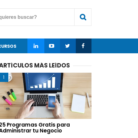
CURSOS
ARTÍCULOS MÁS LEÍDOS
25 Programas Gratis para
Administrar tu Negocio