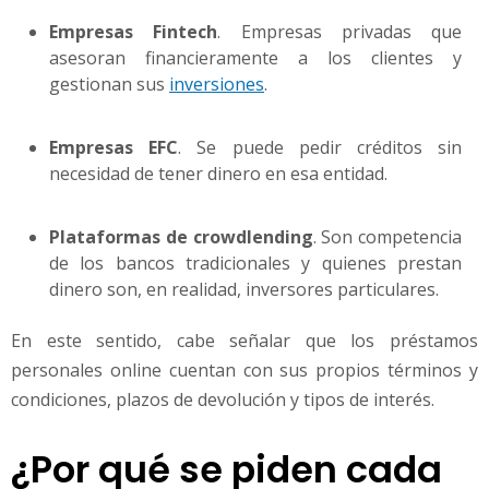
Empresas Fintech
. Empresas privadas que
asesoran financieramente a los clientes y
gestionan sus
inversiones
.
Empresas EFC
. Se puede pedir créditos sin
necesidad de tener dinero en esa entidad.
Plataformas de crowdlending
. Son competencia
de los bancos tradicionales y quienes prestan
dinero son, en realidad, inversores particulares.
En este sentido, cabe señalar que los préstamos
personales online cuentan con sus propios términos y
condiciones, plazos de devolución y tipos de interés.
¿Por qué se piden cada