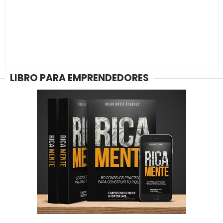
LIBRO PARA EMPRENDEDORES