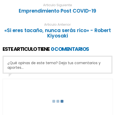
Articulo Siguiente
Emprendimiento Post COVID-19
Articulo Anterior
«Si eres tacaño, nunca serás rico» - Robert
Kiyosaki
ESTE ARTICULO TIENE
0 COMENTARIOS
¿Qué opinas de este tema? Deja tus comentarios y
aportes...