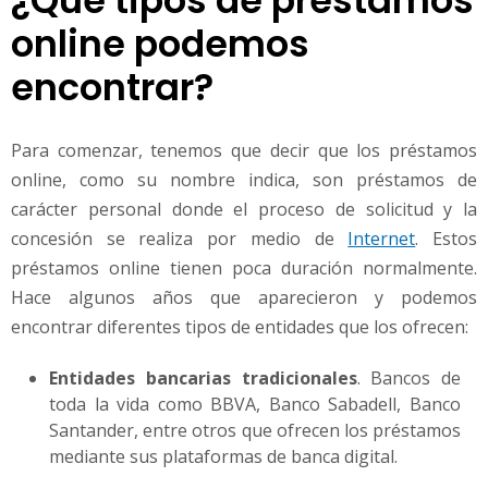
¿Qué tipos de préstamos
online podemos
encontrar?
Para comenzar, tenemos que decir que los préstamos
online, como su nombre indica, son préstamos de
carácter personal donde el proceso de solicitud y la
concesión se realiza por medio de
Internet
. Estos
préstamos online tienen poca duración normalmente.
Hace algunos años que aparecieron y podemos
encontrar diferentes tipos de entidades que los ofrecen:
Entidades bancarias tradicionales
. Bancos de
toda la vida como BBVA, Banco Sabadell, Banco
Santander, entre otros que ofrecen los préstamos
mediante sus plataformas de banca digital.