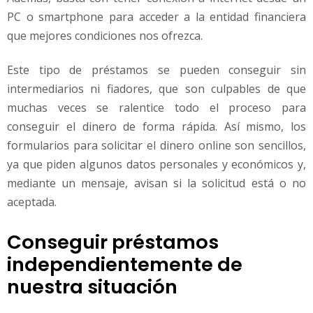
PC o smartphone para acceder a la entidad financiera
que mejores condiciones nos ofrezca.
Este tipo de préstamos se pueden conseguir sin
intermediarios ni fiadores, que son culpables de que
muchas veces se ralentice todo el proceso para
conseguir el dinero de forma rápida. Así mismo, los
formularios para solicitar el dinero online son sencillos,
ya que piden algunos datos personales y económicos y,
mediante un mensaje, avisan si la solicitud está o no
aceptada.
Conseguir préstamos
independientemente de
nuestra situación