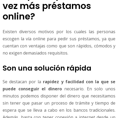
vez más préstamos
online?
Existen diversos motivos por los cuales las personas
escogen la vía online para pedir sus préstamos, ya que
cuentan con ventajas como que son rápidos, cómodos y
no exigen demasiados requisitos.
Son una solución rápida
Se destacan por la
rapidez y facilidad con la que se
puede conseguir el dinero
necesario. En solo unos
minutos podemos disponer del dinero que necesitamos
sin tener que pasar un proceso de trámite y tiempo de
espera que se lleva a cabo en los bancos tradicionales.
Además, basta con tener conexión a internet desde un