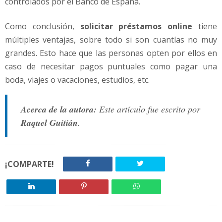
controlados por el Banco de España.
Como conclusión,
solicitar préstamos online
tiene
múltiples ventajas, sobre todo si son cuantías no muy
grandes. Esto hace que las personas opten por ellos en
caso de necesitar pagos puntuales como pagar una
boda, viajes o vacaciones, estudios, etc.
Acerca de la autora:
Este artículo fue escrito por
Raquel Guitián
.
¡COMPARTE!