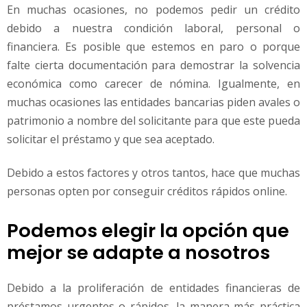
En muchas ocasiones, no podemos pedir un crédito
debido a nuestra condición laboral, personal o
financiera. Es posible que estemos en paro o porque
falte cierta documentación para demostrar la solvencia
económica como carecer de nómina. Igualmente, en
muchas ocasiones las entidades bancarias piden avales o
patrimonio a nombre del solicitante para que este pueda
solicitar el préstamo y que sea aceptado.
Debido a estos factores y otros tantos, hace que muchas
personas opten por conseguir créditos rápidos online.
Podemos elegir la opción que
mejor se adapte a nosotros
Debido a la proliferación de entidades financieras de
préstamos urgentes o rápidos, la manera más práctica