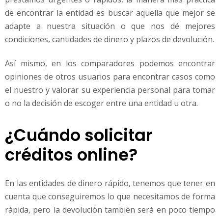
de encontrar la entidad es buscar aquella que mejor se
adapte a nuestra situación o que nos dé mejores
condiciones, cantidades de dinero y plazos de devolución.
Así mismo, en los comparadores podemos encontrar
opiniones de otros usuarios para encontrar casos como
el nuestro y valorar su experiencia personal para tomar
o no la decisión de escoger entre una entidad u otra.
¿Cuándo solicitar
créditos online?
En las entidades de dinero rápido, tenemos que tener en
cuenta que conseguiremos lo que necesitamos de forma
rápida, pero la devolución también será en poco tiempo