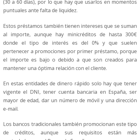
(30 a 60 días), por lo que hay que usarlos en momentos
puntuales ante falta de liquidez.
Estos préstamos también tienen intereses que se suman
al importe, aunque hay minicréditos de hasta 300€
donde el tipo de interés es del 0% y que suelen
pertenecer a promociones por primer préstamo, porque
el importe es bajo o debido a que son creados para
mantener una óptima relación con el cliente.
En estas entidades de dinero rápido solo hay que tener
vigente el DNI, tener cuenta bancaria en España, ser
mayor de edad, dar un número de móvil y una dirección
e-mail.
Los bancos tradicionales también promocionan este tipo
de créditos, aunque sus requisitos están más