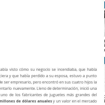
abía visto cómo su negocio se incendiaba, que había
ciera y que había perdido a su esposa, estuvo a punto
e ser empresario, pero encontró en sus cuatro hijos la
tentarlo nuevamente. Lleno de determinación, inició una
 uno de los fabricantes de juguetes más grandes del
millones de dólares anuales
y un valor en el mercado