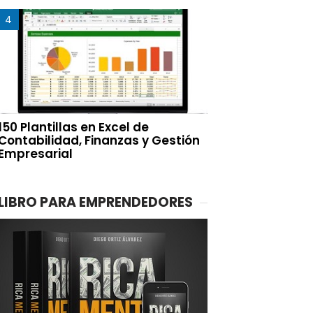
150 Plantillas en Excel de
Contabilidad, Finanzas y Gestión
Empresarial
LIBRO PARA EMPRENDEDORES