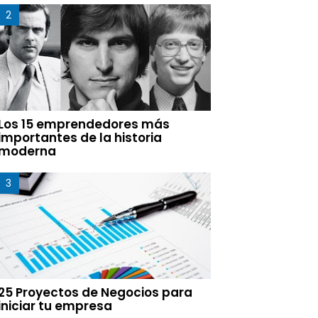
Los 15 emprendedores más
importantes de la historia
moderna
25 Proyectos de Negocios para
iniciar tu empresa