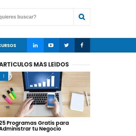
CURSOS
ARTÍCULOS MÁS LEÍDOS
25 Programas Gratis para
Administrar tu Negocio