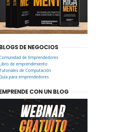
BLOGS DE NEGOCIOS
Comunidad de Emprendedores
Libro de emprendimiento
Tutoriales de Computación
Guía para emprendedores
EMPRENDE CON UN BLOG