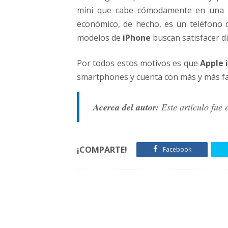
mini que cabe cómodamente en una
económico, de hecho, es un teléfono 
modelos de
iPhone
buscan satisfacer d
Por todos estos motivos es que
Apple 
smartphones y cuenta con más y más fa
Acerca del autor:
Este artículo fue 
¡COMPARTE!
Facebook