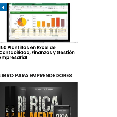
150 Plantillas en Excel de
Contabilidad, Finanzas y Gestión
Empresarial
LIBRO PARA EMPRENDEDORES