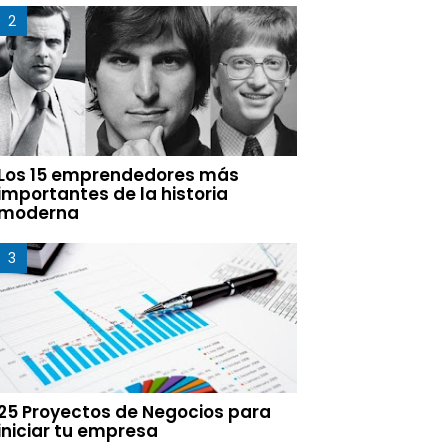
Los 15 emprendedores más
importantes de la historia
moderna
25 Proyectos de Negocios para
iniciar tu empresa