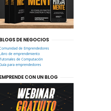
BLOGS DE NEGOCIOS
Comunidad de Emprendedores
Libro de emprendimiento
Tutoriales de Computación
Guía para emprendedores
EMPRENDE CON UN BLOG