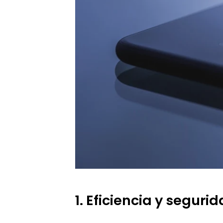
1. Eficiencia y seguri