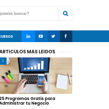
CURSOS
ARTÍCULOS MÁS LEÍDOS
25 Programas Gratis para
Administrar tu Negocio