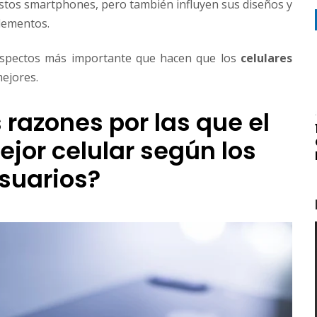
stos smartphones, pero también influyen sus diseños y
elementos.
aspectos más importante que hacen que los
celulares
ejores.
 razones por las que el
ejor celular según los
suarios?