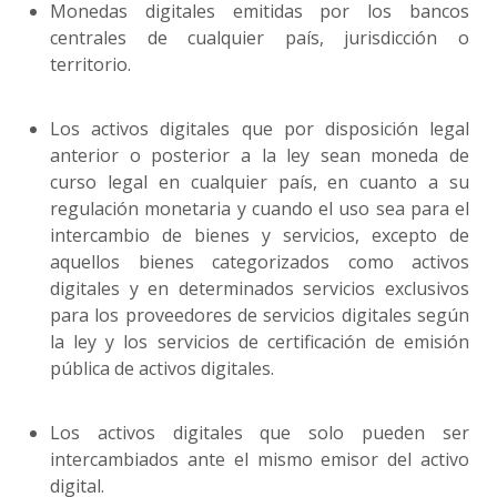
Monedas digitales emitidas por los bancos
centrales de cualquier país, jurisdicción o
territorio.
Los activos digitales que por disposición legal
anterior o posterior a la ley sean moneda de
curso legal en cualquier país, en cuanto a su
regulación monetaria y cuando el uso sea para el
intercambio de bienes y servicios, excepto de
aquellos bienes categorizados como activos
digitales y en determinados servicios exclusivos
para los proveedores de servicios digitales según
la ley y los servicios de certificación de emisión
pública de activos digitales.
Los activos digitales que solo pueden ser
intercambiados ante el mismo emisor del activo
digital.