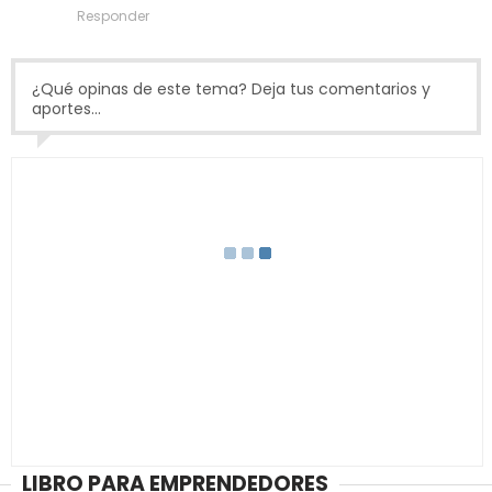
Responder
¿Qué opinas de este tema? Deja tus comentarios y
aportes...
LIBRO PARA EMPRENDEDORES