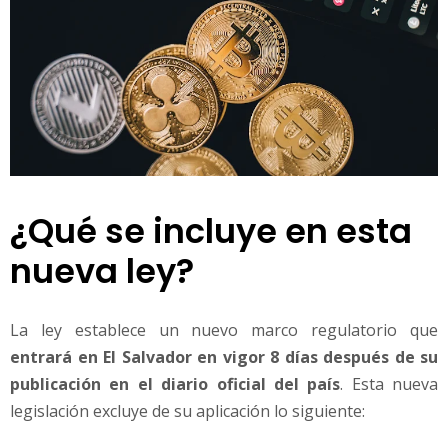
¿Qué se incluye en esta
nueva ley?
La ley establece un nuevo marco regulatorio que
entrará en El Salvador en vigor 8 días después de su
publicación en el diario oficial del país
. Esta nueva
legislación excluye de su aplicación lo siguiente: