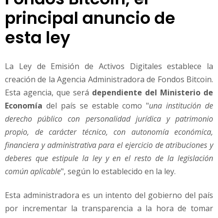
principal anuncio de
esta ley
La Ley de Emisión de Activos Digitales establece la
creación de la Agencia Administradora de Fondos Bitcoin.
Esta agencia, que será
dependiente del Ministerio de
Economía
del país se estable como "
una institución de
derecho público con personalidad jurídica y patrimonio
propio, de carácter técnico, con autonomía económica,
financiera y administrativa para el ejercicio de atribuciones y
deberes que estipule la ley y en el resto de la legislación
común aplicable
", según lo establecido en la ley.
Esta administradora es un intento del gobierno del país
por incrementar la transparencia a la hora de tomar