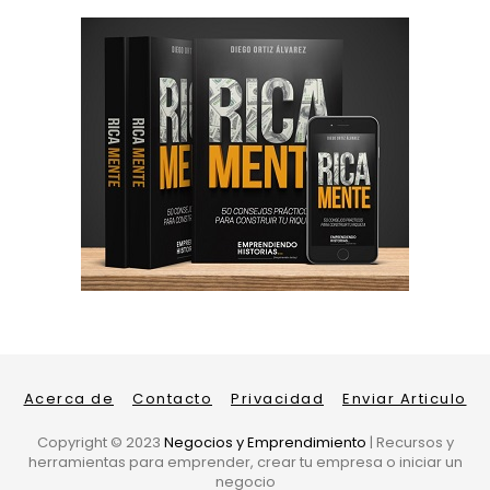
Acerca de
Contacto
Privacidad
Enviar Articulo
Copyright ©
2023
Negocios y Emprendimiento
| Recursos y
herramientas para emprender, crear tu empresa o iniciar un
negocio