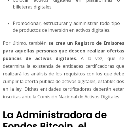
billeteras digitales.
Promocionar, estructurar y administrar todo tipo
de productos de inversión en activos digitales.
Por último, también
se crea un Registro de Emisores
para aquellas personas que deseen realizar ofertas
públicas de activos digitales
. A la vez, que se
determina la existencia de entidades certificadoras que
realizará los análisis de los requisitos con los que debe
cumplir la oferta pública de activos digitales, establecidos
en la ley. Dichas entidades certificadoras deberán estar
inscritas ante la Comisión Nacional de Activos Digitales.
La Administradora de
Fondos Bitcoin, el