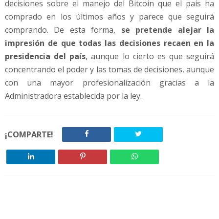
decisiones sobre el manejo del Bitcoin que el país ha
comprado en los últimos años y parece que seguirá
comprando. De esta forma,
se pretende alejar la
impresión de que todas las decisiones recaen en la
presidencia del país
, aunque lo cierto es que seguirá
concentrando el poder y las tomas de decisiones, aunque
con una mayor profesionalización gracias a la
Administradora establecida por la ley.
¡COMPARTE!