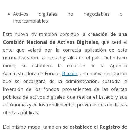
Activos digitales no negociables o
intercambiables.
Esta nueva ley también persigue
la creación de una
Comisión Nacional de Activos Digitales
, que será el
ente que velará por la correcta aplicación de esta
normativa sobre activos digitales en el país. Del mismo
modo, se establece la creación de la Agencia
Administradora de Fondos
Bitcoin
, una nueva institución
que se encargará de la administración, custodia e
inversión de los fondos provenientes de las ofertas
públicas de activos digitales que realice el Estado y sus
autónomas y de los rendimientos provenientes de dichas
ofertas públicas.
Del mismo modo, también
se establece el Registro de