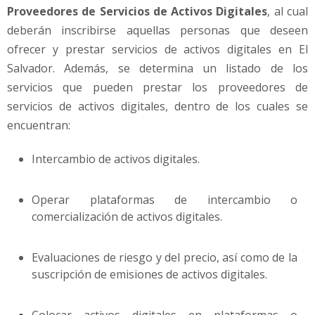
Proveedores de Servicios de Activos Digitales
, al cual
deberán inscribirse aquellas personas que deseen
ofrecer y prestar servicios de activos digitales en El
Salvador. Además, se determina un listado de los
servicios que pueden prestar los proveedores de
servicios de activos digitales, dentro de los cuales se
encuentran:
Intercambio de activos digitales.
Operar plataformas de intercambio o
comercialización de activos digitales.
Evaluaciones de riesgo y del precio, así como de la
suscripción de emisiones de activos digitales.
Colocar activos digitales en plataformas o