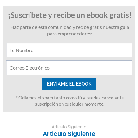
Articulo Siguiente
Articulo Siguiente