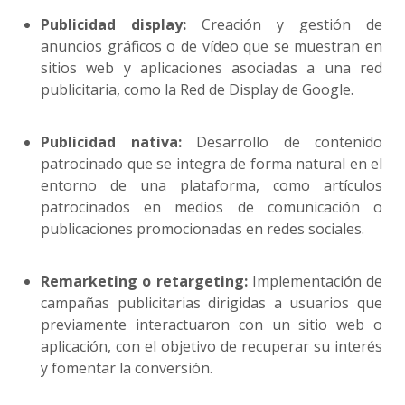
Publicidad display:
Creación y gestión de
anuncios gráficos o de vídeo que se muestran en
sitios web y aplicaciones asociadas a una red
publicitaria, como la Red de Display de Google.
Publicidad nativa:
Desarrollo de contenido
patrocinado que se integra de forma natural en el
entorno de una plataforma, como artículos
patrocinados en medios de comunicación o
publicaciones promocionadas en redes sociales.
Remarketing o retargeting:
Implementación de
campañas publicitarias dirigidas a usuarios que
previamente interactuaron con un sitio web o
aplicación, con el objetivo de recuperar su interés
y fomentar la conversión.