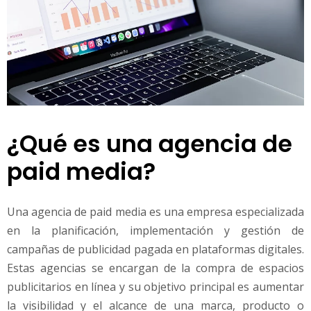
¿Qué es una agencia de
paid media?
Una agencia de paid media es una empresa especializada
en la planificación, implementación y gestión de
campañas de publicidad pagada en plataformas digitales.
Estas agencias se encargan de la compra de espacios
publicitarios en línea y su objetivo principal es aumentar
la visibilidad y el alcance de una marca, producto o