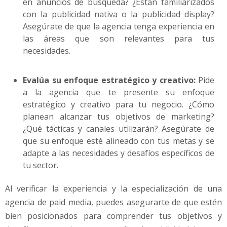
en anuncios de búsqueda? ¿Están familiarizados
con la publicidad nativa o la publicidad display?
Asegúrate de que la agencia tenga experiencia en
las áreas que son relevantes para tus
necesidades.
Evalúa su enfoque estratégico y creativo:
Pide
a la agencia que te presente su enfoque
estratégico y creativo para tu negocio. ¿Cómo
planean alcanzar tus objetivos de marketing?
¿Qué tácticas y canales utilizarán? Asegúrate de
que su enfoque esté alineado con tus metas y se
adapte a las necesidades y desafíos específicos de
tu sector.
Al verificar la experiencia y la especialización de una
agencia de paid media, puedes asegurarte de que estén
bien posicionados para comprender tus objetivos y