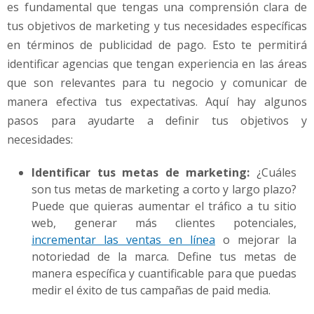
es fundamental que tengas una comprensión clara de
tus objetivos de marketing y tus necesidades específicas
en términos de publicidad de pago. Esto te permitirá
identificar agencias que tengan experiencia en las áreas
que son relevantes para tu negocio y comunicar de
manera efectiva tus expectativas. Aquí hay algunos
pasos para ayudarte a definir tus objetivos y
necesidades:
Identificar tus metas de marketing:
¿Cuáles
son tus metas de marketing a corto y largo plazo?
Puede que quieras aumentar el tráfico a tu sitio
web, generar más clientes potenciales,
incrementar las ventas en línea
o mejorar la
notoriedad de la marca. Define tus metas de
manera específica y cuantificable para que puedas
medir el éxito de tus campañas de paid media.