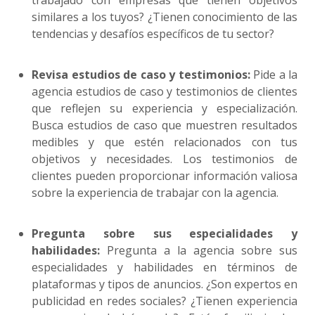
similares a los tuyos? ¿Tienen conocimiento de las
tendencias y desafíos específicos de tu sector?
Revisa estudios de caso y testimonios:
Pide a la
agencia estudios de caso y testimonios de clientes
que reflejen su experiencia y especialización.
Busca estudios de caso que muestren resultados
medibles y que estén relacionados con tus
objetivos y necesidades. Los testimonios de
clientes pueden proporcionar información valiosa
sobre la experiencia de trabajar con la agencia.
Pregunta sobre sus especialidades y
habilidades:
Pregunta a la agencia sobre sus
especialidades y habilidades en términos de
plataformas y tipos de anuncios. ¿Son expertos en
publicidad en redes sociales? ¿Tienen experiencia