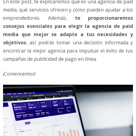
En este post, te explicaremos qué es una agencia de paid
media, qué servicios ofrecen y cómo pueden ayudar a los
emprendedores. Además,
te proporcionaremos
consejos esenciales para elegir la agencia de paid
media que mejor se adapte a tus necesidades y
objetivos
, así podrás tomar una decisión informada y
encontrar la mejor agencia para impulsar el éxito de tus
campañas de publicidad de pago en línea.
¡Comencemos!