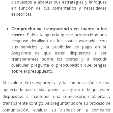
dispuestos a adaptar sus estrategias y enfoques
en función de tus comentarios y necesidades
específicas.
Comprueba su transparencia en cuanto a los
costes:
Pide a la agencia que te proporcione una
desglose detallado de los costes asociados con
sus servicios y la publicidad de pago en sí.
Asegúrate de que estén dispuestos a ser
transparentes sobre los costes y a discutir
cualquier pregunta o preocupación que tengas
sobre el presupuesto.
Al evaluar la transparencia y la comunicación de una
agencia de paid media, puedes asegurarte de que estén
dispuestos a mantener una comunicación abierta y
transparente contigo. Al preguntar sobre su proceso de
comunicación, evaluar su disposición a compartir