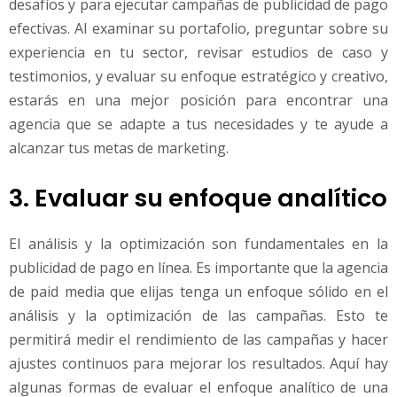
desafíos y para ejecutar campañas de publicidad de pago
efectivas. Al examinar su portafolio, preguntar sobre su
experiencia en tu sector, revisar estudios de caso y
testimonios, y evaluar su enfoque estratégico y creativo,
estarás en una mejor posición para encontrar una
agencia que se adapte a tus necesidades y te ayude a
alcanzar tus metas de marketing.
3. Evaluar su enfoque analítico
El análisis y la optimización son fundamentales en la
publicidad de pago en línea. Es importante que la agencia
de paid media que elijas tenga un enfoque sólido en el
análisis y la optimización de las campañas. Esto te
permitirá medir el rendimiento de las campañas y hacer
ajustes continuos para mejorar los resultados. Aquí hay
algunas formas de evaluar el enfoque analítico de una