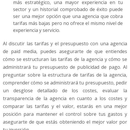
más estratégico, una mayor experiencia en tu
sector y un historial comprobado de éxito puede
ser una mejor opción que una agencia que cobra
tarifas más bajas pero no ofrece el mismo nivel de
experiencia y servicio.
Al discutir las tarifas y el presupuesto con una agencia
de paid media, puedes asegurarte de que entiendes
cómo se estructuran las tarifas de la agencia y cómo se
administrará tu presupuesto de publicidad de pago. Al
preguntar sobre la estructura de tarifas de la agencia,
comprender cómo se administrará tu presupuesto, pedir
un desglose detallado de los costes, evaluar la
transparencia de la agencia en cuanto a los costes y
comparar las tarifas y el valor, estarás en una mejor
posición para mantener el control sobre tus gastos y
asegurarte de que estás obteniendo el mejor valor por
tu inversión.