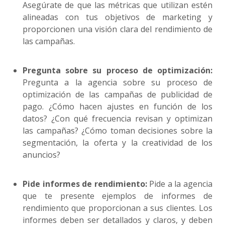
Asegúrate de que las métricas que utilizan estén
alineadas con tus objetivos de marketing y
proporcionen una visión clara del rendimiento de
las campañas.
Pregunta sobre su proceso de optimización:
Pregunta a la agencia sobre su proceso de
optimización de las campañas de publicidad de
pago. ¿Cómo hacen ajustes en función de los
datos? ¿Con qué frecuencia revisan y optimizan
las campañas? ¿Cómo toman decisiones sobre la
segmentación, la oferta y la creatividad de los
anuncios?
Pide informes de rendimiento:
Pide a la agencia
que te presente ejemplos de informes de
rendimiento que proporcionan a sus clientes. Los
informes deben ser detallados y claros, y deben