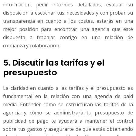
información, pedir informes detallados, evaluar su
disposición a escuchar tus necesidades y comprobar su
transparencia en cuanto a los costes, estarás en una
mejor posición para encontrar una agencia que esté
dispuesta a trabajar contigo en una relación de
confianza y colaboración.
5. Discutir las tarifas y el
presupuesto
La claridad en cuanto a las tarifas y el presupuesto es
fundamental en la relación con una agencia de paid
media. Entender cómo se estructuran las tarifas de la
agencia y cómo se administrará tu presupuesto de
publicidad de pago te ayudará a mantener el control
sobre tus gastos y asegurarte de que estás obteniendo