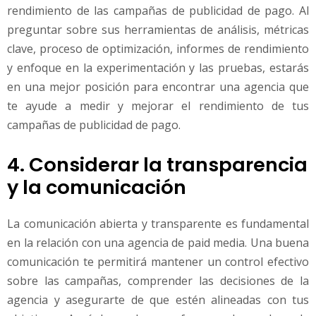
rendimiento de las campañas de publicidad de pago. Al
preguntar sobre sus herramientas de análisis, métricas
clave, proceso de optimización, informes de rendimiento
y enfoque en la experimentación y las pruebas, estarás
en una mejor posición para encontrar una agencia que
te ayude a medir y mejorar el rendimiento de tus
campañas de publicidad de pago.
4. Considerar la transparencia
y la comunicación
La comunicación abierta y transparente es fundamental
en la relación con una agencia de paid media. Una buena
comunicación te permitirá mantener un control efectivo
sobre las campañas, comprender las decisiones de la
agencia y asegurarte de que estén alineadas con tus