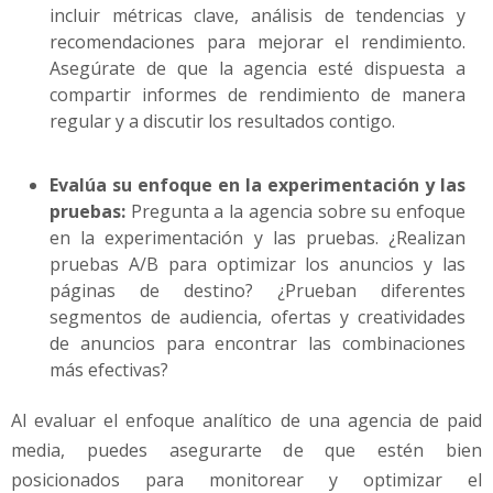
incluir métricas clave, análisis de tendencias y
recomendaciones para mejorar el rendimiento.
Asegúrate de que la agencia esté dispuesta a
compartir informes de rendimiento de manera
regular y a discutir los resultados contigo.
Evalúa su enfoque en la experimentación y las
pruebas:
Pregunta a la agencia sobre su enfoque
en la experimentación y las pruebas. ¿Realizan
pruebas A/B para optimizar los anuncios y las
páginas de destino? ¿Prueban diferentes
segmentos de audiencia, ofertas y creatividades
de anuncios para encontrar las combinaciones
más efectivas?
Al evaluar el enfoque analítico de una agencia de paid
media, puedes asegurarte de que estén bien
posicionados para monitorear y optimizar el