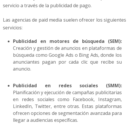
servicio a través de la publicidad de pago.
Las agencias de paid media suelen ofrecer los siguientes
servicios:
Publicidad en motores de búsqueda (SEM):
Creación y gestión de anuncios en plataformas de
búsqueda como Google Ads o Bing Ads, donde los
anunciantes pagan por cada clic que recibe su
anuncio.
Publicidad en redes sociales (SMM):
Planificación y ejecución de campañas publicitarias
en redes sociales como Facebook, Instagram,
LinkedIn, Twitter, entre otras. Estas plataformas
ofrecen opciones de segmentación avanzada para
llegar a audiencias específicas.