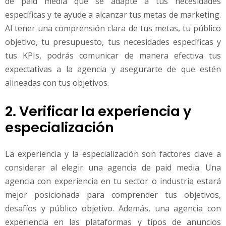
de paid media que se adapte a tus necesidades
específicas y te ayude a alcanzar tus metas de marketing.
Al tener una comprensión clara de tus metas, tu público
objetivo, tu presupuesto, tus necesidades específicas y
tus KPIs, podrás comunicar de manera efectiva tus
expectativas a la agencia y asegurarte de que estén
alineadas con tus objetivos.
2. Verificar la experiencia y
especialización
La experiencia y la especialización son factores clave a
considerar al elegir una agencia de paid media. Una
agencia con experiencia en tu sector o industria estará
mejor posicionada para comprender tus objetivos,
desafíos y público objetivo. Además, una agencia con
experiencia en las plataformas y tipos de anuncios