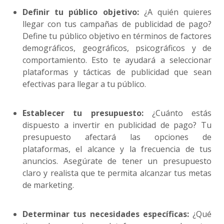
Definir tu público objetivo:
¿A quién quieres
llegar con tus campañas de publicidad de pago?
Define tu público objetivo en términos de factores
demográficos, geográficos, psicográficos y de
comportamiento. Esto te ayudará a seleccionar
plataformas y tácticas de publicidad que sean
efectivas para llegar a tu público.
Establecer tu presupuesto:
¿Cuánto estás
dispuesto a invertir en publicidad de pago? Tu
presupuesto afectará las opciones de
plataformas, el alcance y la frecuencia de tus
anuncios. Asegúrate de tener un presupuesto
claro y realista que te permita alcanzar tus metas
de marketing.
Determinar tus necesidades específicas:
¿Qué