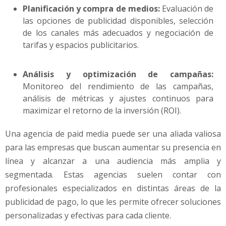
Planificación y compra de medios:
Evaluación de
las opciones de publicidad disponibles, selección
de los canales más adecuados y negociación de
tarifas y espacios publicitarios.
Análisis y optimización de campañas:
Monitoreo del rendimiento de las campañas,
análisis de métricas y ajustes continuos para
maximizar el retorno de la inversión (ROI).
Una agencia de paid media puede ser una aliada valiosa
para las empresas que buscan aumentar su presencia en
línea y alcanzar a una audiencia más amplia y
segmentada. Estas agencias suelen contar con
profesionales especializados en distintas áreas de la
publicidad de pago, lo que les permite ofrecer soluciones
personalizadas y efectivas para cada cliente.