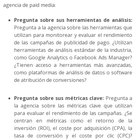
agencia de paid media:
Pregunta sobre sus herramientas de análisis:
Pregunta a la agencia sobre las herramientas que
utilizan para monitorear y evaluar el rendimiento
de las campañas de publicidad de pago. ¿Utilizan
herramientas de análisis estándar de la industria,
como Google Analytics o Facebook Ads Manager?
¿Tienen acceso a herramientas más avanzadas,
como plataformas de análisis de datos o software
de atribución de conversiones?
Pregunta sobre sus métricas clave:
Pregunta a
la agencia sobre las métricas clave que utilizan
para evaluar el rendimiento de las campañas. ¿Se
centran en métricas como el retorno de la
inversión (ROI), el coste por adquisición (CPA), la
tasa de conversión y el coste por clic (CPC)?