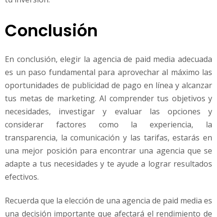
Conclusión
En conclusión, elegir la agencia de paid media adecuada
es un paso fundamental para aprovechar al máximo las
oportunidades de publicidad de pago en línea y alcanzar
tus metas de marketing. Al comprender tus objetivos y
necesidades, investigar y evaluar las opciones y
considerar factores como la experiencia, la
transparencia, la comunicación y las tarifas, estarás en
una mejor posición para encontrar una agencia que se
adapte a tus necesidades y te ayude a lograr resultados
efectivos.
Recuerda que la elección de una agencia de paid media es
una decisión importante que afectará el rendimiento de