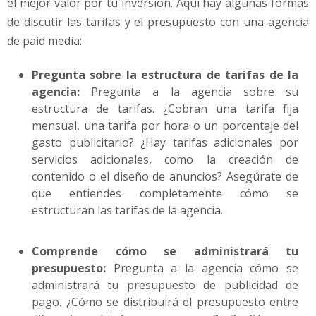
el mejor valor por tu inversión. Aquí hay algunas formas
de discutir las tarifas y el presupuesto con una agencia
de paid media:
Pregunta sobre la estructura de tarifas de la
agencia:
Pregunta a la agencia sobre su
estructura de tarifas. ¿Cobran una tarifa fija
mensual, una tarifa por hora o un porcentaje del
gasto publicitario? ¿Hay tarifas adicionales por
servicios adicionales, como la creación de
contenido o el diseño de anuncios? Asegúrate de
que entiendes completamente cómo se
estructuran las tarifas de la agencia.
Comprende cómo se administrará tu
presupuesto:
Pregunta a la agencia cómo se
administrará tu presupuesto de publicidad de
pago. ¿Cómo se distribuirá el presupuesto entre