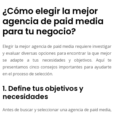
¿Cómo elegir la mejor
agencia de paid media
para tu negocio?
Elegir la mejor agencia de paid media requiere investigar
y evaluar diversas opciones para encontrar la que mejor
se adapte a tus necesidades y objetivos. Aquí te
presentamos cinco consejos importantes para ayudarte
en el proceso de selección.
1. Define tus objetivos y
necesidades
Antes de buscar y seleccionar una agencia de paid media,