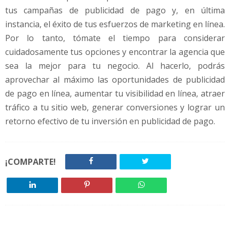
tus campañas de publicidad de pago y, en última
instancia, el éxito de tus esfuerzos de marketing en línea.
Por lo tanto, tómate el tiempo para considerar
cuidadosamente tus opciones y encontrar la agencia que
sea la mejor para tu negocio. Al hacerlo, podrás
aprovechar al máximo las oportunidades de publicidad
de pago en línea, aumentar tu visibilidad en línea, atraer
tráfico a tu sitio web, generar conversiones y lograr un
retorno efectivo de tu inversión en publicidad de pago.
¡COMPARTE!