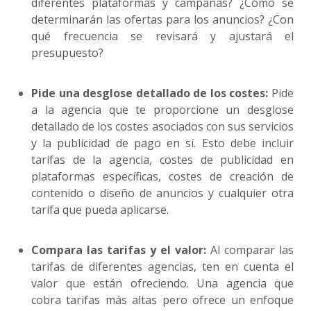
diferentes plataformas y campañas? ¿Cómo se
determinarán las ofertas para los anuncios? ¿Con
qué frecuencia se revisará y ajustará el
presupuesto?
Pide una desglose detallado de los costes:
Pide
a la agencia que te proporcione un desglose
detallado de los costes asociados con sus servicios
y la publicidad de pago en sí. Esto debe incluir
tarifas de la agencia, costes de publicidad en
plataformas específicas, costes de creación de
contenido o diseño de anuncios y cualquier otra
tarifa que pueda aplicarse.
Compara las tarifas y el valor:
Al comparar las
tarifas de diferentes agencias, ten en cuenta el
valor que están ofreciendo. Una agencia que
cobra tarifas más altas pero ofrece un enfoque