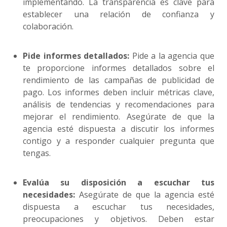
implementando. La transparencia es clave para
establecer una relación de confianza y
colaboración.
Pide informes detallados:
Pide a la agencia que
te proporcione informes detallados sobre el
rendimiento de las campañas de publicidad de
pago. Los informes deben incluir métricas clave,
análisis de tendencias y recomendaciones para
mejorar el rendimiento. Asegúrate de que la
agencia esté dispuesta a discutir los informes
contigo y a responder cualquier pregunta que
tengas.
Evalúa su disposición a escuchar tus
necesidades:
Asegúrate de que la agencia esté
dispuesta a escuchar tus necesidades,
preocupaciones y objetivos. Deben estar