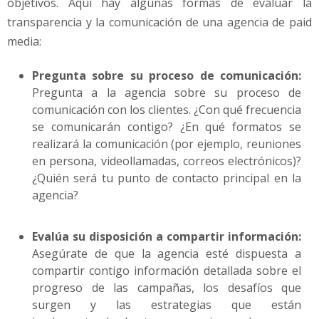
objetivos. Aquí hay algunas formas de evaluar la
transparencia y la comunicación de una agencia de paid
media:
Pregunta sobre su proceso de comunicación:
Pregunta a la agencia sobre su proceso de
comunicación con los clientes. ¿Con qué frecuencia
se comunicarán contigo? ¿En qué formatos se
realizará la comunicación (por ejemplo, reuniones
en persona, videollamadas, correos electrónicos)?
¿Quién será tu punto de contacto principal en la
agencia?
Evalúa su disposición a compartir información:
Asegúrate de que la agencia esté dispuesta a
compartir contigo información detallada sobre el
progreso de las campañas, los desafíos que
surgen y las estrategias que están