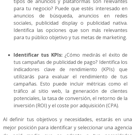
tipos de anuncios y plataformas son relevantes
para tu negocio? Puede que estés interesado en
anuncios de búsqueda, anuncios en redes
sociales, publicidad display o publicidad nativa.
Identifica las opciones que son más relevantes
para tu público objetivo y tus metas de marketing.
Identificar tus KPIs:
¿Cómo medirás el éxito de
tus campañas de publicidad de pago? Identifica los
indicadores clave de rendimiento (KPIs) que
utilizarás para evaluar el rendimiento de tus
campañas. Esto puede incluir métricas como el
tráfico al sitio web, la generación de clientes
potenciales, la tasa de conversión, el retorno de la
inversión (ROI) y el coste por adquisición (CPA).
Al definir tus objetivos y necesidades, estarás en una
mejor posición para identificar y seleccionar una agencia