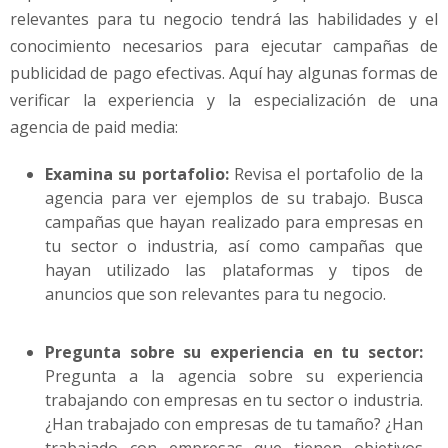
relevantes para tu negocio tendrá las habilidades y el
conocimiento necesarios para ejecutar campañas de
publicidad de pago efectivas. Aquí hay algunas formas de
verificar la experiencia y la especialización de una
agencia de paid media:
Examina su portafolio:
Revisa el portafolio de la
agencia para ver ejemplos de su trabajo. Busca
campañas que hayan realizado para empresas en
tu sector o industria, así como campañas que
hayan utilizado las plataformas y tipos de
anuncios que son relevantes para tu negocio.
Pregunta sobre su experiencia en tu sector:
Pregunta a la agencia sobre su experiencia
trabajando con empresas en tu sector o industria.
¿Han trabajado con empresas de tu tamaño? ¿Han
trabajado con empresas que tienen objetivos