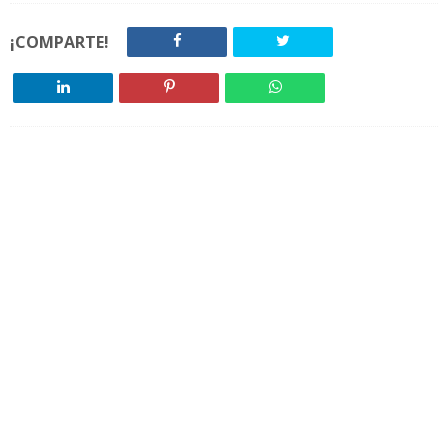
¡COMPARTE!