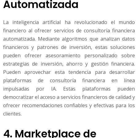
Automatizada
La inteligencia artificial ha revolucionado el mundo
financiero al ofrecer servicios de consultoría financiera
automatizada. Mediante algoritmos que analizan datos
financieros y patrones de inversión, estas soluciones
pueden ofrecer asesoramiento personalizado sobre
estrategias de inversión, ahorro y gestión financiera.
Pueden aprovechar esta tendencia para desarrollar
plataformas de consultoría financiera en línea
impulsadas por IA. Estas plataformas pueden
democratizar el acceso a servicios financieros de calidad y
ofrecer recomendaciones confiables y efectivas para los
clientes.
4. Marketplace de