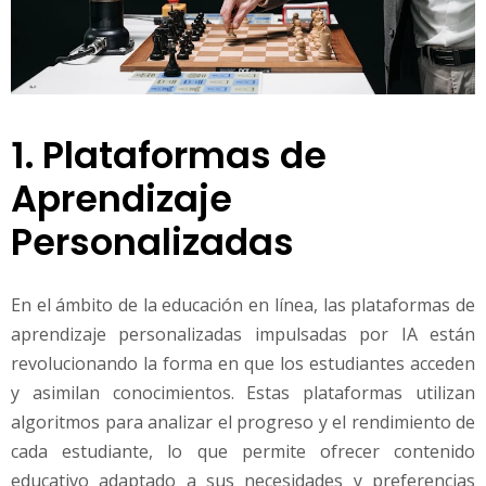
1. Plataformas de
Aprendizaje
Personalizadas
En el ámbito de la educación en línea, las plataformas de
aprendizaje personalizadas impulsadas por IA están
revolucionando la forma en que los estudiantes acceden
y asimilan conocimientos. Estas plataformas utilizan
algoritmos para analizar el progreso y el rendimiento de
cada estudiante, lo que permite ofrecer contenido
educativo adaptado a sus necesidades y preferencias