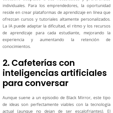
individuales. Para los emprendedores, la oportunidad
reside en crear plataformas de aprendizaje en línea que
ofrezcan cursos y tutoriales altamente personalizados.
La IA puede adaptar la dificultad, el ritmo y los recursos
de aprendizaje para cada estudiante, mejorando la
experiencia y aumentando la retención de
conocimientos.
2. Cafeterías con
inteligencias artificiales
para conversar
Aunque suene a un episodio de Black Mirror, este tipo
de ideas son perfectamente viables con la tecnología
actual (aunque no dejan de ser escalofriantes). El