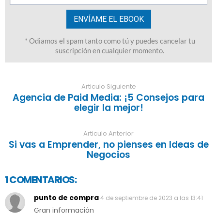
Articulo Siguiente
Agencia de Paid Media: ¡5 Consejos para
elegir la mejor!
Articulo Anterior
Si vas a Emprender, no pienses en Ideas de
Negocios
1 COMENTARIOS:
punto de compra
4 de septiembre de 2023 a las 13:41
Gran información