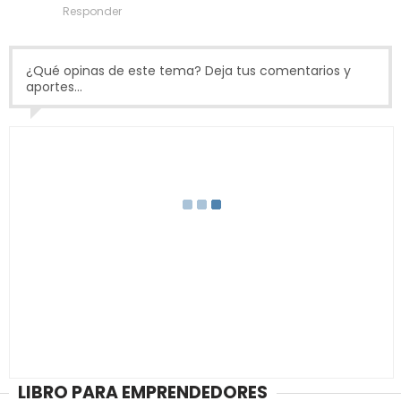
Responder
¿Qué opinas de este tema? Deja tus comentarios y
aportes...
LIBRO PARA EMPRENDEDORES