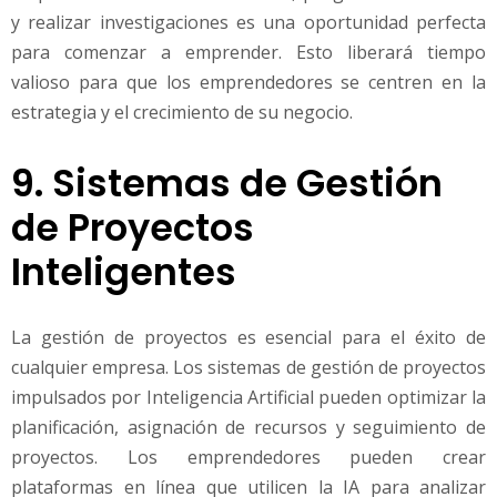
y realizar investigaciones es una oportunidad perfecta
para comenzar a emprender. Esto liberará tiempo
valioso para que los emprendedores se centren en la
estrategia y el crecimiento de su negocio.
9. Sistemas de Gestión
de Proyectos
Inteligentes
La gestión de proyectos es esencial para el éxito de
cualquier empresa. Los sistemas de gestión de proyectos
impulsados por Inteligencia Artificial pueden optimizar la
planificación, asignación de recursos y seguimiento de
proyectos. Los emprendedores pueden crear
plataformas en línea que utilicen la IA para analizar