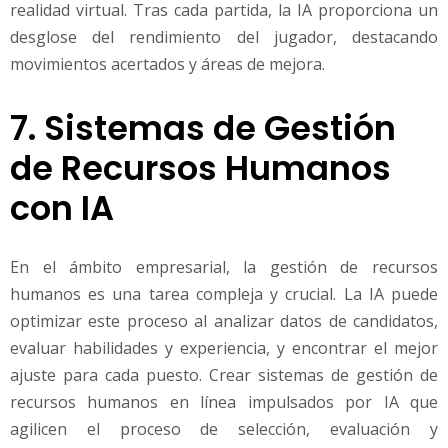
realidad virtual. Tras cada partida, la IA proporciona un
desglose del rendimiento del jugador, destacando
movimientos acertados y áreas de mejora.
7. Sistemas de Gestión
de Recursos Humanos
con IA
En el ámbito empresarial, la gestión de recursos
humanos es una tarea compleja y crucial. La IA puede
optimizar este proceso al analizar datos de candidatos,
evaluar habilidades y experiencia, y encontrar el mejor
ajuste para cada puesto. Crear sistemas de gestión de
recursos humanos en línea impulsados por IA que
agilicen el proceso de selección, evaluación y