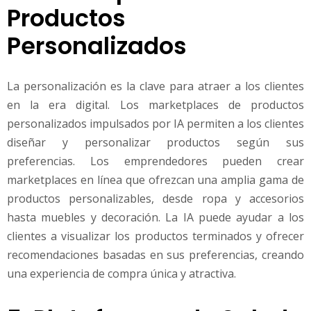
Productos
Personalizados
La personalización es la clave para atraer a los clientes
en la era digital. Los marketplaces de productos
personalizados impulsados por IA permiten a los clientes
diseñar y personalizar productos según sus
preferencias. Los emprendedores pueden crear
marketplaces en línea que ofrezcan una amplia gama de
productos personalizables, desde ropa y accesorios
hasta muebles y decoración. La IA puede ayudar a los
clientes a visualizar los productos terminados y ofrecer
recomendaciones basadas en sus preferencias, creando
una experiencia de compra única y atractiva.