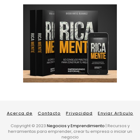
Acerca de
Contacto
Privacidad
Enviar Articulo
Copyright ©
2023
Negocios y Emprendimiento
| Recursos y
herramientas para emprender, crear tu empresa o iniciar un
negocio