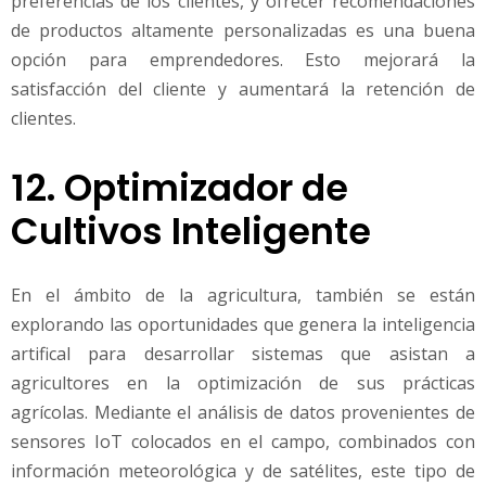
preferencias de los clientes, y ofrecer recomendaciones
de productos altamente personalizadas es una buena
opción para emprendedores. Esto mejorará la
satisfacción del cliente y aumentará la retención de
clientes.
12. Optimizador de
Cultivos Inteligente
En el ámbito de la agricultura, también se están
explorando las oportunidades que genera la inteligencia
artifical para desarrollar sistemas que asistan a
agricultores en la optimización de sus prácticas
agrícolas. Mediante el análisis de datos provenientes de
sensores IoT colocados en el campo, combinados con
información meteorológica y de satélites, este tipo de