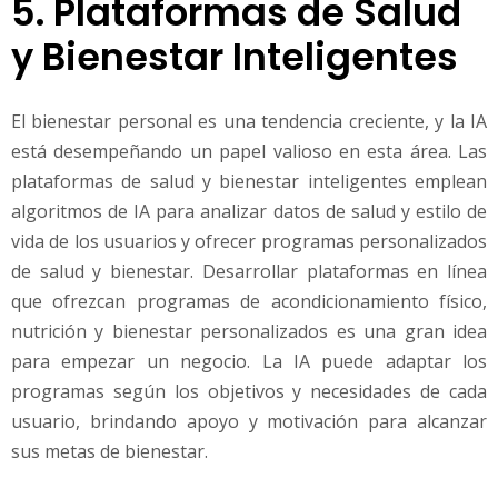
5. Plataformas de Salud
y Bienestar Inteligentes
El bienestar personal es una tendencia creciente, y la IA
está desempeñando un papel valioso en esta área. Las
plataformas de salud y bienestar inteligentes emplean
algoritmos de IA para analizar datos de salud y estilo de
vida de los usuarios y ofrecer programas personalizados
de salud y bienestar. Desarrollar plataformas en línea
que ofrezcan programas de acondicionamiento físico,
nutrición y bienestar personalizados es una gran idea
para empezar un negocio. La IA puede adaptar los
programas según los objetivos y necesidades de cada
usuario, brindando apoyo y motivación para alcanzar
sus metas de bienestar.