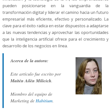
pueden posicionarse en la vanguardia de la
transformación digital y liderar el camino hacia un futuro
empresarial más eficiente, efectivo y personalizado. La
clave para el éxito radica en estar dispuestos a adaptarse
a las nuevas tendencias y aprovechar las oportunidades
que la inteligencia artificial ofrece para el crecimiento y
desarrollo de los negocios en línea.
Acerca de la autora:
Este artículo fue escrito por
Maitén Ailén Milicich
.
Miembro del equipo de
Marketing de
Habitium
.