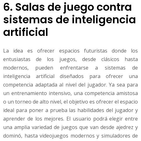
6. Salas de juego contra
sistemas de inteligencia
artificial
La idea es ofrecer espacios futuristas donde los
entusiastas de los juegos, desde clásicos hasta
modernos, pueden enfrentarse a sistemas de
inteligencia artificial diseñados para ofrecer una
competencia adaptada al nivel del jugador. Ya sea para
un entrenamiento intensivo, una competencia amistosa
o un torneo de alto nivel, el objetivo es ofrecer el espacio
ideal para poner a prueba las habilidades del jugador y
aprender de los mejores. El usuario podrá elegir entre
una amplia variedad de juegos que van desde ajedrez y
dominó, hasta videojuegos modernos y simuladores de