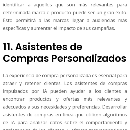
identificar a aquellos que son más relevantes para
determinada marca o producto puede ser un gran éxito.
Esto permitirá a las marcas llegar a audiencias más
específicas y aumentar el impacto de sus campañas.
11. Asistentes de
Compras Personalizados
La experiencia de compra personalizada es esencial para
atraer y retener clientes. Los asistentes de compras
impulsados por IA pueden ayudar a los clientes a
encontrar productos y ofertas más relevantes y
adecuados a sus necesidades y preferencias. Desarrollar
asistentes de compras en línea que utilicen algoritmos
de IA para analizar datos sobre el comportamiento y