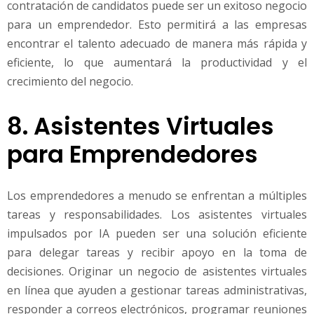
contratación de candidatos puede ser un exitoso negocio
para un emprendedor. Esto permitirá a las empresas
encontrar el talento adecuado de manera más rápida y
eficiente, lo que aumentará la productividad y el
crecimiento del negocio.
8. Asistentes Virtuales
para Emprendedores
Los emprendedores a menudo se enfrentan a múltiples
tareas y responsabilidades. Los asistentes virtuales
impulsados por IA pueden ser una solución eficiente
para delegar tareas y recibir apoyo en la toma de
decisiones. Originar un negocio de asistentes virtuales
en línea que ayuden a gestionar tareas administrativas,
responder a correos electrónicos, programar reuniones