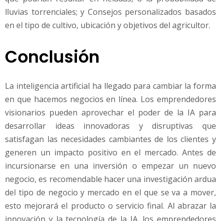
lluvias torrenciales; y Consejos personalizados basados
en el tipo de cultivo, ubicación y objetivos del agricultor.
Conclusión
La inteligencia artificial ha llegado para cambiar la forma
en que hacemos negocios en línea. Los emprendedores
visionarios pueden aprovechar el poder de la IA para
desarrollar ideas innovadoras y disruptivas que
satisfagan las necesidades cambiantes de los clientes y
generen un impacto positivo en el mercado. Antes de
incursionarse en una inversión o empezar un nuevo
negocio, es recomendable hacer una investigación ardua
del tipo de negocio y mercado en el que se va a mover,
esto mejorará el producto o servicio final. Al abrazar la
innovación y la tecnología de la IA, los emprendedores