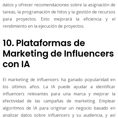
datos y ofrecer recomendaciones sobre la asignación de
tareas, la programación de hitos y la gestión de recursos
para proyectos. Esto mejorará la eficiencia y el
rendimiento en la ejecución de proyectos.
10. Plataformas de
Marketing de Influencers
con IA
El marketing de influencers ha ganado popularidad en
los últimos años. La IA puede ayudar a identificar
influencers relevantes para una marca y mejorar la
efectividad de las campañas de marketing. Emplear
algoritmos de IA para originar un negocio basado en
analizar datos sobre influencers y su audiencia, y así