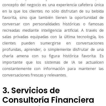
concepto del negocio es una experiencia cafetera única
en la que los clientes no sólo disfrutan de su bebida
favorita, sino que también tienen la oportunidad de
conversar con personalidades históricas o famosas
recreadas mediante inteligencia artificial. A través de
salas privadas equipadas con la última tecnología, los
clientes pueden sumergirse en conversaciones
profundas, aprender, o simplemente disfrutar de una
charla amena con su figura histórica favorita. Es
importante que los sistemas de IA se actualicen
constantemente con información para mantener las
conversaciones frescas y relevantes.
3. Servicios de
Consultoría Financiera