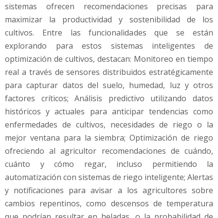
sistemas ofrecen recomendaciones precisas para
maximizar la productividad y sostenibilidad de los
cultivos. Entre las funcionalidades que se están
explorando para estos sistemas inteligentes de
optimización de cultivos, destacan: Monitoreo en tiempo
real a través de sensores distribuidos estratégicamente
para capturar datos del suelo, humedad, luz y otros
factores críticos; Análisis predictivo utilizando datos
históricos y actuales para anticipar tendencias como
enfermedades de cultivos, necesidades de riego o la
mejor ventana para la siembra; Optimización de riego
ofreciendo al agricultor recomendaciones de cuándo,
cuánto y cómo regar, incluso permitiendo la
automatización con sistemas de riego inteligente; Alertas
y notificaciones para avisar a los agricultores sobre
cambios repentinos, como descensos de temperatura
que podrían resultar en heladas, o la probabilidad de