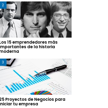
Los 15 emprendedores más
importantes de la historia
moderna
25 Proyectos de Negocios para
iniciar tu empresa