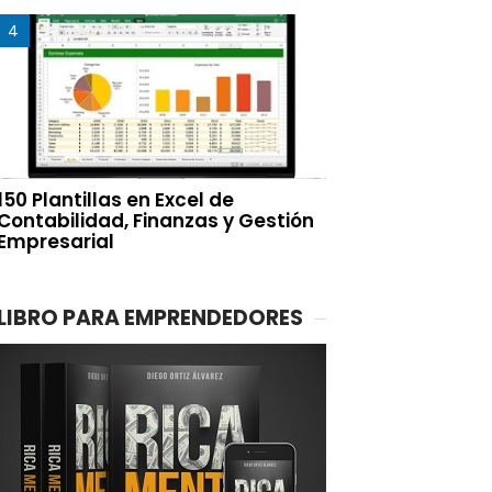
150 Plantillas en Excel de
Contabilidad, Finanzas y Gestión
Empresarial
LIBRO PARA EMPRENDEDORES