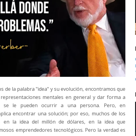
 de la palabra "idea" y su evolución, encontramos que
y representaciones mentales en general y dar forma a
e se le pueden ocurrir a una persona. Pero, en
plica encontrar una solución; por eso, muchos de los
en la idea del millón de dólares, en la idea que
amosos emprendedores tecnológicos. Pero la verdad es