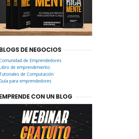
BLOGS DE NEGOCIOS
Comunidad de Emprendedores
Libro de emprendimiento
Tutoriales de Computación
Guía para emprendedores
EMPRENDE CON UN BLOG