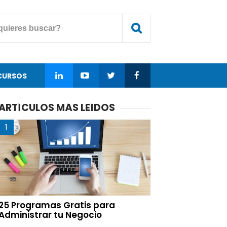
CURSOS
ARTÍCULOS MÁS LEÍDOS
25 Programas Gratis para
Administrar tu Negocio