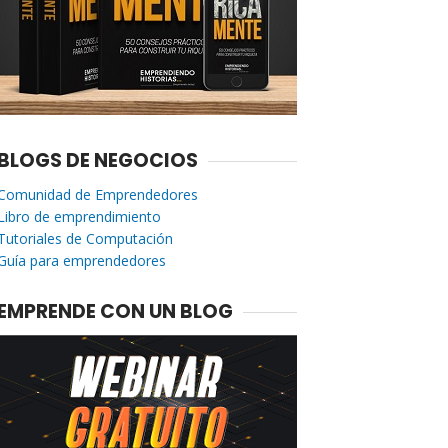
BLOGS DE NEGOCIOS
Comunidad de Emprendedores
Libro de emprendimiento
Tutoriales de Computación
Guía para emprendedores
EMPRENDE CON UN BLOG