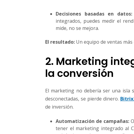
Decisiones basadas en datos:
integrados, puedes medir el rend
mide, no se mejora.
El resultado:
Un equipo de ventas más e
2. Marketing inte
la conversión
El marketing no debería ser una isla
desconectadas, se pierde dinero.
Bitri
de inversión.
Automatización de campañas:
Ol
tener el marketing integrado al 