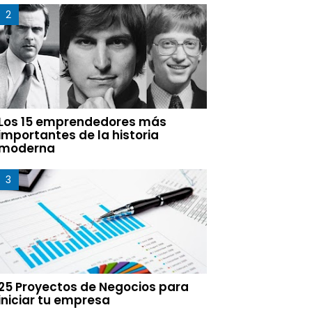
Los 15 emprendedores más
importantes de la historia
moderna
25 Proyectos de Negocios para
iniciar tu empresa