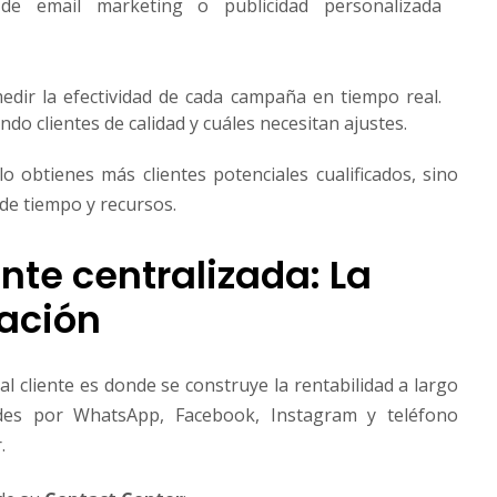
de email marketing o publicidad personalizada
dir la efectividad de cada campaña en tiempo real.
do clientes de calidad y cuáles necesitan ajustes.
o obtienes más clientes potenciales cualificados, sino
de tiempo y recursos.
ente centralizada: La
zación
al cliente es donde se construye la rentabilidad a largo
udes por WhatsApp, Facebook, Instagram y teléfono
.