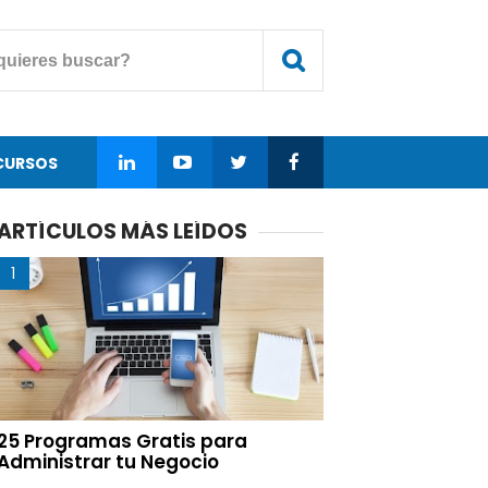
CURSOS
ARTÍCULOS MÁS LEÍDOS
25 Programas Gratis para
Administrar tu Negocio