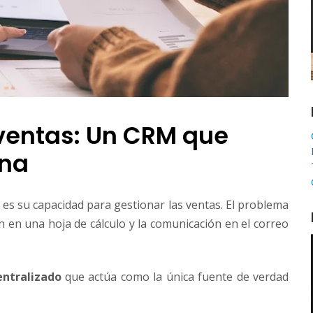
 ventas: Un CRM que
ona
 es su capacidad para gestionar las ventas. El problema
n en una hoja de cálculo y la comunicación en el correo
ntralizado
que actúa como la única fuente de verdad