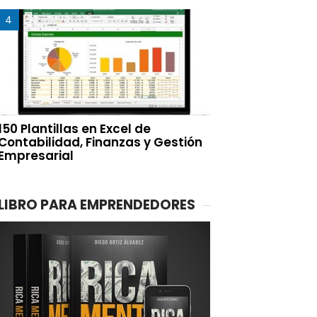
150 Plantillas en Excel de
Contabilidad, Finanzas y Gestión
Empresarial
LIBRO PARA EMPRENDEDORES