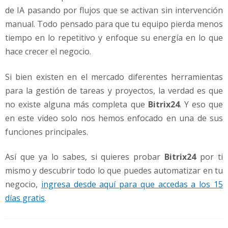
de IA pasando por flujos que se activan sin intervención
manual. Todo pensado para que tu equipo pierda menos
tiempo en lo repetitivo y enfoque su energía en lo que
hace crecer el negocio.
Si bien existen en el mercado diferentes herramientas
para la gestión de tareas y proyectos, la verdad es que
no existe alguna más completa que
Bitrix24
. Y eso que
en este video solo nos hemos enfocado en una de sus
funciones principales.
Así que ya lo sabes, si quieres probar
Bitrix24
por ti
mismo y descubrir todo lo que puedes automatizar en tu
negocio,
ingresa desde aquí para que accedas a los 15
días gratis
.