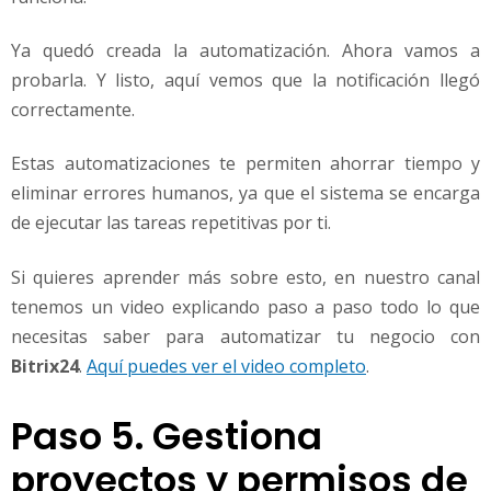
Ya quedó creada la automatización. Ahora vamos a
probarla. Y listo, aquí vemos que la notificación llegó
correctamente.
Estas automatizaciones te permiten ahorrar tiempo y
eliminar errores humanos, ya que el sistema se encarga
de ejecutar las tareas repetitivas por ti.
Si quieres aprender más sobre esto, en nuestro canal
tenemos un video explicando paso a paso todo lo que
necesitas saber para automatizar tu negocio con
Bitrix24
.
Aquí puedes ver el video completo
.
Paso 5. Gestiona
proyectos y permisos de