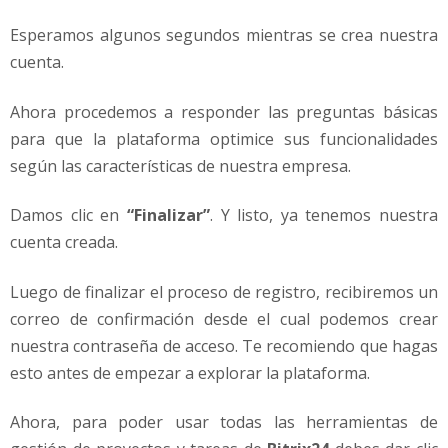
Esperamos algunos segundos mientras se crea nuestra
cuenta.
Ahora procedemos a responder las preguntas básicas
para que la plataforma optimice sus funcionalidades
según las características de nuestra empresa.
Damos clic en
“Finalizar”
. Y listo, ya tenemos nuestra
cuenta creada.
Luego de finalizar el proceso de registro, recibiremos un
correo de confirmación desde el cual podemos crear
nuestra contraseña de acceso. Te recomiendo que hagas
esto antes de empezar a explorar la plataforma.
Ahora, para poder usar todas las herramientas de