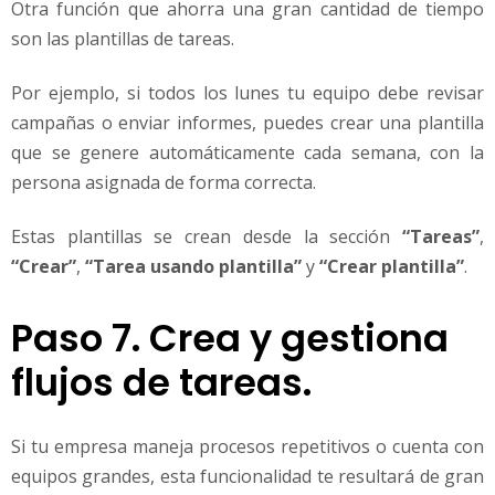
Otra función que ahorra una gran cantidad de tiempo
son las plantillas de tareas.
Por ejemplo, si todos los lunes tu equipo debe revisar
campañas o enviar informes, puedes crear una plantilla
que se genere automáticamente cada semana, con la
persona asignada de forma correcta.
Estas plantillas se crean desde la sección
“Tareas”
,
“Crear”
,
“Tarea usando plantilla”
y
“Crear plantilla”
.
Paso 7. Crea y gestiona
flujos de tareas.
Si tu empresa maneja procesos repetitivos o cuenta con
equipos grandes, esta funcionalidad te resultará de gran