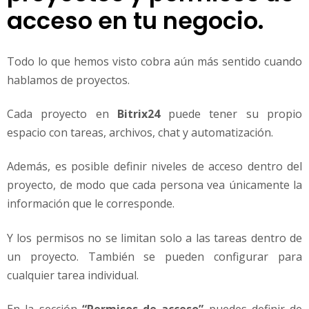
acceso en tu negocio.
Todo lo que hemos visto cobra aún más sentido cuando
hablamos de proyectos.
Cada proyecto en
Bitrix24
puede tener su propio
espacio con tareas, archivos, chat y automatización.
Además, es posible definir niveles de acceso dentro del
proyecto, de modo que cada persona vea únicamente la
información que le corresponde.
Y los permisos no se limitan solo a las tareas dentro de
un proyecto. También se pueden configurar para
cualquier tarea individual.