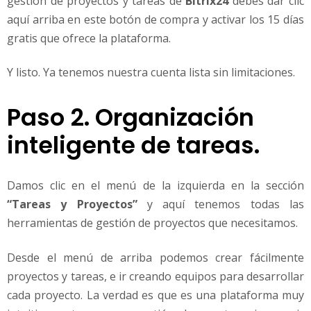
gestión de proyectos y tareas de
Bitrix24
debes dar clic
aquí arriba en este botón de compra y activar los 15 días
gratis que ofrece la plataforma.
Y listo. Ya tenemos nuestra cuenta lista sin limitaciones.
Paso 2. Organización
inteligente de tareas.
Damos clic en el menú de la izquierda en la sección
“Tareas y Proyectos”
y aquí tenemos todas las
herramientas de gestión de proyectos que necesitamos.
Desde el menú de arriba podemos crear fácilmente
proyectos y tareas, e ir creando equipos para desarrollar
cada proyecto. La verdad es que es una plataforma muy