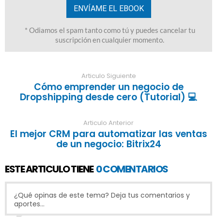
Articulo Siguiente
Cómo emprender un negocio de
Dropshipping desde cero (Tutorial) 💻
Articulo Anterior
El mejor CRM para automatizar las ventas
de un negocio: Bitrix24
ESTE ARTICULO TIENE
0 COMENTARIOS
¿Qué opinas de este tema? Deja tus comentarios y
aportes...