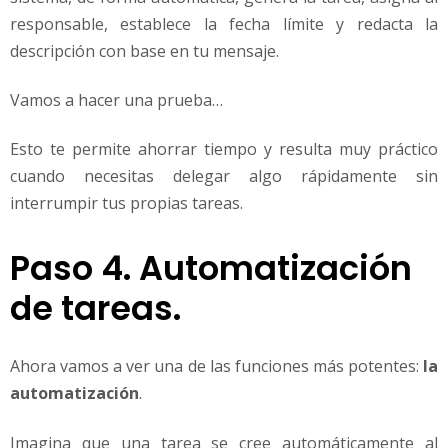
responsable, establece la fecha límite y redacta la
descripción con base en tu mensaje.
Vamos a hacer una prueba…
Esto te permite ahorrar tiempo y resulta muy práctico
cuando necesitas delegar algo rápidamente sin
interrumpir tus propias tareas.
Paso 4. Automatización
de tareas.
Ahora vamos a ver una de las funciones más potentes:
la
automatización
.
Imagina que una tarea se cree automáticamente al