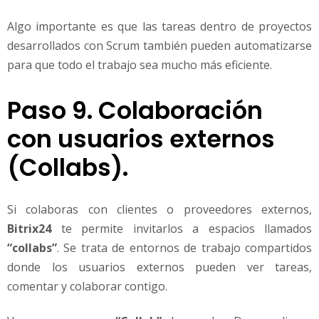
Algo importante es que las tareas dentro de proyectos
desarrollados con Scrum también pueden automatizarse
para que todo el trabajo sea mucho más eficiente.
Paso 9. Colaboración
con usuarios externos
(Collabs).
Si colaboras con clientes o proveedores externos,
Bitrix24
te permite invitarlos a espacios llamados
“collabs”
. Se trata de entornos de trabajo compartidos
donde los usuarios externos pueden ver tareas,
comentar y colaborar contigo.