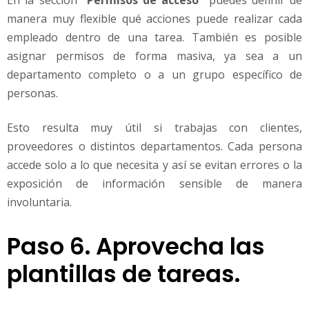
En la sección
“Permisos de acceso”
puedes definir de
manera muy flexible qué acciones puede realizar cada
empleado dentro de una tarea. También es posible
asignar permisos de forma masiva, ya sea a un
departamento completo o a un grupo específico de
personas.
Esto resulta muy útil si trabajas con clientes,
proveedores o distintos departamentos. Cada persona
accede solo a lo que necesita y así se evitan errores o la
exposición de información sensible de manera
involuntaria.
Paso 6. Aprovecha las
plantillas de tareas.