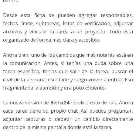
dentro.
Desde esta ficha se pueden agregar responsables,
fechas límite, subtareas, listas de verificación, adjuntar
archivos y vincular la tarea a un proyecto. Todo está
organizado de forma más clara y accesible.
Ahora bien, uno de los cambios que más notarás está en
la comunicación. Antes, si tenías una duda sobre una
tarea específica, tenías que salir de la tarea, buscar el
chat de la persona, escribirle y luego volver a entrar. Eso
fragmentaba la atención y era poco eficiente.
La nueva versión de
Bitrix24
resolvió esto de raíz. Ahora
cada tarea tiene su propio chat. Así puedes preguntar,
adjuntar capturas o debatir un cambio directamente
dentro de la misma pantalla donde está la tarea.