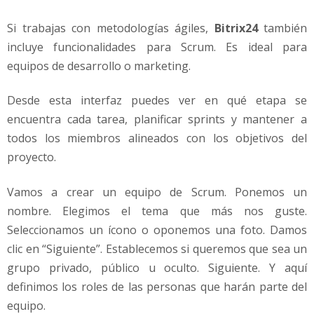
Si trabajas con metodologías ágiles,
Bitrix24
también
incluye funcionalidades para Scrum. Es ideal para
equipos de desarrollo o marketing.
Desde esta interfaz puedes ver en qué etapa se
encuentra cada tarea, planificar sprints y mantener a
todos los miembros alineados con los objetivos del
proyecto.
Vamos a crear un equipo de Scrum. Ponemos un
nombre. Elegimos el tema que más nos guste.
Seleccionamos un ícono o oponemos una foto. Damos
clic en “Siguiente”. Establecemos si queremos que sea un
grupo privado, público u oculto. Siguiente. Y aquí
definimos los roles de las personas que harán parte del
equipo.