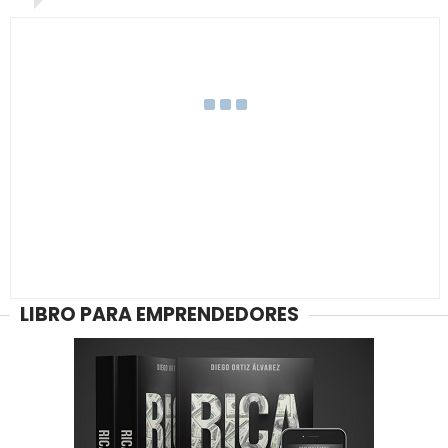
LIBRO PARA EMPRENDEDORES