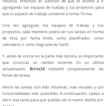
intuitiva, entonces es cuestión de que te animes a ir
agregando tus equipos de trabajo y tus proyectos para
que tu espacio de trabajo comience a tomar forma.
Una vez agregues tus equipos de trabajo y tus
proyectos, cada miembro podrá ver sus tareas en forma
de lista, por fecha límite, como planificador, como
calendario o como diagrama de Gantt.
Y, antes de entrar en la parte más técnica, es importante
que conozcas un cambio reciente. En su última
actualización,
Bitrix24
rediseñó completamente las
fichas de tareas.
Ahora las tareas son más intuitivas, más visuales y con
funcionalidades más accesibles. A continuación, vamos a
abrir una tarea para que puedas ver el nuevo diseño por