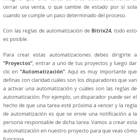
cerrar una venta, o que cambie de estado por sí sola
cuando se cumple un paso determinado del proceso.
Con las reglas de automatización de
Bitrix24
, todo esto
es posible.
Para crear estas automatizaciones debes dirigirte a
“Proyectos”
, entrar a uno de tus proyectos y luego dar
clic en
“Automatización”
. Aquí es muy importante que
definas con claridad cuáles son los disparadores que van
a activar una automatización y cuáles son las reglas de
automatización. Por ejemplo, un disparador puede ser el
hecho de que una tarea esté próxima a vencer y la regla
de automatización es que se envíe una notificación a la
persona responsable de dicha tarea. Vamos a crear esta
automatización en nuestro proyecto para que veas cómo
funciona.