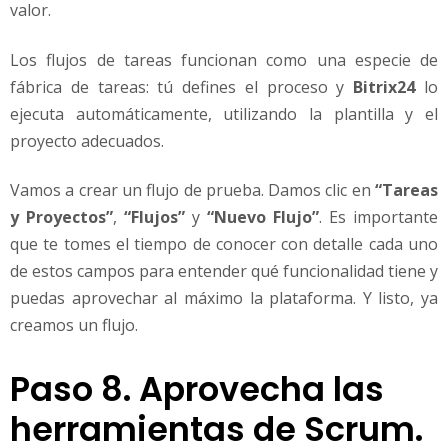
valor.
Los flujos de tareas funcionan como una especie de
fábrica de tareas: tú defines el proceso y
Bitrix24
lo
ejecuta automáticamente, utilizando la plantilla y el
proyecto adecuados.
Vamos a crear un flujo de prueba. Damos clic en
“Tareas
y Proyectos”
,
“Flujos”
y
“Nuevo Flujo”
. Es importante
que te tomes el tiempo de conocer con detalle cada uno
de estos campos para entender qué funcionalidad tiene y
puedas aprovechar al máximo la plataforma. Y listo, ya
creamos un flujo.
Paso 8. Aprovecha las
herramientas de Scrum.