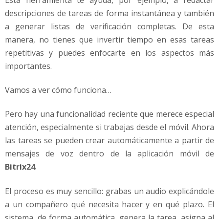
descripciones de tareas de forma instantánea y también
a generar listas de verificación completas. De esta
manera, no tienes que invertir tiempo en esas tareas
repetitivas y puedes enfocarte en los aspectos más
importantes.
Vamos a ver cómo funciona…
Pero hay una funcionalidad reciente que merece especial
atención, especialmente si trabajas desde el móvil. Ahora
las tareas se pueden crear automáticamente a partir de
mensajes de voz dentro de la aplicación móvil de
Bitrix24
.
El proceso es muy sencillo: grabas un audio explicándole
a un compañero qué necesita hacer y en qué plazo. El
sistema, de forma automática, genera la tarea, asigna al