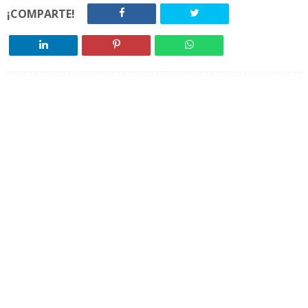
¡COMPARTE!