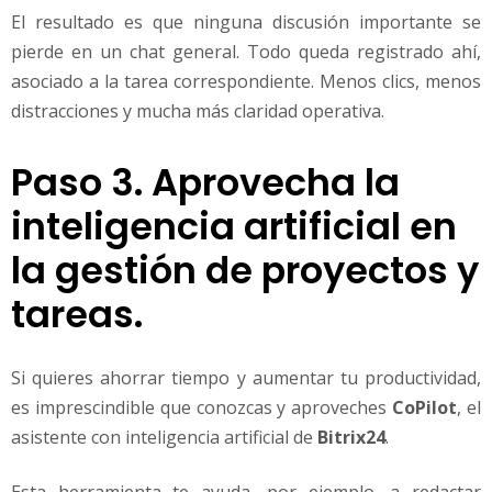
El resultado es que ninguna discusión importante se
pierde en un chat general. Todo queda registrado ahí,
asociado a la tarea correspondiente. Menos clics, menos
distracciones y mucha más claridad operativa.
Paso 3. Aprovecha la
inteligencia artificial en
la gestión de proyectos y
tareas.
Si quieres ahorrar tiempo y aumentar tu productividad,
es imprescindible que conozcas y aproveches
CoPilot
, el
asistente con inteligencia artificial de
Bitrix24
.
Esta herramienta te ayuda, por ejemplo, a redactar