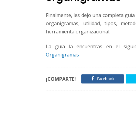
Finalmente, les dejo una completa guía
organigramas, utilidad, tipos, meto
herramienta organizacional.
La guía la encuentras en el sigui
Organigramas
¡COMPARTE!
Facebook