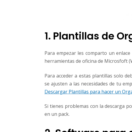
1. Plantillas de 
Para empezar les comparto un enlace d
herramientas de oficina de Microsfoft (
Para acceder a estas plantillas solo de
se ajusten a las necesidades de tu emp
Descargar Plantillas para hacer un Or
Si tienes problemas con la descarga po
en un pack.