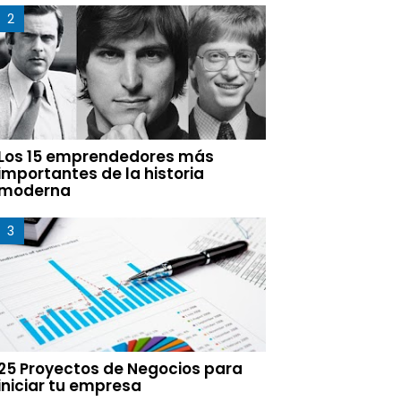
Los 15 emprendedores más
importantes de la historia
moderna
25 Proyectos de Negocios para
iniciar tu empresa