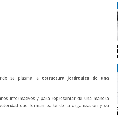
onde se plasma la
estructura jerárquica de una
ines informativos y para representar de una manera
 autoridad que forman parte de la organización y su