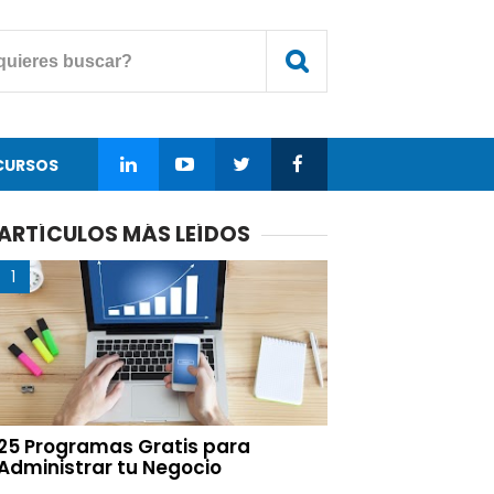
CURSOS
ARTÍCULOS MÁS LEÍDOS
25 Programas Gratis para
Administrar tu Negocio