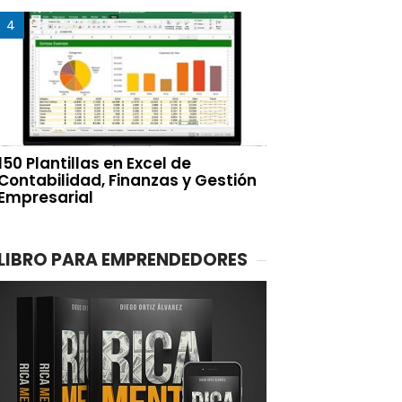
150 Plantillas en Excel de
Contabilidad, Finanzas y Gestión
Empresarial
LIBRO PARA EMPRENDEDORES