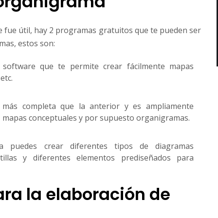
 organigrama
te fue útil, hay 2 programas gratuitos que te pueden ser
mas, estos son:
 software que te permite crear fácilmente mapas
etc.
 más completa que la anterior y es ampliamente
os, mapas conceptuales y por supuesto organigramas.
a puedes crear diferentes tipos de diagramas
tillas y diferentes elementos prediseñados para
ara la elaboración de