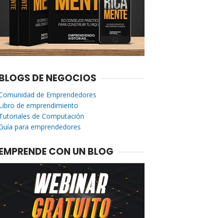
BLOGS DE NEGOCIOS
Comunidad de Emprendedores
Libro de emprendimiento
Tutoriales de Computación
Guía para emprendedores
EMPRENDE CON UN BLOG