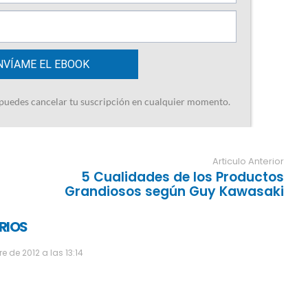
Articulo Anterior
5 Cualidades de los Productos
Grandiosos según Guy Kawasaki
RIOS
e de 2012 a las 13:14