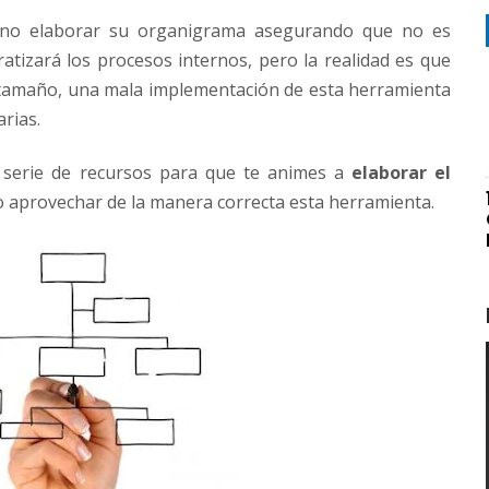
 no elaborar su organigrama asegurando que no es
atizará los procesos internos, pero la realidad es que
 tamaño, una mala implementación de esta herramienta
rias.
a serie de recursos para que te animes a
elaborar el
 aprovechar de la manera correcta esta herramienta.